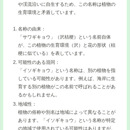
や渓流沿いに自生するため、この名称は植物の
生育環境と矛盾しています。
名称の由来：
「サワギキョウ」（沢桔梗）という名前自体
が、この植物の生育環境（沢）と花の形状（桔
梗に似ている）を表しています。
可能性のある混同：
「イソギキョウ」という名称は、別の植物を指
している可能性があります。例えば、海岸に生
育する別の植物がこの名前で呼ばれることがあ
るかもしれません。
地域性：
植物の俗称や別名は地域によって異なることが
あります。「イソギキョウ」という名称が特定
の地域で使用されている可能性はありますが、