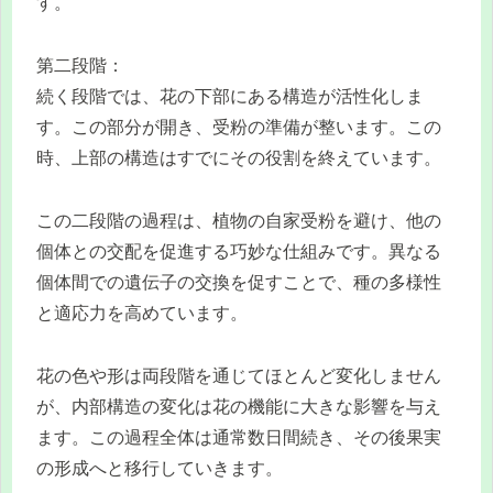
す。
第二段階：
続く段階では、花の下部にある構造が活性化しま
す。この部分が開き、受粉の準備が整います。この
時、上部の構造はすでにその役割を終えています。
この二段階の過程は、植物の自家受粉を避け、他の
個体との交配を促進する巧妙な仕組みです。異なる
個体間での遺伝子の交換を促すことで、種の多様性
と適応力を高めています。
花の色や形は両段階を通じてほとんど変化しません
が、内部構造の変化は花の機能に大きな影響を与え
ます。この過程全体は通常数日間続き、その後果実
の形成へと移行していきます。