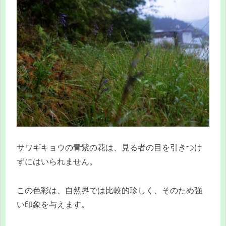
サワギキョウの青紫の花は、見る者の目を引きつけ
ずにはいられません。
この色彩は、自然界では比較的珍しく、そのため強
い印象を与えます。