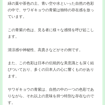
緑の葉や茶色の土、青い空や水といった自然の色彩
の中で、サワギキョウの青紫は独特の存在感を放っ
ています。
この青紫の色は、見る者に様々な感情を呼び起こし
ます。
清涼感や神秘性、高貴さなどがその例です。
また、この色彩は日本の伝統的な美意識とも深く結
びついており、多くの日本人の心に響くものがあり
ます。
サワギキョウの青紫は、自然の中の一つの色彩であ
りながら、それ以上の意味を持つ特別な存在なので
す。