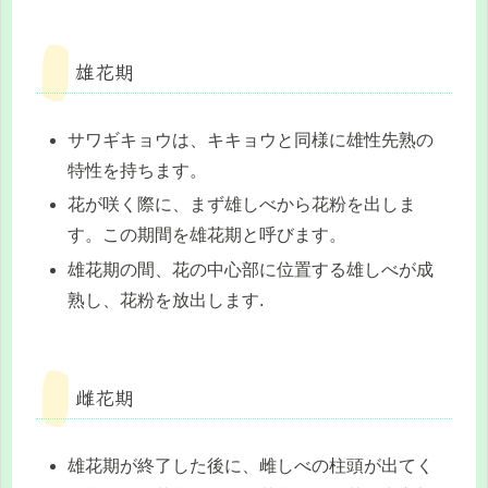
雄花期
サワギキョウは、キキョウと同様に雄性先熟の
特性を持ちます。
花が咲く際に、まず雄しべから花粉を出しま
す。この期間を雄花期と呼びます。
雄花期の間、花の中心部に位置する雄しべが成
熟し、花粉を放出します.
雌花期
雄花期が終了した後に、雌しべの柱頭が出てく