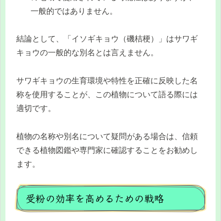
一般的ではありません。
結論として、「イソギキョウ（磯桔梗）」はサワギ
キョウの一般的な別名とは言えません。
サワギキョウの生育環境や特性を正確に反映した名
称を使用することが、この植物について語る際には
適切です。
植物の名称や別名について疑問がある場合は、信頼
できる植物図鑑や専門家に確認することをお勧めし
ます。
受粉の効率を高めるための戦略