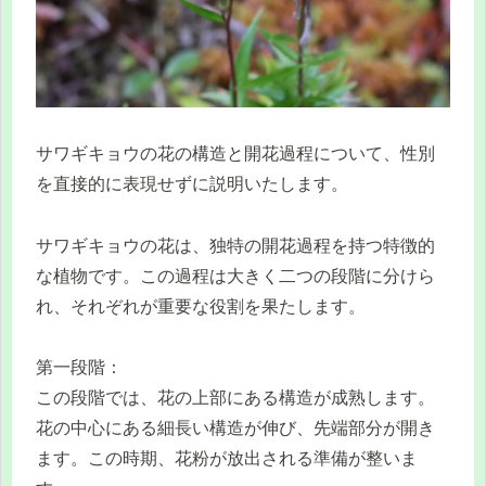
サワギキョウの花の構造と開花過程について、性別
を直接的に表現せずに説明いたします。
サワギキョウの花は、独特の開花過程を持つ特徴的
な植物です。この過程は大きく二つの段階に分けら
れ、それぞれが重要な役割を果たします。
第一段階：
この段階では、花の上部にある構造が成熟します。
花の中心にある細長い構造が伸び、先端部分が開き
ます。この時期、花粉が放出される準備が整いま