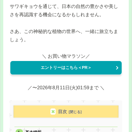
サワギキョウを通じて、日本の自然の豊かさや美し
さを再認識する機会になるかもしれません。
さあ、この神秘的な植物の世界へ、一緒に旅立ちま
しょう。
＼ お買い物マラソン／
エントリーはこちら＜PR＞
／〜2026年8月11日(火)01:59まで ＼
目次