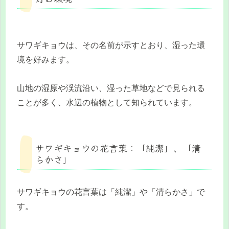
サワギキョウは、その名前が示すとおり、湿った環
境を好みます。
山地の湿原や渓流沿い、湿った草地などで見られる
ことが多く、水辺の植物として知られています。
サワギキョウの花言葉：「純潔」、「清
らかさ」
サワギキョウの花言葉は「純潔」や「清らかさ」で
す。