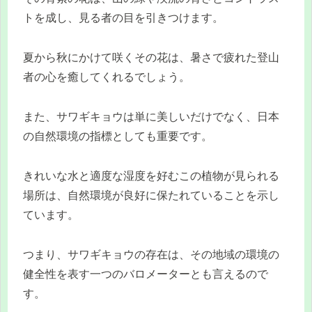
トを成し、見る者の目を引きつけます。
夏から秋にかけて咲くその花は、暑さで疲れた登山
者の心を癒してくれるでしょう。
また、サワギキョウは単に美しいだけでなく、日本
の自然環境の指標としても重要です。
きれいな水と適度な湿度を好むこの植物が見られる
場所は、自然環境が良好に保たれていることを示し
ています。
つまり、サワギキョウの存在は、その地域の環境の
健全性を表す一つのバロメーターとも言えるので
す。