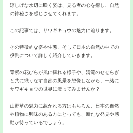
涼しげな水辺に咲く姿は、見る者の心を癒し、自然
の神秘さを感じさせてくれます。
この記事では、サワギキョウの魅力に迫ります。
その特徴的な姿や生態、そして日本の自然の中での
役割について詳しく紹介していきます。
青紫の花びらが風に揺れる様子や、清流のせせらぎ
と共に織りなす自然の風景を想像しながら、一緒に
サワギキョウの世界に浸ってみませんか？
山野草の魅力に惹かれる方はもちろん、日本の自然
や植物に興味のある方にとっても、新たな発見や感
動が待っているでしょう。