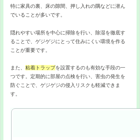
特に家具の裏、床の隙間、押し入れの隅などに潜ん
でいることが多いです。
隠れやすい場所を中心に掃除を行い、除湿を徹底す
ることで、ゲジゲジにとって住みにくい環境を作る
ことが重要です。
また、
粘着トラップ
を設置するのも有効な手段の一
つです。定期的に部屋の点検を行い、害虫の発生を
防ぐことで、ゲジゲジの侵入リスクも軽減できま
す。