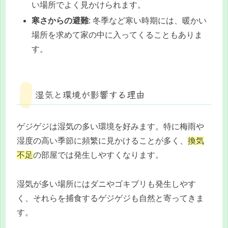
い場所でよく見かけられます。
寒さからの避難
: 冬季など寒い時期には、暖かい
場所を求めて家の中に入ってくることもありま
す。
湿気と環境が影響する理由
ゲジゲジは湿気の多い環境を好みます。特に梅雨や
湿度の高い季節に頻繁に見かけることが多く、
換気
不足
の部屋では発生しやすくなります。
湿気が多い場所にはダニやゴキブリも発生しやす
く、それらを捕食するゲジゲジも自然と寄ってきま
す。