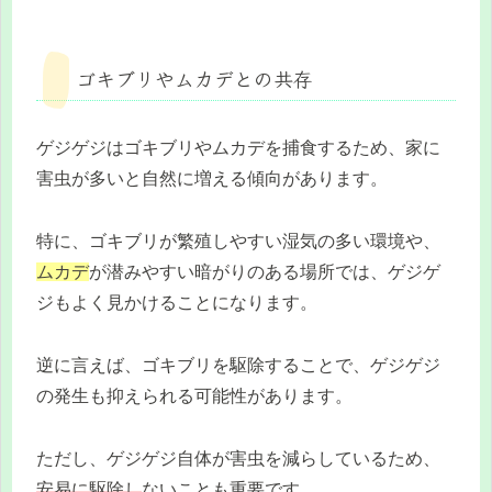
ゴキブリやムカデとの共存
ゲジゲジはゴキブリやムカデを捕食するため、家に
害虫が多いと自然に増える傾向があります。
特に、ゴキブリが繁殖しやすい湿気の多い環境や、
ムカデ
が潜みやすい暗がりのある場所では、ゲジゲ
ジもよく見かけることになります。
逆に言えば、ゴキブリを駆除することで、ゲジゲジ
の発生も抑えられる可能性があります。
ただし、ゲジゲジ自体が害虫を減らしているため、
安易に駆除し
ないことも重要です。