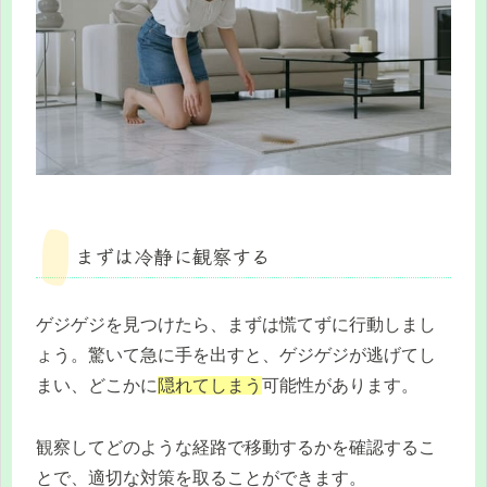
まずは冷静に観察する
ゲジゲジを見つけたら、まずは慌てずに行動しまし
ょう。驚いて急に手を出すと、ゲジゲジが逃げてし
まい、どこかに
隠れてしまう
可能性があります。
観察してどのような経路で移動するかを確認するこ
とで、適切な対策を取ることができます。