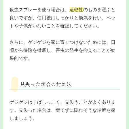
殺虫スプレーを使う場合は、
速乾性
のものを選ぶと
良いですが、使用後はしっかりと換気を行い、ペッ
トや子供がいないことを確認してください。
さらに、ゲジゲジを家に寄せつけないためには、日
頃から掃除を徹底し、害虫の発生を抑えることが効
果的です。
見失った場合の対処法
ゲジゲジはすばしっこく、見失うことがよくありま
す。見失った場合は、慌てずに隠れそうな場所を探
しましょう。