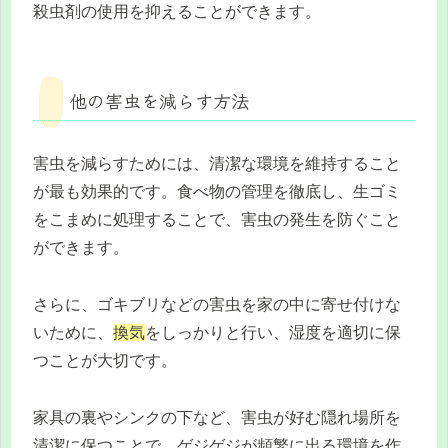
殺虫剤の使用を抑えることができます。
他の害虫を減らす方法
害虫を減らすためには、清潔な環境を維持すること
が最も効果的です。食べ物の管理を徹底し、生ゴミ
をこまめに処理することで、害虫の発生を防ぐこと
ができます。
さらに、ゴキブリなどの害虫を家の中に寄せ付けな
いために、
換気
をしっかりと行い、湿度を適切に保
つことが大切です。
家具の裏やシンクの下など、害虫が好む隠れ場所を
清潔に保つことで、ゲジゲジが頻繁に出る環境を作