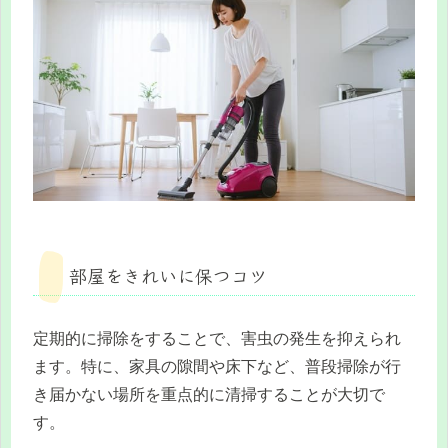
部屋をきれいに保つコツ
定期的に掃除をすることで、害虫の発生を抑えられ
ます。特に、家具の隙間や床下など、普段掃除が行
き届かない場所を重点的に清掃することが大切で
す。