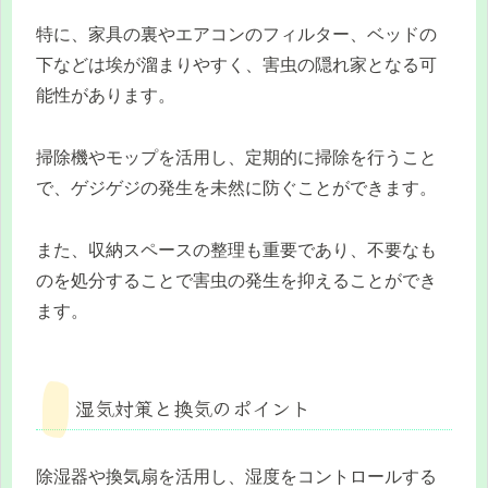
特に、家具の裏やエアコンのフィルター、ベッドの
下などは埃が溜まりやすく、害虫の隠れ家となる可
能性があります。
掃除機やモップを活用し、定期的に掃除を行うこと
で、ゲジゲジの発生を未然に防ぐことができます。
また、収納スペースの整理も重要であり、不要なも
のを処分することで害虫の発生を抑えることができ
ます。
湿気対策と換気のポイント
除湿器や換気扇を活用し、湿度をコントロールする