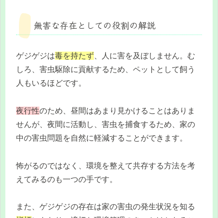
無害な存在としての役割の解説
ゲジゲジは
毒を持たず
、人に害を及ぼしません。む
しろ、害虫駆除に貢献するため、ペットとして飼う
人もいるほどです。
夜行性
のため、昼間はあまり見かけることはありま
せんが、夜間に活動し、害虫を捕食するため、家の
中の害虫問題を自然に軽減することができます。
怖がるのではなく、環境を整えて共存する方法を考
えてみるのも一つの手です。
また、ゲジゲジの存在は家の害虫の発生状況を知る