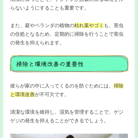
らないようにすることも重要です。
また、庭やベランダの植物の
枯れ葉やゴミ
も、害虫
の住処となるため、定期的に掃除を行うことで害虫
の発生を抑えられます。
掃除と環境改善の重要性
彼らが家の中に入ってくるのを防ぐためには、
掃除
と環境改善
が不可欠です。
清潔な環境を維持し、湿気を管理することで、ゲジ
ゲジの発生を抑えることができるでしょう。