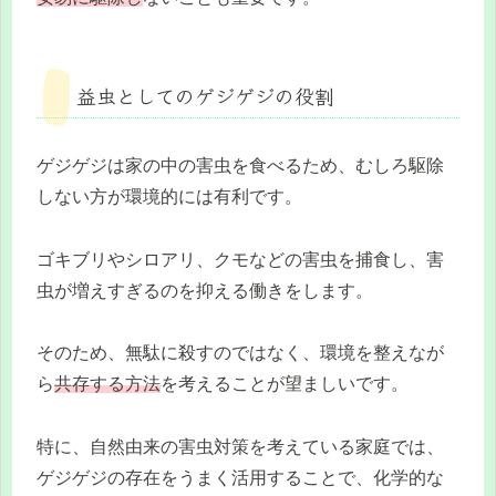
益虫としてのゲジゲジの役割
ゲジゲジは家の中の害虫を食べるため、むしろ駆除
しない方が環境的には有利です。
ゴキブリやシロアリ、クモなどの害虫を捕食し、害
虫が増えすぎるのを抑える働きをします。
そのため、無駄に殺すのではなく、環境を整えなが
ら
共存する方法
を考えることが望ましいです。
特に、自然由来の害虫対策を考えている家庭では、
ゲジゲジの存在をうまく活用することで、化学的な