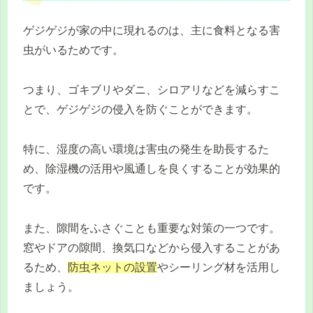
ゲジゲジが家の中に現れるのは、主に食料となる害
虫がいるためです。
つまり、ゴキブリやダニ、シロアリなどを減らすこ
とで、ゲジゲジの侵入を防ぐことができます。
特に、湿度の高い環境は害虫の発生を助長するた
め、除湿機の活用や風通しを良くすることが効果的
です。
また、隙間をふさぐことも重要な対策の一つです。
窓やドアの隙間、換気口などから侵入することがあ
るため、
防虫ネットの設置
やシーリング材を活用し
ましょう。