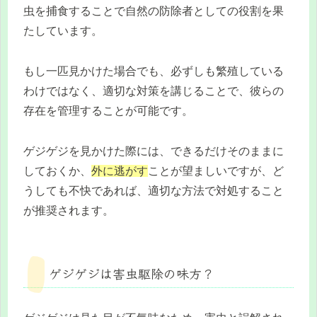
虫を捕食することで自然の防除者としての役割を果
たしています。
もし一匹見かけた場合でも、必ずしも繁殖している
わけではなく、適切な対策を講じることで、彼らの
存在を管理することが可能です。
ゲジゲジを見かけた際には、できるだけそのままに
しておくか、
外に逃がす
ことが望ましいですが、ど
うしても不快であれば、適切な方法で対処すること
が推奨されます。
ゲジゲジは害虫駆除の味方？