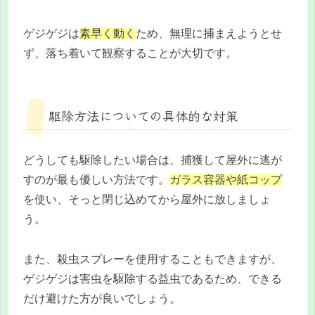
ゲジゲジは
素早く動く
ため、無理に捕まえようとせ
ず、落ち着いて観察することが大切です。
駆除方法についての具体的な対策
どうしても駆除したい場合は、捕獲して屋外に逃が
すのが最も優しい方法です。
ガラス容器や紙コップ
を使い、そっと閉じ込めてから屋外に放しましょ
う。
また、殺虫スプレーを使用することもできますが、
ゲジゲジは害虫を駆除する益虫であるため、できる
だけ避けた方が良いでしょう。