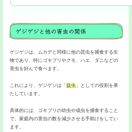
ゲジゲジと他の害虫の関係
ゲジゲジは、ムカデと同様に他の昆虫を捕食する生
物であり、特にゴキブリやクモ、ハエ、ダニなどの
害虫を好んで食べます。
これにより、ゲジゲジは「
益虫
」としての役割を果
たしています。
具体的には、ゴキブリの幼虫や成虫を捕食すること
で、家庭内の害虫の数を減少させる手助けをしてい
ます。