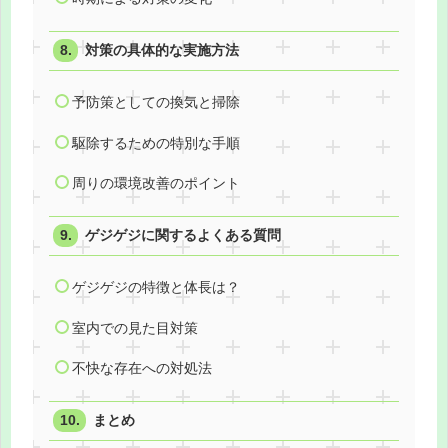
対策の具体的な実施方法
予防策としての換気と掃除
駆除するための特別な手順
周りの環境改善のポイント
ゲジゲジに関するよくある質問
ゲジゲジの特徴と体長は？
室内での見た目対策
不快な存在への対処法
まとめ