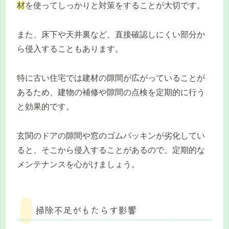
材
を使ってしっかりと対策をすることが大切です。
また、床下や天井裏など、直接確認しにくい部分か
ら侵入することもあります。
特に古い住宅では建材の隙間が広がっていることが
あるため、建物の補修や隙間の点検を定期的に行う
と効果的です。
玄関のドアの隙間や窓のゴムパッキンが劣化してい
ると、そこから侵入することがあるので、定期的な
メンテナンスを心がけましょう。
掃除不足がもたらす影響