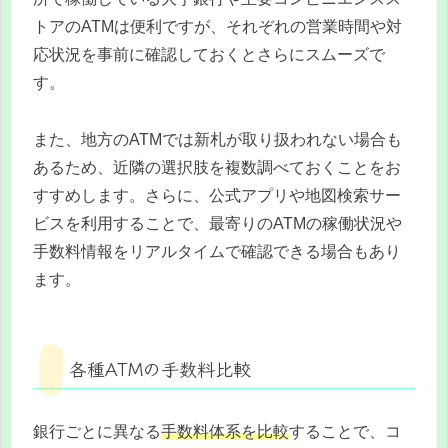
トアのATMは便利ですが、それぞれの営業時間や対
応状況を事前に確認しておくとさらにスムーズで
す。
また、地方のATMでは新札が取り扱われない場合も
あるため、近隣の選択肢を複数調べておくことをお
すすめします。さらに、公式アプリや地図検索サー
ビスを利用することで、最寄りのATMの稼働状況や
手数料情報をリアルタイムで確認できる場合もあり
ます。
各種ATMの手数料比較
銀行ごとに異なる
手数料体系を比較
することで、コ