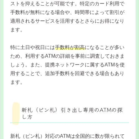
ストを抑えることが可能です。特定のカード利用で
手数料が無料になる場合や、時間帯によって割引が
適用されるサービスを活用するとさらにお得になり
ます。
特に土日や祝日には
手数料が割高
になることが多い
ため、利用するATMの詳細を事前に調査しておきま
しょう。また、提携ネットワークに属するATMを使
用することで、追加手数料を回避できる場合もあり
ます。
新札（ピン札）引き出し専用のATMの探
し方
新札（ピン札）対応のATMは全国的に数が限られて