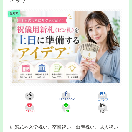
イデア
豆知識
X
Facebook
はてブ
Pocket
LINE
コピー
結婚式や入学祝い、卒業祝い、出産祝い、成人祝い