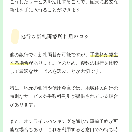
こうしたサービスを活用することで、確実に必要な
新札を手に入れることができます。
他行の新札両替所利用のコツ
他の銀行でも新札両替が可能ですが、
手数料が発生
する場合
があります。そのため、複数の銀行を比較
して最適なサービスを選ぶことが大切です。
特に、地元の銀行や信用金庫では、地域住民向けの
特別なサービスや手数料割引が提供されている場合
があります。
また、オンラインバンキングを通じて事前予約が可
能な場合もあり、これを利用すると窓口での待ち時