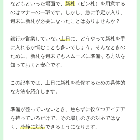
などもといった場面で、
新札
（ピン札）を用意する
のはマナーの一環です。しかし、急に予定が入り、
週末に新札が必要になったことはありませんか？
銀行が営業していない
土日
に、どうやって新札を手
に入れるか悩むことも多いでしょう。そんなときの
ために、新札を週末でもスムーズに準備する方法を
知っておくと安心です。
この記事では、土日に新札を確保するための具体的
な方法を紹介します。
準備が整っていないとき、焦らずに役立つアイデア
を持っているだけで、その場しのぎの対応ではな
く、
冷静に対処
できるようになります。