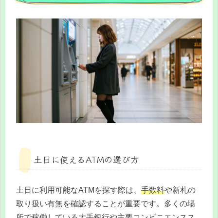
土日に使えるATMの選び方
土日に利用可能なATMを探す際は、
手数料
や新札の
取り扱い有無を確認することが重要です。多くの場
所で稼働している大手銀行や主要コンビニエンスス