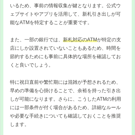
いるため、事前の情報収集が鍵となります。公式ウ
ェブサイトやアプリを活用して、新札引き出しが可
能なATMを特定することが重要です。
また、一部の銀行では、
新札対応のATM
が特定の支
店にしか設置されていないこともあるため、時間を
節約するためにも事前に具体的な場所を確認してお
くと良いでしょう。
特に祝日直前や繁忙期には混雑が予想されるため、
早めの準備を心掛けることで、余裕を持った引き出
しが可能になります。さらに、こうしたATMの利用
には一部条件が付く場合があるため、詳細なルール
や必要な手続きについても確認しておくことを推奨
します。