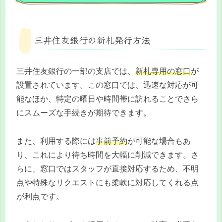
三井住友銀行の新札発行方法
三井住友銀行の一部の支店では、
新札専用の窓口
が
設置されています。この窓口では、迅速な対応が可
能なほか、特定の曜日や時間帯に訪れることでさら
にスムーズな手続きが期待できます。
また、利用する際には
事前予約
が可能な場合もあ
り、これにより待ち時間を大幅に削減できます。さ
らに、窓口ではスタッフが直接対応するため、不明
点や特殊なリクエストにも柔軟に対応してくれる点
が利点です。