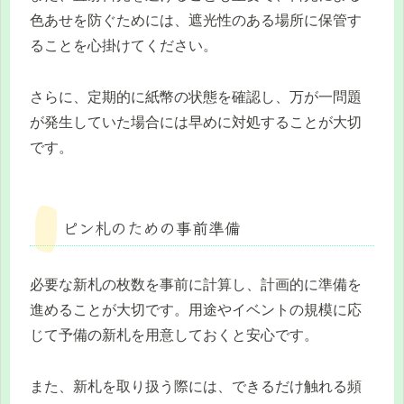
色あせを防ぐためには、遮光性のある場所に保管す
ることを心掛けてください。
さらに、定期的に紙幣の状態を確認し、万が一問題
が発生していた場合には早めに対処することが大切
です。
ピン札のための事前準備
必要な新札の枚数を事前に計算し、計画的に準備を
進めることが大切です。用途やイベントの規模に応
じて予備の新札を用意しておくと安心です。
また、新札を取り扱う際には、できるだけ触れる頻