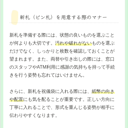
新札（ピン札）を用意する際のマナー
新札を準備する際には、状態の良いものを選ぶこと
が何よりも大切です。
汚れや破れがない
ものを選ぶ
だけでなく、しっかりと枚数を確認しておくことが
望まれます。また、両替や引き出しの際には、窓口
のスタッフやATM利用に感謝の気持ちを持って手続
きを行う姿勢も忘れてはいけません。
さらに、新札を祝儀袋に入れる際には、
紙幣の向き
や配置
にも気を配ることが重要です。正しい方向に
丁寧に入れることで、形式を重んじる姿勢が相手に
伝わりやすくなります。