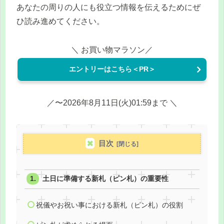
あなたの周りの人にも役立つ情報を伝えるためにぜ
ひ読み進めてください。
＼ お買い物マラソン／
エントリーはこちら＜PR＞
／〜2026年8月11日(火)01:59まで ＼
目次
土日に準備する新札（ピン札）の重要性
祝儀やお祝い事における新札（ピン札）の役割