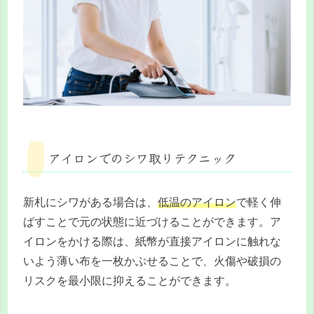
アイロンでのシワ取りテクニック
新札にシワがある場合は、
低温のアイロン
で軽く伸
ばすことで元の状態に近づけることができます。ア
イロンをかける際は、紙幣が直接アイロンに触れな
いよう薄い布を一枚かぶせることで、火傷や破損の
リスクを最小限に抑えることができます。