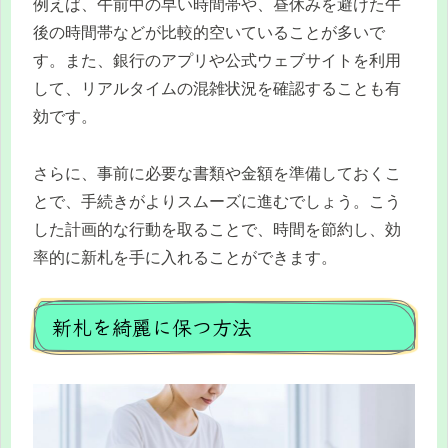
例えば、午前中の早い時間帯や、昼休みを避けた午
後の時間帯などが比較的空いていることが多いで
す。また、銀行のアプリや公式ウェブサイトを利用
して、リアルタイムの混雑状況を確認することも有
効です。
さらに、事前に必要な書類や金額を準備しておくこ
とで、手続きがよりスムーズに進むでしょう。こう
した計画的な行動を取ることで、時間を節約し、効
率的に新札を手に入れることができます。
新札を綺麗に保つ方法