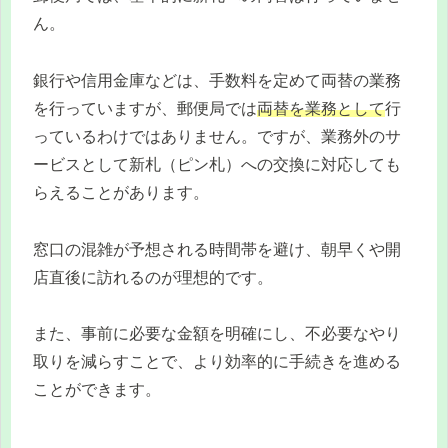
ん。
銀行や信用金庫などは、手数料を定めて両替の業務
を行っていますが、郵便局では
両替を業務として
行
っているわけではありません。ですが、業務外のサ
ービスとして新札（ピン札）への交換に対応しても
らえることがあります。
窓口の混雑が予想される時間帯を避け、朝早くや開
店直後に訪れるのが理想的です。
また、事前に必要な金額を明確にし、不必要なやり
取りを減らすことで、より効率的に手続きを進める
ことができます。