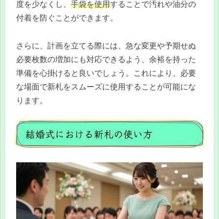
度を少なくし、
手袋を使用
することで汚れや油分の
付着を防ぐことができます。
さらに、計画を立てる際には、急な変更や予期せぬ
必要枚数の増加にも対応できるよう、余裕を持った
準備を心掛けると良いでしょう。これにより、必要
な場面で新札をスムーズに使用することが可能にな
ります。
結婚式における新札の使い方