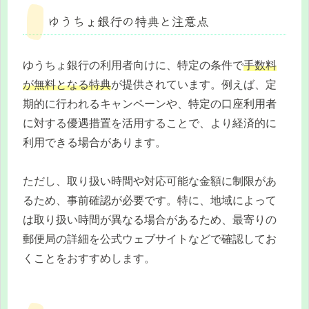
ゆうちょ銀行の特典と注意点
ゆうちょ銀行の利用者向けに、特定の条件で
手数料
が無料となる特典
が提供されています。例えば、定
期的に行われるキャンペーンや、特定の口座利用者
に対する優遇措置を活用することで、より経済的に
利用できる場合があります。
ただし、取り扱い時間や対応可能な金額に制限があ
るため、事前確認が必要です。特に、地域によって
は取り扱い時間が異なる場合があるため、最寄りの
郵便局の詳細を公式ウェブサイトなどで確認してお
くことをおすすめします。