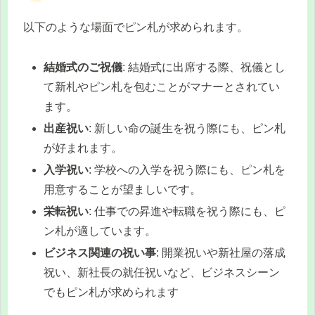
以下のような場面でピン札が求められます。
結婚式のご祝儀
: 結婚式に出席する際、祝儀とし
て新札やピン札を包むことがマナーとされてい
ます。
出産祝い
: 新しい命の誕生を祝う際にも、ピン札
が好まれます。
入学祝い
: 学校への入学を祝う際にも、ピン札を
用意することが望ましいです。
栄転祝い
: 仕事での昇進や転職を祝う際にも、ピ
ン札が適しています。
ビジネス関連の祝い事
: 開業祝いや新社屋の落成
祝い、新社長の就任祝いなど、ビジネスシーン
でもピン札が求められます