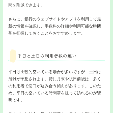
間を削減できます。
さらに、銀行のウェブサイトやアプリを利用して最
新の情報を確認し、手数料の詳細や利用可能な時間
帯を把握しておくことをおすすめします。
平日と土日の利用者数の違い
平日は比較的空いている場合が多いですが、土日は
混雑が予想されます。特に月末や祝日前後は、多く
の利用者で窓口が込み合う傾向があります。このた
め、平日の空いている時間帯を狙って訪れるのが賢
明です。