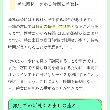
新札両替にかかる時間と手数料
新札両替には手数料が発生する場合がありますが、
一部の窓口では
特定の条件下で無料
となることもあ
ります。両替にかかる時間は窓口の混雑状況により
ますが、特に土日や祝日前後は利用者が多く、待ち
時間が長くなることが予想されます。
そのため、余裕を持って訪問することが重要です。
また、窓口での待ち時間を短縮するために、事前に
オンラインで予約可能なサービスを利用することも
検討しましょう。これにより、時間を節約しなが
ら、確実に新札を入手することができます。
銀行での新札引き出しの流れ