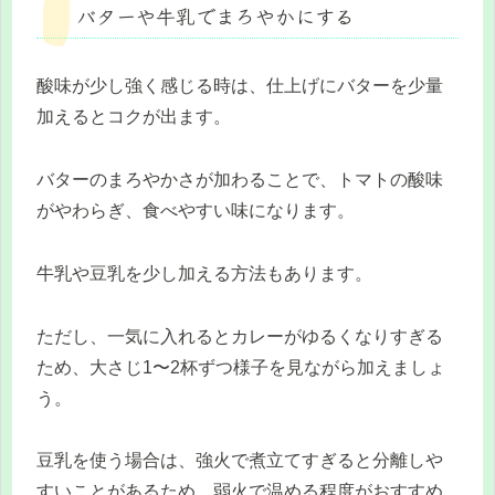
バターや牛乳でまろやかにする
酸味が少し強く感じる時は、仕上げにバターを少量
加えるとコクが出ます。
バターのまろやかさが加わることで、トマトの酸味
がやわらぎ、食べやすい味になります。
牛乳や豆乳を少し加える方法もあります。
ただし、一気に入れるとカレーがゆるくなりすぎる
ため、大さじ1〜2杯ずつ様子を見ながら加えましょ
う。
豆乳を使う場合は、強火で煮立てすぎると分離しや
すいことがあるため、弱火で温める程度がおすすめ