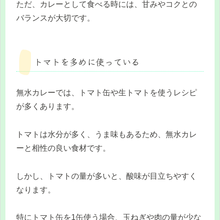
ただ、カレーとして食べる時には、甘みやコクとの
バランスが大切です。
トマトを多めに使っている
無水カレーでは、トマト缶や生トマトを使うレシピ
が多くあります。
トマトは水分が多く、うま味もあるため、無水カレ
ーと相性の良い食材です。
しかし、トマトの量が多いと、酸味が目立ちやすく
なります。
特にトマト缶を1缶使う場合、玉ねぎや肉の量が少な