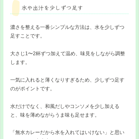
水や出汁を少しずつ足す
濃さを整える一番シンプルな方法は、水を少しずつ
足すことです。
大さじ1〜2杯ずつ加えて温め、味見をしながら調整
します。
一気に入れると薄くなりすぎるため、少しずつ足す
のがポイントです。
水だけでなく、和風だしやコンソメを少し加える
と、味を薄めながらうま味も足せます。
「無水カレーだから水を入れてはいけない」と思い