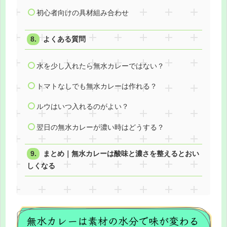
初心者向けの具材組み合わせ
よくある質問
水を少し入れたら無水カレーではない？
トマトなしでも無水カレーは作れる？
ルウはいつ入れるのがよい？
翌日の無水カレーが濃い時はどうする？
まとめ｜無水カレーは酸味と濃さを整えるとおい
しくなる
無水カレーは素材の水分で味が変わる