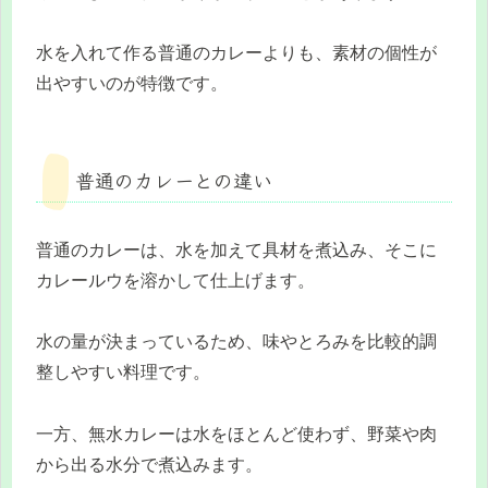
水を入れて作る普通のカレーよりも、素材の個性が
出やすいのが特徴です。
普通のカレーとの違い
普通のカレーは、水を加えて具材を煮込み、そこに
カレールウを溶かして仕上げます。
水の量が決まっているため、味やとろみを比較的調
整しやすい料理です。
一方、無水カレーは水をほとんど使わず、野菜や肉
から出る水分で煮込みます。