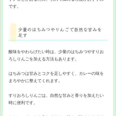
です。
少量のはちみつやりんごで自然な甘みを
足す
酸味をやわらげたい時は、少量のはちみつやすりお
ろしりんごを加える方法もあります。
はちみつは甘みとコクを足しやすく、カレーの味を
まろやかに整えてくれます。
すりおろしりんごは、自然な甘みと香りを加えたい
時に便利です。