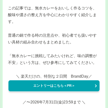
この記事では、無水カレーをおいしく作るコツを、
酸味や濃さの整え方を中心にわかりやすく紹介しま
す。
普通の鍋で作る時の注意点や、初心者でも扱いやす
い具材の組み合わせもまとめました。
「無水カレーに挑戦してみたいけれど、味の調整が
不安」という方は、ぜひ参考にしてみてください。
＼ 楽天だけの、特別な２日間 BrandDay／
エントリーはこちら＜PR＞
／〜2026年7月31日(金)23:59まで ＼