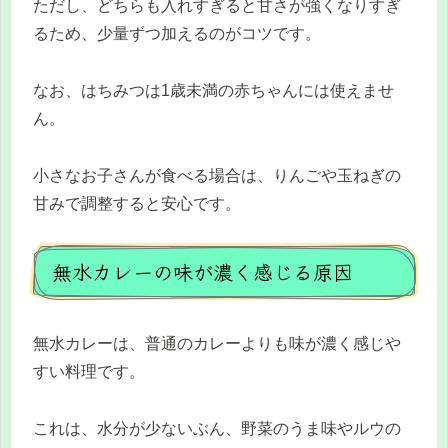
ただし、どちらも入れすぎると甘さが強くなりすぎ
るため、少量ずつ加えるのがコツです。
なお、はちみつは1歳未満の赤ちゃんには使えませ
ん。
小さなお子さんが食べる場合は、りんごや玉ねぎの
甘みで調整すると安心です。
無水カレーの味が濃く感じる原因
無水カレーは、普通のカレーよりも味が濃く感じや
すい料理です。
これは、水分が少ないぶん、野菜のうま味やルウの