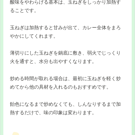
酸味をやわらげる基本は、玉ねぎをしっかり加熱す
ることです。
玉ねぎは加熱すると甘みが出て、カレー全体をまろ
やかにしてくれます。
薄切りにした玉ねぎを鍋底に敷き、弱火でじっくり
火を通すと、水分も出やすくなります。
炒める時間が取れる場合は、最初に玉ねぎを軽く炒
めてから他の具材を入れるのもおすすめです。
飴色になるまで炒めなくても、しんなりするまで加
熱するだけで、味の印象は変わります。