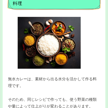
料理
無水カレーは、素材から出る水分を活かして作る料
理です。
そのため、同じレシピで作っても、使う野菜の種類
や量によって仕上がりが変わることがあります。