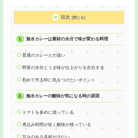
目次
無水カレーは素材の水分で味が変わる料理
普通のカレーとの違い
野菜の水分とうま味が仕上がりを左右する
初めて作る時に気をつけたいポイント
無水カレーの酸味が気になる時の原因
トマトを多めに使っている
煮込み時間が短く酸味が残っている
甘みのある具材が少ない