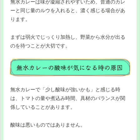
無水カレーは味が凝縮されやすいため、普通のカレ
ーと同じ量のルウを入れると、濃く感じる場合があ
ります。
まずは弱火でじっくり加熱し、野菜から水分が出る
のを待つことが大切です。
無水カレーの酸味が気になる時の原因
無水カレーで「少し酸味が強いかも」と感じる時
は、トマトの量や煮込み時間、具材のバランスが関
係していることがあります。
酸味は悪いものではありません。