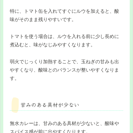
特に、トマト缶を入れてすぐにルウを加えると、酸
味がそのまま残りやすいです。
トマトを使う場合は、ルウを入れる前に少し長めに
煮込むと、味がなじみやすくなります。
弱火でじっくり加熱することで、玉ねぎの甘みも出
やすくなり、酸味とのバランスが整いやすくなりま
す。
甘みのある具材が少ない
無水カレーは、甘みのある具材が少ないと、酸味や
スパイス感が前に出やすくなります。