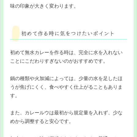
味の印象が大きく変わります。
初めて作る時に気をつけたいポイント
初めて無水カレーを作る時は、完全に水を入れない
ことにこだわりすぎないのがおすすめです。
鍋の種類や火加減によっては、少量の水を足したほ
うが焦げにくく、食べやすく仕上がることもありま
す。
また、カレールウは最初から規定量を入れず、少な
めから調整すると安心です。