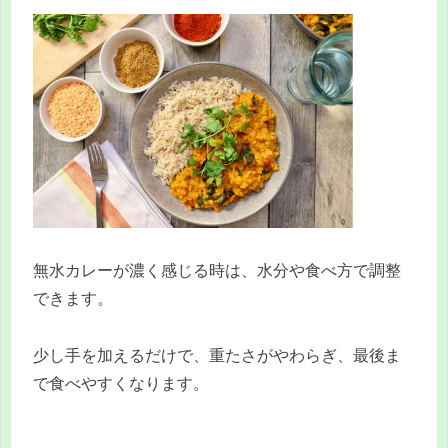
無水カレーが濃く感じる時は、水分や食べ方で調整
できます。
少し手を加えるだけで、重たさがやわらぎ、最後ま
で食べやすくなります。