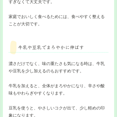
すぎなくて大丈夫です。
家庭でおいしく食べるためには、食べやすく整える
ことが大切です。
牛乳や豆乳でまろやかに伸ばす
濃さだけでなく、味の重たさも気になる時は、牛乳
や豆乳を少し加えるのもおすすめです。
牛乳を加えると、全体がまろやかになり、辛さや酸
味もやわらぎやすくなります。
豆乳を使うと、やさしいコクが出て、少し軽めの印
象になります。