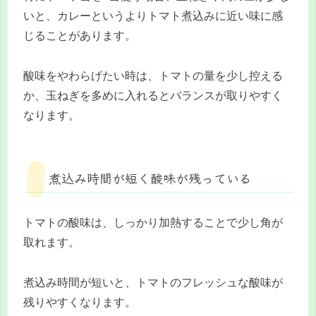
いと、カレーというよりトマト煮込みに近い味に感
じることがあります。
酸味をやわらげたい時は、トマトの量を少し控える
か、玉ねぎを多めに入れるとバランスが取りやすく
なります。
煮込み時間が短く酸味が残っている
トマトの酸味は、しっかり加熱することで少し角が
取れます。
煮込み時間が短いと、トマトのフレッシュな酸味が
残りやすくなります。