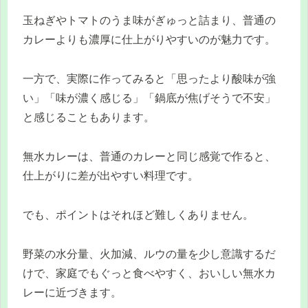
玉ねぎやトマトのうま味がぎゅっと詰まり、普通の
カレーよりも濃厚に仕上がりやすいのが魅力です。
一方で、実際に作ってみると「思ったより酸味が強
い」「味が濃く感じる」「鍋底が焦げそうで不安」
と感じることもあります。
無水カレーは、普通のカレーと同じ感覚で作ると、
仕上がりに差が出やすい料理です。
でも、ポイントはそれほど難しくありません。
野菜の水分量、火加減、ルウの量を少し意識するだ
けで、家庭でもぐっと食べやすく、おいしい無水カ
レーに近づきます。