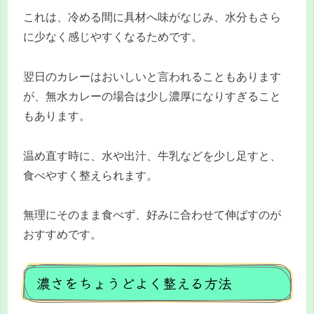
これは、冷める間に具材へ味がなじみ、水分もさら
に少なく感じやすくなるためです。
翌日のカレーはおいしいと言われることもあります
が、無水カレーの場合は少し濃厚になりすぎること
もあります。
温め直す時に、水や出汁、牛乳などを少し足すと、
食べやすく整えられます。
無理にそのまま食べず、好みに合わせて伸ばすのが
おすすめです。
濃さをちょうどよく整える方法