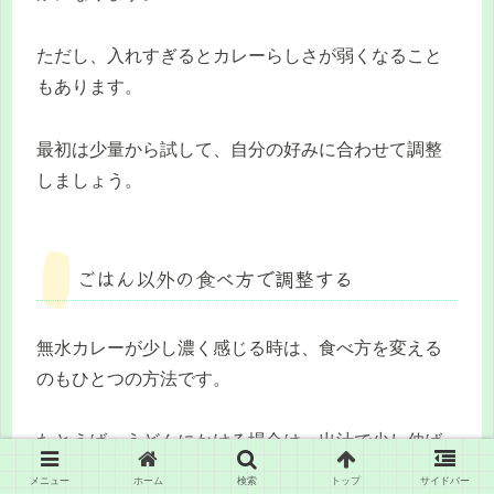
ただし、入れすぎるとカレーらしさが弱くなること
もあります。
最初は少量から試して、自分の好みに合わせて調整
しましょう。
ごはん以外の食べ方で調整する
無水カレーが少し濃く感じる時は、食べ方を変える
のもひとつの方法です。
たとえば、うどんにかける場合は、出汁で少し伸ば
すとカレーうどん風になります。
メニュー
ホーム
検索
トップ
サイドバー