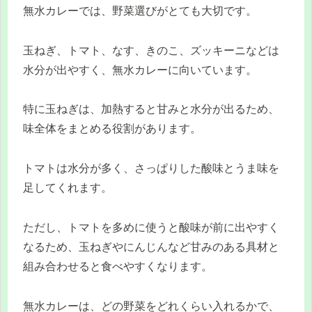
無水カレーでは、野菜選びがとても大切です。
玉ねぎ、トマト、なす、きのこ、ズッキーニなどは
水分が出やすく、無水カレーに向いています。
特に玉ねぎは、加熱すると甘みと水分が出るため、
味全体をまとめる役割があります。
トマトは水分が多く、さっぱりした酸味とうま味を
足してくれます。
ただし、トマトを多めに使うと酸味が前に出やすく
なるため、玉ねぎやにんじんなど甘みのある具材と
組み合わせると食べやすくなります。
無水カレーは、どの野菜をどれくらい入れるかで、