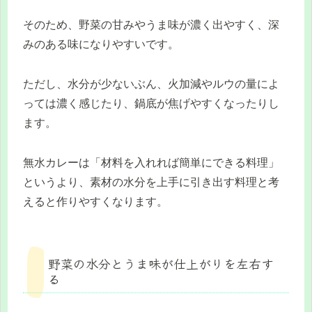
そのため、野菜の甘みやうま味が濃く出やすく、深
みのある味になりやすいです。
ただし、水分が少ないぶん、火加減やルウの量によ
っては濃く感じたり、鍋底が焦げやすくなったりし
ます。
無水カレーは「材料を入れれば簡単にできる料理」
というより、素材の水分を上手に引き出す料理と考
えると作りやすくなります。
野菜の水分とうま味が仕上がりを左右す
る