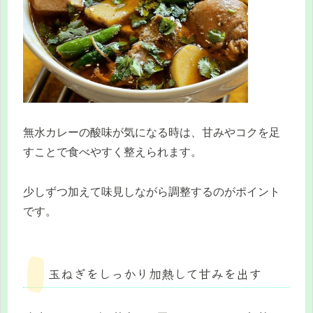
無水カレーの酸味が気になる時は、甘みやコクを足
すことで食べやすく整えられます。
少しずつ加えて味見しながら調整するのがポイント
です。
玉ねぎをしっかり加熱して甘みを出す