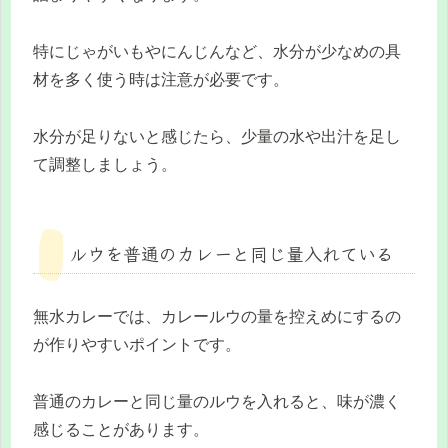
特にじゃがいもやにんじんなど、水分が少なめの具
材を多く使う時は注意が必要です。
水分が足りないと感じたら、少量の水や出汁を足し
て調整しましょう。
ルウを普通のカレーと同じ量入れている
無水カレーでは、カレールウの量を控えめにするの
が作りやすいポイントです。
普通のカレーと同じ量のルウを入れると、味が濃く
感じることがあります。