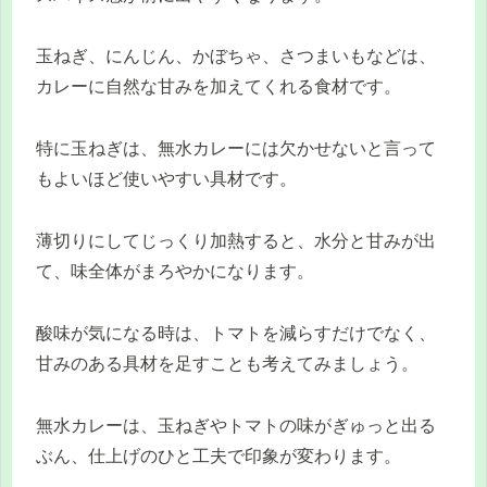
玉ねぎ、にんじん、かぼちゃ、さつまいもなどは、
カレーに自然な甘みを加えてくれる食材です。
特に玉ねぎは、無水カレーには欠かせないと言って
もよいほど使いやすい具材です。
薄切りにしてじっくり加熱すると、水分と甘みが出
て、味全体がまろやかになります。
酸味が気になる時は、トマトを減らすだけでなく、
甘みのある具材を足すことも考えてみましょう。
無水カレーは、玉ねぎやトマトの味がぎゅっと出る
ぶん、仕上げのひと工夫で印象が変わります。