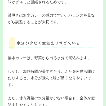
味がぎゅっと凝縮されるためです。
濃厚さは無水カレーの魅力ですが、バランスを見な
がら調整することが大切です。
水分が少なく煮詰まりすぎている
無水カレーは、野菜から出る水分で煮込みます。
しかし、加熱時間が長すぎたり、ふたを何度も開け
たりすると、水分が飛んで味が濃くなりやすいで
す。
また、使う野菜の水分量が少ない場合も、全体が煮
詰まりやすくなります。