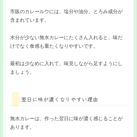
市販のカレールウには、塩分や油分、とろみ成分が
含まれています。
水分が少ない無水カレーにたくさん入れると、味だ
けでなく食感も重たくなりやすいです。
最初は少なめに入れて、味見しながら足すようにし
ましょう。
翌日に味が濃くなりやすい理由
無水カレーは、作った翌日に味が濃く感じることが
あります。