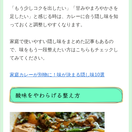
「もう少しコクを出したい」「甘みやまろやかさを
足したい」と感じる時は、カレーに合う隠し味を知
っておくと調整しやすくなります。
家庭で使いやすい隠し味をまとめた記事もあるの
で、味をもう一段整えたい方はこちらもチェックし
てみてください。
家庭カレーが別物に！味が決まる隠し味10選
酸味をやわらげる整え方