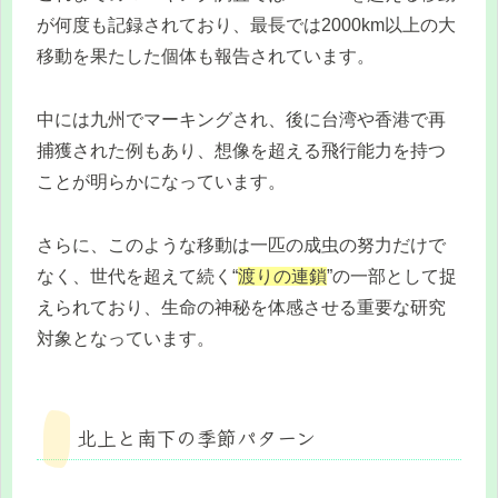
が何度も記録されており、最長では2000km以上の大
移動を果たした個体も報告されています。
中には九州でマーキングされ、後に台湾や香港で再
捕獲された例もあり、想像を超える飛行能力を持つ
ことが明らかになっています。
さらに、このような移動は一匹の成虫の努力だけで
なく、世代を超えて続く“
渡りの連鎖
”の一部として捉
えられており、生命の神秘を体感させる重要な研究
対象となっています。
北上と南下の季節パターン