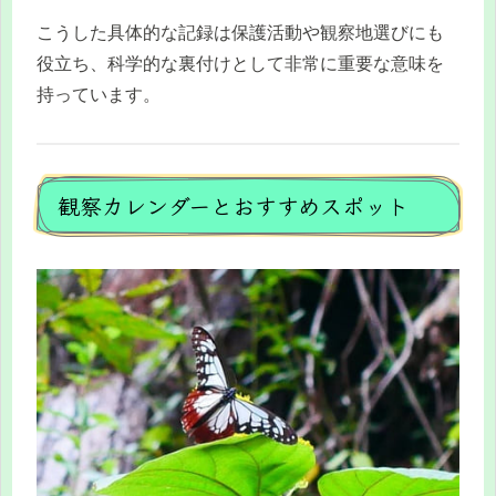
こうした具体的な記録は保護活動や観察地選びにも
役立ち、科学的な裏付けとして非常に重要な意味を
持っています。
観察カレンダーとおすすめスポット