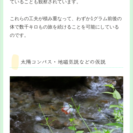
ていることも観察されています。
これらの工夫が積み重なって、わずか1グラム前後の
体で数千キロもの旅を続けることを可能にしている
のです。
太陽コンパス・地磁気説などの仮説