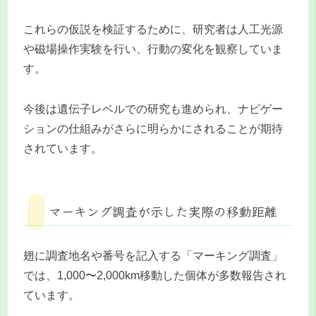
これらの仮説を検証するために、研究者は人工光源
や磁場操作実験を行い、行動の変化を観察していま
す。
今後は遺伝子レベルでの研究も進められ、ナビゲー
ションの仕組みがさらに明らかにされることが期待
されています。
マーキング調査が示した実際の移動距離
翅に調査地名や番号を記入する「マーキング調査」
では、1,000〜2,000km移動した個体が多数報告され
ています。