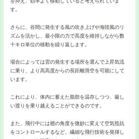
を抑え、効率よく移動していると考えられていま
す。
さらに、谷間に発生する風の吹き上げや海陸風のリ
ズムを活かし、最小限の力で高度を維持しながら数
十キロ単位の移動を繰り返します。
場合によっては雲の発生する場所を選んで上昇気流
に乗り、より高高度からの長距離滑空を可能にして
います。
これにより、体内に蓄えた脂肪を温存しつつ、厳し
い渡りを乗り越えることができるのです。
また、飛行中には翅の角度を微妙に変えて空気抵抗
をコントロールするなど、繊細な飛行技術を発揮し