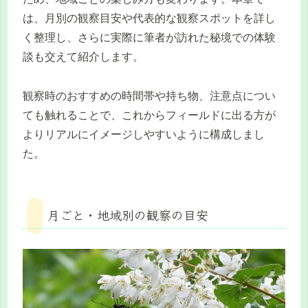
は、月別の観察目安や代表的な観察スポットを詳し
く整理し、さらに実際に筆者が訪れた秘境での体験
談も交えて紹介します。
観察時のおすすめの時間帯や持ち物、注意点につい
ても触れることで、これからフィールドに出る方が
よりリアルにイメージしやすいように構成しまし
た。
月ごと・地域別の観察の目安