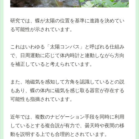
研究では、蝶が太陽の位置を基準に進路を決めてい
る可能性が示されています。
これはいわゆる「太陽コンパス」と呼ばれる仕組み
で、日周運動に応じて体内時計と連動しながら方向
を補正していると考えられています。
また、地磁気を感知して方角を認識しているとの説
もあり、蝶の体内に磁気を感じ取る器官が存在する
可能性も指摘されています。
近年では、複数のナビゲーション手段を同時に利用
しているとする複合説が有力で、曇天時や夜間の移
動を説明する上でも合理的とされています。