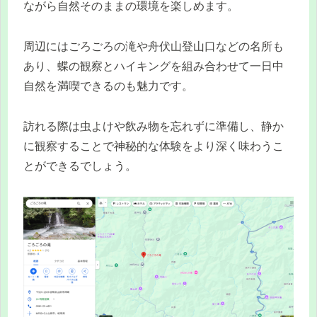
ながら自然そのままの環境を楽しめます。
周辺にはごろごろの滝や舟伏山登山口などの名所も
あり、蝶の観察とハイキングを組み合わせて一日中
自然を満喫できるのも魅力です。
訪れる際は虫よけや飲み物を忘れずに準備し、静か
に観察することで神秘的な体験をより深く味わうこ
とができるでしょう。