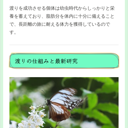
渡りを成功させる個体は幼虫時代からしっかりと栄
養を蓄えており、脂肪分を体内に十分に備えること
で、長距離の旅に耐える体力を獲得しているので
す。
渡りの仕組みと最新研究