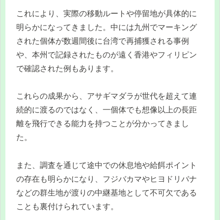
これにより、実際の移動ルートや停留地が具体的に
明らかになってきました。中には九州でマーキング
された個体が数週間後に台湾で再捕獲される事例
や、本州で記録されたものが遠く香港やフィリピン
で確認された例もあります。
これらの成果から、アサギマダラが世代を超えて連
続的に渡るのではなく、一個体でも想像以上の長距
離を飛行できる能力を持つことが分かってきまし
た。
また、調査を通じて途中での休息地や給餌ポイント
の存在も明らかになり、フジバカマやヒヨドリバナ
などの群生地が渡りの中継基地として不可欠である
ことも裏付けられています。