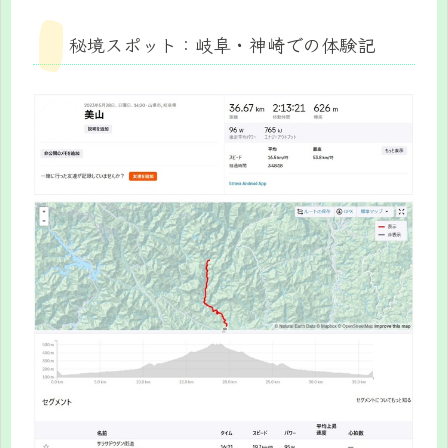
秘境スポット：岐阜・神崎での体験記