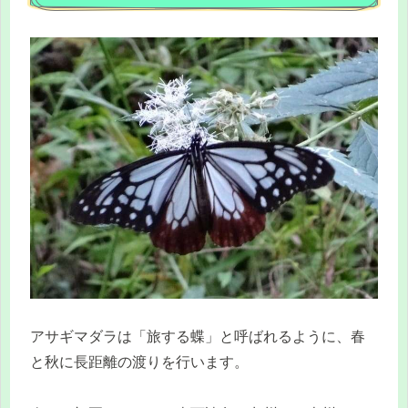
アサギマダラは「旅する蝶」と呼ばれるように、春
と秋に長距離の渡りを行います。