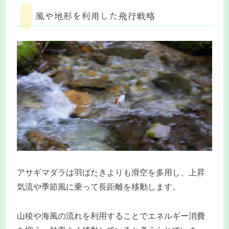
風や地形を利用した飛行戦略
アサギマダラは羽ばたきよりも滑空を多用し、上昇
気流や季節風に乗って長距離を移動します。
山稜や海風の流れを利用することでエネルギー消費