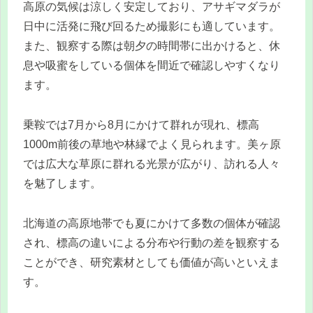
高原の気候は涼しく安定しており、アサギマダラが
日中に活発に飛び回るため撮影にも適しています。
また、観察する際は朝夕の時間帯に出かけると、休
息や吸蜜をしている個体を間近で確認しやすくなり
ます。
乗鞍では7月から8月にかけて群れが現れ、標高
1000m前後の草地や林縁でよく見られます。美ヶ原
では広大な草原に群れる光景が広がり、訪れる人々
を魅了します。
北海道の高原地帯でも夏にかけて多数の個体が確認
され、標高の違いによる分布や行動の差を観察する
ことができ、研究素材としても価値が高いといえま
す。