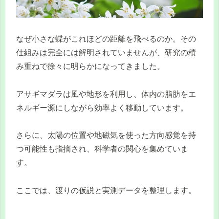
なぜ小さな蝶がこれほどの距離を飛べるのか。その
仕組みは完全には解明されていませんが、研究の積
み重ねで徐々に明らかになってきました。
アサギマダラは風や地形を利用し、体内の脂肪をエ
ネルギー源にしながら効率よく移動しています。
さらに、太陽の位置や地磁気を使った方向感覚を持
つ可能性も指摘され、科学者の関心を集めていま
す。
ここでは、渡りの仮説と実測データを整理します。