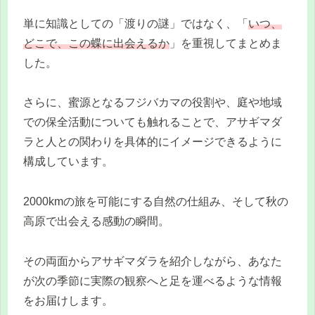
単に知識としての「渡りの謎」ではなく、「
いつ、
どこで、この蝶に出会えるか
」を重視してまとめま
した。
さらに、蜜源となるフジバカマの役割や、庭や地域
での保全活動についても触れることで、アサギマダ
ラと人との関わりを具体的にイメージできるように
構成しています。
2000kmの旅を可能にする自然の仕組み、そして秋の
高原で出会える感動の瞬間。
その両面からアサギマダラを紹介しながら、あなた
が次の季節に実際の観察へと足を運べるような情報
をお届けします。