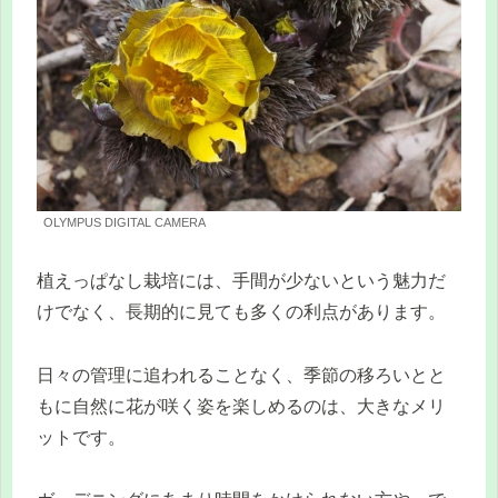
OLYMPUS DIGITAL CAMERA
植えっぱなし栽培には、手間が少ないという魅力だ
けでなく、長期的に見ても多くの利点があります。
日々の管理に追われることなく、季節の移ろいとと
もに自然に花が咲く姿を楽しめるのは、大きなメリ
ットです。