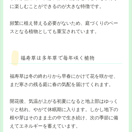
に楽しむことができるのが大きな特徴です。
頻繁に植え替える必要がないため、庭づくりのベー
スとなる植物としても重宝されています。
福寿草は多年草で毎年咲く植物
福寿草は冬の終わりから早春にかけて花を咲かせ、
まだ寒さの残る庭に春の気配を届けてくれます。
開花後、気温が上がる初夏になると地上部はゆっく
りと枯れ、やがて休眠期に入ります。しかし地下の
根や芽はそのまま土の中で生き続け、次の季節に備
えてエネルギーを蓄えています。