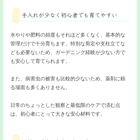
手入れが少なく初心者でも育てやすい
水やりや肥料の頻度もそれほど多くなく、基本的な
管理だけで十分育ちます。特別な剪定や支柱立てな
ども必要ないため、ガーデニング経験が少ない方で
も安心して育てられます。
また、病害虫の被害も比較的少ないため、薬剤に頼
る場面も多くありません。
日常のちょっとした観察と最低限のケアで済む点
は、初心者にとって大きな安心材料です。