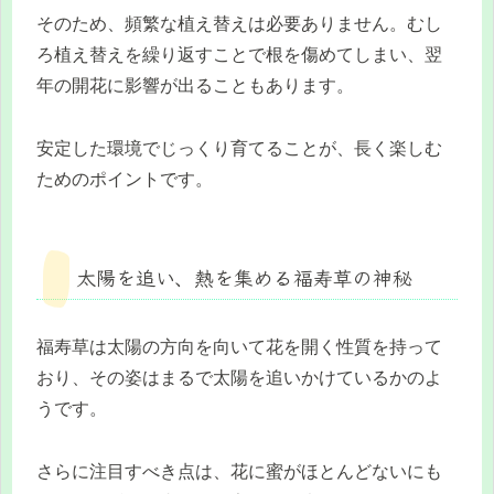
そのため、頻繁な植え替えは必要ありません。むし
ろ植え替えを繰り返すことで根を傷めてしまい、翌
年の開花に影響が出ることもあります。
安定した環境でじっくり育てることが、長く楽しむ
ためのポイントです。
太陽を追い、熱を集める福寿草の神秘
福寿草は太陽の方向を向いて花を開く性質を持って
おり、その姿はまるで太陽を追いかけているかのよ
うです。
さらに注目すべき点は、花に蜜がほとんどないにも