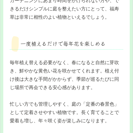
ガーデニングにあまり時間をかけられない方や、で
きるだけシンプルに庭を整えたい方にとって、福寿
草は非常に相性のよい植物といえるでしょう。
一度植えるだけで毎年花を楽しめる
毎年植え替える必要がなく、春になると自然に芽吹
き、鮮やかな黄色い花を咲かせてくれます。植え付
け後は大きな手間がかからず、季節が巡るたびに同
じ場所で再会できる安心感があります。
忙しい方でも管理しやすく、庭の「定番の春景色」
として定着させやすい植物です。長く育てることで
愛着も増し、年々咲く姿が楽しみになります。