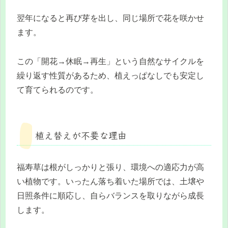
翌年になると再び芽を出し、同じ場所で花を咲かせ
ます。
この「開花→休眠→再生」という自然なサイクルを
繰り返す性質があるため、植えっぱなしでも安定し
て育てられるのです。
植え替えが不要な理由
福寿草は根がしっかりと張り、環境への適応力が高
い植物です。いったん落ち着いた場所では、土壌や
日照条件に順応し、自らバランスを取りながら成長
します。