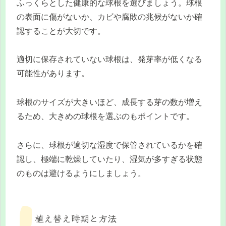
ふっくらとした健康的な球根を選びましょう。球根
の表面に傷がないか、カビや腐敗の兆候がないか確
認することが大切です。
適切に保存されていない球根は、発芽率が低くなる
可能性があります。
球根のサイズが大きいほど、成長する芽の数が増え
るため、大きめの球根を選ぶのもポイントです。
さらに、球根が適切な湿度で保管されているかを確
認し、極端に乾燥していたり、湿気が多すぎる状態
のものは避けるようにしましょう。
植え替え時期と方法