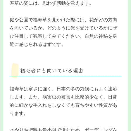
寿草の姿には、思わず感動を覚えます。
庭や公園で福寿草を見かけた際には、花がどの方向
を向いているか、どのように光を受けているかにぜ
ひ注目して観察してみてください。自然の神秘を身
近に感じられるはずです。
初心者にも向いている理由
福寿草は寒さに強く、日本の冬の気候にもよく適応
します。また、病害虫の被害も比較的少なく、日常
的に細かな手入れをしなくても育ちやすい性質があ
ります。
水やりや肥料も最小限で済むため、ガーデニングを