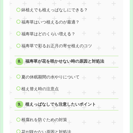
鉢植えでも植えっぱなしにできる？
福寿草はいつ植えるのが最適？
福寿草はどのくらい増える？
福寿草で彩るお正月の寄せ植えのコツ
福寿草が花を咲かせない時の原因と対処法
夏の休眠期間の水やりについて
植え替え時の注意点
植えっぱなしでも注意したいポイント
根腐れを防ぐための対策
花が咲かない原因と対処法