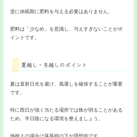
逆に休眠期に肥料を与える必要はありません。
肥料は「少なめ」を意識し、与えすぎないことがポ
イントです。
夏越し・冬越しのポイント
夏は直射日光を避け、風通しを確保することが重要
です。
特に西日が強く当たる場所では株が弱ることがある
ため、半日陰になる環境を整えましょう。
地植えの場合は落葉樹の下が理想的です。