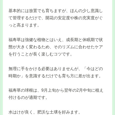
基本的には放置でも育ちますが、ほんの少し意識し
て管理するだけで、開花の安定度や株の充実度がぐ
っと高まります。
福寿草は強健な植物とはいえ、成長期と休眠期で状
態が大きく変わるため、そのリズムに合わせたケア
を行うことが長く楽しむコツです。
無理に手をかける必要はありませんが、「今はどの
時期か」を意識するだけでも育ち方に差が出ます。
福寿草の球根は、9月上旬から翌年の2月中旬に植え
付けるのが適期です。
水はけが良く、肥沃な土壌を好みます。