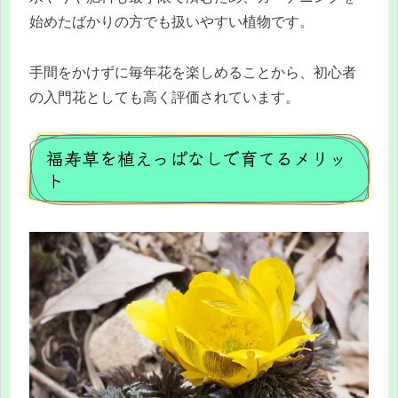
始めたばかりの方でも扱いやすい植物です。
手間をかけずに毎年花を楽しめることから、初心者
の入門花としても高く評価されています。
福寿草を植えっぱなしで育てるメリッ
ト