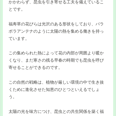
かかわらず、昆虫を引き寄せる工夫を備えているこ
とです。
福寿草の花びらは光沢のある形状をしており、パラ
ボラアンテナのように太陽の熱を集める働きを持っ
ています。
この集められた熱によって花の内部が周囲より暖か
くなり、まだ寒さの残る早春の時期でも昆虫を呼び
寄せることができるのです。
この自然の戦略は、植物が厳しい環境の中で生き抜
くために進化させた知恵のひとつといえるでしょ
う。
太陽の光を味方につけ、昆虫との共生関係を築く福