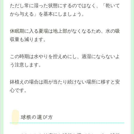
ただし常に湿った状態にするのではなく、「乾いて
から与える」を基本にしましょう。
休眠期に入る夏場は地上部がなくなるため、水の吸
収量も減ります。
この時期は水やりを控えめにし、過湿にならないよ
う注意します。
鉢植えの場合は雨が当たり続けない場所に移すと安
心です。
球根の選び方