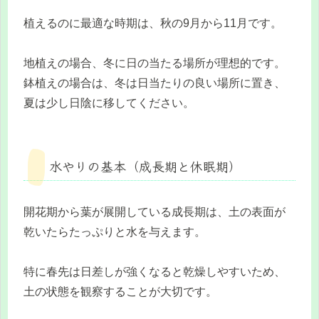
植えるのに最適な時期は、秋の9月から11月です。
地植えの場合、冬に日の当たる場所が理想的です。
鉢植えの場合は、冬は日当たりの良い場所に置き、
夏は少し日陰に移してください。
水やりの基本（成長期と休眠期）
開花期から葉が展開している成長期は、土の表面が
乾いたらたっぷりと水を与えます。
特に春先は日差しが強くなると乾燥しやすいため、
土の状態を観察することが大切です。