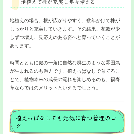
地植えで株が充実し年々増える
地植えの場合、根が広がりやすく、数年かけて株が
しっかりと充実していきます。その結果、花数が少
しずつ増え、見応えのある姿へと育っていくことが
あります。
時間とともに庭の一角に自然な群生のような雰囲気
が生まれるのも魅力です。植えっぱなしで育てるこ
とで、植物本来の成長の流れを楽しめるのも、福寿
草ならではのメリットといえるでしょう。
植えっぱなしでも元気に育つ管理のコ
ツ