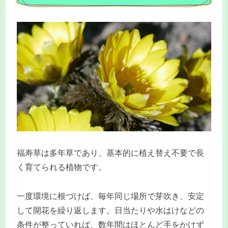
福寿草は多年草であり、基本的に植え替え不要で長
く育てられる植物です。
一度環境に根づけば、毎年同じ場所で芽吹き、安定
して開花を繰り返します。日当たりや水はけなどの
条件が整っていれば、数年間はほとんど手をかけず