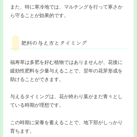
また、特に寒冷地では、マルチングを行って寒さか
ら守ることが効果的です。
肥料の与え方とタイミング
福寿草は多肥を好む植物ではありませんが、花後に
緩効性肥料を少量与えることで、翌年の花芽形成を
助けることができます。
与えるタイミングは、花が終わり葉がまだ青々とし
ている時期が理想です。
この時期に栄養を蓄えることで、地下部がしっかり
育ちます。