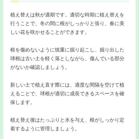
植え替えは秋が適期です。適切な時期に植え替えを
行うことで、冬の間に根がしっかりと張り、春に美
しい花を咲かせることができます。
根を傷めないように慎重に掘り起こし、掘り出した
球根は古い土を軽く落としながら、傷んでいる部分
がないか確認しましょう。
新しい土で植え直す際には、適度な間隔を空けて植
えることで、球根が適切に成長できるスペースを確
保します。
植え替え後はたっぷりと水を与え、根がしっかり定
着するように管理しましょう。