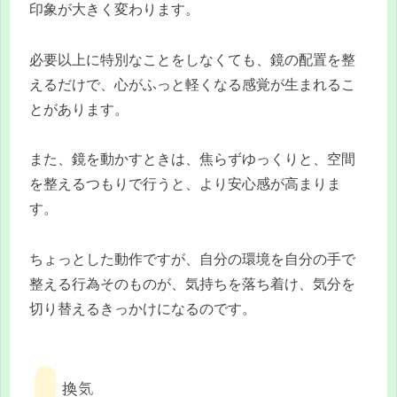
印象が大きく変わります。
必要以上に特別なことをしなくても、鏡の配置を整
えるだけで、心がふっと軽くなる感覚が生まれるこ
とがあります。
また、鏡を動かすときは、焦らずゆっくりと、空間
を整えるつもりで行うと、より安心感が高まりま
す。
ちょっとした動作ですが、自分の環境を自分の手で
整える行為そのものが、気持ちを落ち着け、気分を
切り替えるきっかけになるのです。
換気