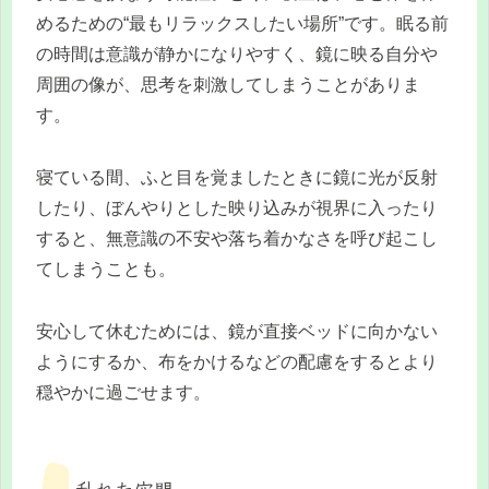
めるための“最もリラックスしたい場所”です。眠る前
の時間は意識が静かになりやすく、鏡に映る自分や
周囲の像が、思考を刺激してしまうことがありま
す。
寝ている間、ふと目を覚ましたときに鏡に光が反射
したり、ぼんやりとした映り込みが視界に入ったり
すると、無意識の不安や落ち着かなさを呼び起こし
てしまうことも。
安心して休むためには、鏡が直接ベッドに向かない
ようにするか、布をかけるなどの配慮をするとより
穏やかに過ごせます。
乱れた空間