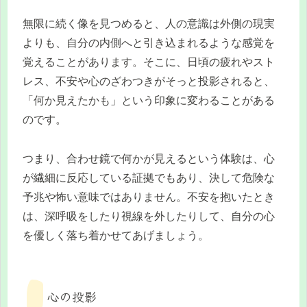
無限に続く像を見つめると、人の意識は外側の現実
よりも、自分の内側へと引き込まれるような感覚を
覚えることがあります。そこに、日頃の疲れやスト
レス、不安や心のざわつきがそっと投影されると、
「何か見えたかも」という印象に変わることがある
のです。
つまり、合わせ鏡で何かが見えるという体験は、心
が繊細に反応している証拠でもあり、決して危険な
予兆や怖い意味ではありません。不安を抱いたとき
は、深呼吸をしたり視線を外したりして、自分の心
を優しく落ち着かせてあげましょう。
心の投影