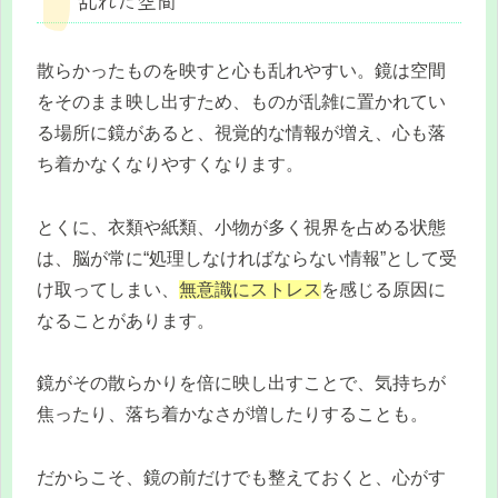
散らかったものを映すと心も乱れやすい。鏡は空間
をそのまま映し出すため、ものが乱雑に置かれてい
る場所に鏡があると、視覚的な情報が増え、心も落
ち着かなくなりやすくなります。
とくに、衣類や紙類、小物が多く視界を占める状態
は、脳が常に“処理しなければならない情報”として受
け取ってしまい、
無意識にストレス
を感じる原因に
なることがあります。
鏡がその散らかりを倍に映し出すことで、気持ちが
焦ったり、落ち着かなさが増したりすることも。
だからこそ、鏡の前だけでも整えておくと、心がす