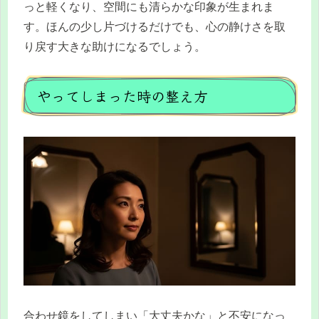
っと軽くなり、空間にも清らかな印象が生まれま
す。ほんの少し片づけるだけでも、心の静けさを取
り戻す大きな助けになるでしょう。
やってしまった時の整え方
合わせ鏡をしてしまい「大丈夫かな」と不安になっ