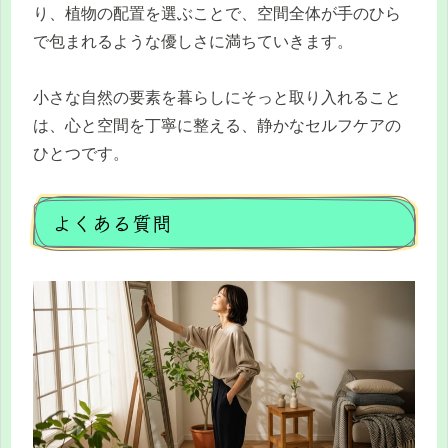
り、植物の配置を選ぶことで、空間全体が手のひら
で包まれるような優しさに満ちていきます。
小さな自然の要素を暮らしにそっと取り入れること
は、心と空間を丁寧に整える、静かなセルフケアの
ひとつです。
よくある質問