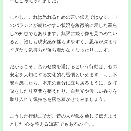
生むと考えられました。
しかし、これは恐れるための言い伝えではなく、心
のバランスが崩れやすい状況を象徴的に示した暮ら
しの知恵でもあります。無限に続く像を見つめてい
ると、誰しも現実感が揺らぎやすく、思考が深まり
すぎたり気持ちが落ち着かなくなったりします。
だからこそ、合わせ鏡を避けるという行動は、心の
安定を大切にする文化的な習慣といえます。もし不
安を感じたら、本来の自分に立ち戻るように、深呼
吸をしたり空間を整えたり、自然光や優しい香りを
取り入れて気持ちを落ち着かせてみましょう。
こうした行動こそが、昔の人が鏡を通して伝えよう
とした“心を整える知恵”でもあるのです。