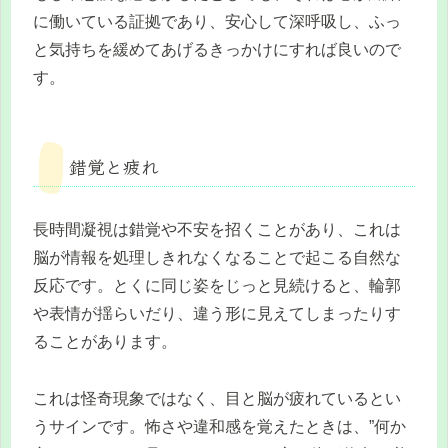
に働いている証拠であり、安心して深呼吸し、ふっ
と気持ちを緩めてあげるきっかけにすれば良いので
す。
錯覚と疲れ
長時間凝視は錯覚や不安を招くことがあり、これは
脳が情報を処理しきれなくなることで起こる自然な
反応です。とくに同じ姿をじっと見続けると、輪郭
や表情が揺らいだり、違う形に見えてしまったりす
ることがあります。
これは怪奇現象ではなく、目と脳が疲れているとい
うサインです。怖さや違和感を覚えたときは、”何か