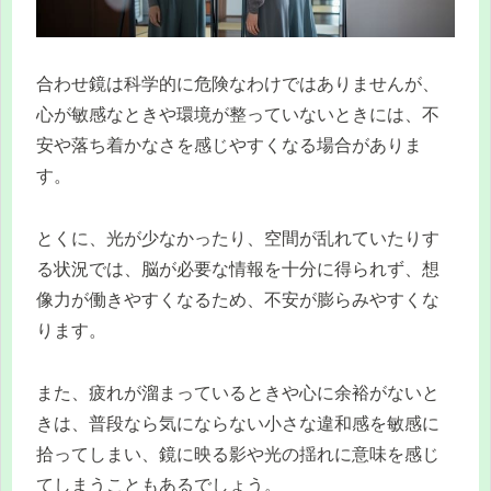
合わせ鏡は科学的に危険なわけではありませんが、
心が敏感なときや環境が整っていないときには、不
安や落ち着かなさを感じやすくなる場合がありま
す。
とくに、光が少なかったり、空間が乱れていたりす
る状況では、脳が必要な情報を十分に得られず、想
像力が働きやすくなるため、不安が膨らみやすくな
ります。
また、疲れが溜まっているときや心に余裕がないと
きは、普段なら気にならない小さな違和感を敏感に
拾ってしまい、鏡に映る影や光の揺れに意味を感じ
てしまうこともあるでしょう。