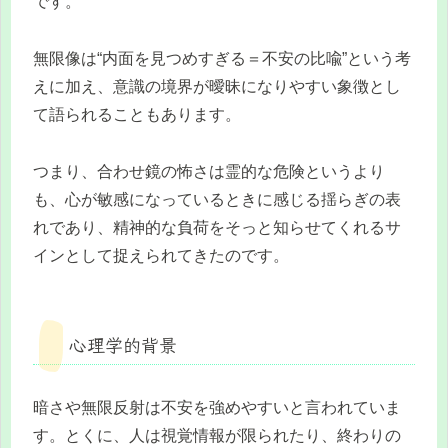
です。
無限像は“内面を見つめすぎる＝不安の比喩”という考
えに加え、意識の境界が曖昧になりやすい象徴とし
て語られることもあります。
つまり、合わせ鏡の怖さは霊的な危険というより
も、心が敏感になっているときに感じる揺らぎの表
れであり、精神的な負荷をそっと知らせてくれるサ
インとして捉えられてきたのです。
心理学的背景
暗さや無限反射は不安を強めやすいと言われていま
す。とくに、人は視覚情報が限られたり、終わりの