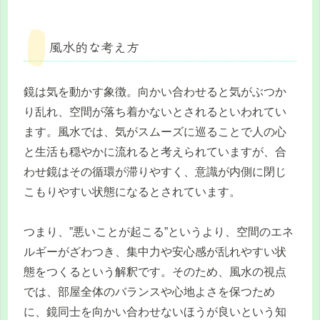
風水的な考え方
鏡は気を動かす象徴。向かい合わせると気がぶつか
り乱れ、空間が落ち着かないとされるといわれてい
ます。風水では、気がスムーズに巡ることで人の心
と生活も穏やかに流れると考えられていますが、合
わせ鏡はその循環が滞りやすく、意識が内側に閉じ
こもりやすい状態になるとされています。
つまり、”悪いことが起こる”というより、空間のエネ
ルギーがざわつき、集中力や安心感が乱れやすい状
態をつくるという解釈です。そのため、風水の視点
では、部屋全体のバランスや心地よさを保つため
に、鏡同士を向かい合わせないほうが良いという知