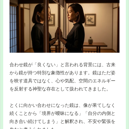
合わせ鏡が「良くない」と言われる背景には、古来
から鏡が持つ特別な象徴性があります。鏡はただ姿
を映す道具ではなく、心や気配、空間のエネルギー
を反射する神聖な存在として扱われてきました。
とくに向かい合わせになった鏡は、像が果てしなく
続くことから「境界が曖昧になる」「自分の内側と
向き合い続けてしまう」と解釈され、不安や緊張を