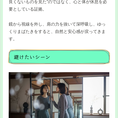
良くないものを見た”のではなく、心と体が休息を必
要としている証拠。
鏡から視線を外し、肩の力を抜いて深呼吸し、ゆっ
くりまばたきをすると、自然と安心感が戻ってきま
す。
避けたいシーン