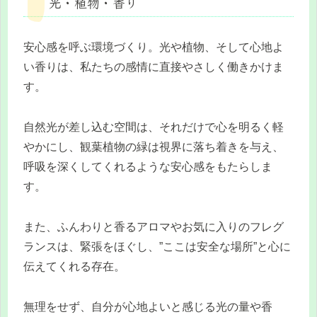
光・植物・香り
安心感を呼ぶ環境づくり。光や植物、そして心地よ
い香りは、私たちの感情に直接やさしく働きかけま
す。
自然光が差し込む空間は、それだけで心を明るく軽
やかにし、観葉植物の緑は視界に落ち着きを与え、
呼吸を深くしてくれるような安心感をもたらしま
す。
また、ふんわりと香るアロマやお気に入りのフレグ
ランスは、緊張をほぐし、”ここは安全な場所”と心に
伝えてくれる存在。
無理をせず、自分が心地よいと感じる光の量や香