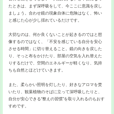
たときは、まず深呼吸をして、今ここに意識を戻し
ましょう。合わせ鏡の現象自体に危険はなく、怖い
と感じた心が少し揺れているだけです。
大切なのは、何か良くないことが起きるのではと想
像するのではなく、「不安を感じている自分を安心
させる時間」に切り替えること。鏡の向きを戻した
り、そっと布をかけたり、部屋の空気を入れ替えた
りするだけで、空間のエネルギーが軽くなり、気持
ちも自然とほどけていきます。
また、柔らかい照明を灯したり、好きなアロマを焚
いたり、観葉植物のそばに立って深呼吸したりと、
自分が安心できる“整えの習慣”を取り入れるのもおす
すめです。