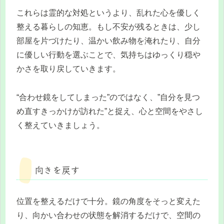
これらは霊的な対処というより、乱れた心を優しく
整える暮らしの知恵。もし不安が残るときは、少し
部屋を片づけたり、温かい飲み物を淹れたり、自分
に優しい行動を選ぶことで、気持ちはゆっくり穏や
かさを取り戻していきます。
“合わせ鏡をしてしまった”のではなく、”自分を見つ
め直すきっかけが訪れた”と捉え、心と空間をやさし
く整えていきましょう。
向きを戻す
位置を整えるだけで十分。鏡の角度をそっと変えた
り、向かい合わせの状態を解消するだけで、空間の