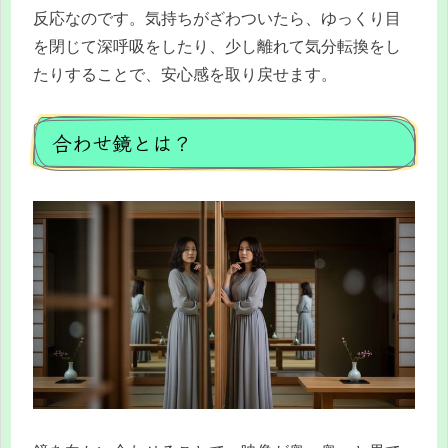
反応なのです。気持ちがざわついたら、ゆっくり目
を閉じて深呼吸をしたり、少し離れて気分転換をし
たりすることで、安心感を取り戻せます。
合わせ鏡とは？