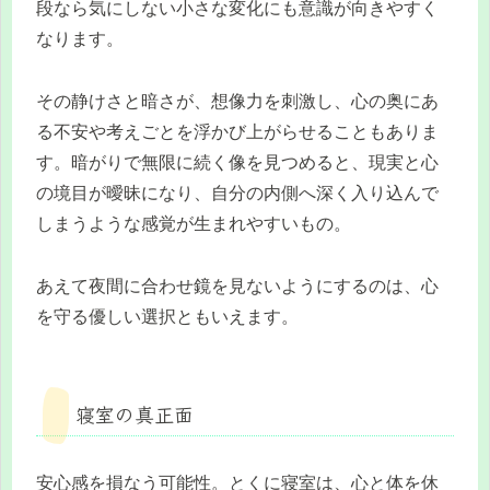
段なら気にしない小さな変化にも意識が向きやすく
なります。
その静けさと暗さが、想像力を刺激し、心の奥にあ
る不安や考えごとを浮かび上がらせることもありま
す。暗がりで無限に続く像を見つめると、現実と心
の境目が曖昧になり、自分の内側へ深く入り込んで
しまうような感覚が生まれやすいもの。
あえて夜間に合わせ鏡を見ないようにするのは、心
を守る優しい選択ともいえます。
寝室の真正面
安心感を損なう可能性。とくに寝室は、心と体を休