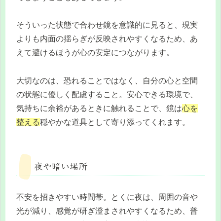
そういった状態で合わせ鏡を意識的に見ると、現実
よりも内面の揺らぎが反映されやすくなるため、あ
えて避けるほうが心の安定につながります。
大切なのは、恐れることではなく、自分の心と空間
の状態に優しく配慮すること。安心できる環境で、
気持ちに余裕があるときに触れることで、鏡は
心を
整える
穏やかな道具として寄り添ってくれます。
夜や暗い場所
不安を招きやすい時間帯。とくに夜は、周囲の音や
光が減り、感覚が研ぎ澄まされやすくなるため、普