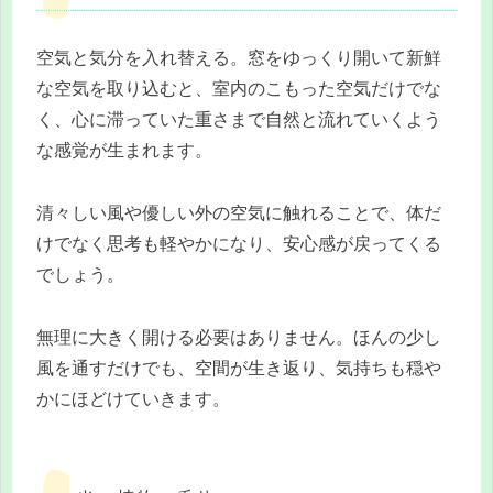
空気と気分を入れ替える。窓をゆっくり開いて新鮮
な空気を取り込むと、室内のこもった空気だけでな
く、心に滞っていた重さまで自然と流れていくよう
な感覚が生まれます。
清々しい風や優しい外の空気に触れることで、体だ
けでなく思考も軽やかになり、安心感が戻ってくる
でしょう。
無理に大きく開ける必要はありません。ほんの少し
風を通すだけでも、空間が生き返り、気持ちも穏や
かにほどけていきます。