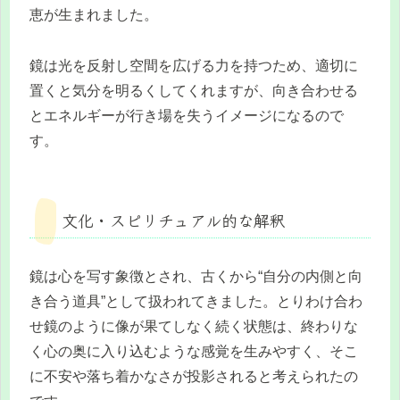
恵が生まれました。
鏡は光を反射し空間を広げる力を持つため、適切に
置くと気分を明るくしてくれますが、向き合わせる
とエネルギーが行き場を失うイメージになるので
す。
文化・スピリチュアル的な解釈
鏡は心を写す象徴とされ、古くから“自分の内側と向
き合う道具”として扱われてきました。とりわけ合わ
せ鏡のように像が果てしなく続く状態は、終わりな
く心の奥に入り込むような感覚を生みやすく、そこ
に不安や落ち着かなさが投影されると考えられたの