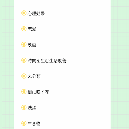
心理効果
恋愛
映画
時間を生む生活改善
未分類
樹に咲く花
洗濯
生き物