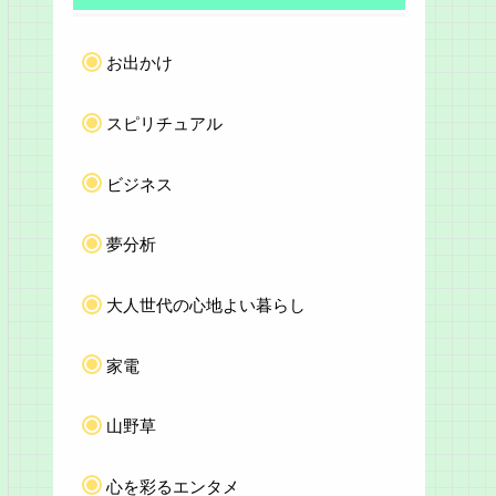
お出かけ
スピリチュアル
ビジネス
夢分析
大人世代の心地よい暮らし
家電
山野草
心を彩るエンタメ