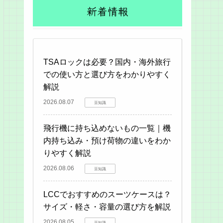
新着情報
TSAロックは必要？国内・海外旅行
での使い方と選び方をわかりやすく
解説
2026.08.07
豆知識
飛行機に持ち込めないもの一覧｜機
内持ち込み・預け荷物の違いをわか
りやすく解説
2026.08.06
豆知識
LCCでおすすめのスーツケースは？
サイズ・軽さ・容量の選び方を解説
2026.08.05
豆知識