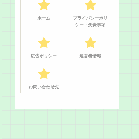
ホーム
プライバシーポリ
シー・免責事項
広告ポリシー
運営者情報
お問い合わせ先