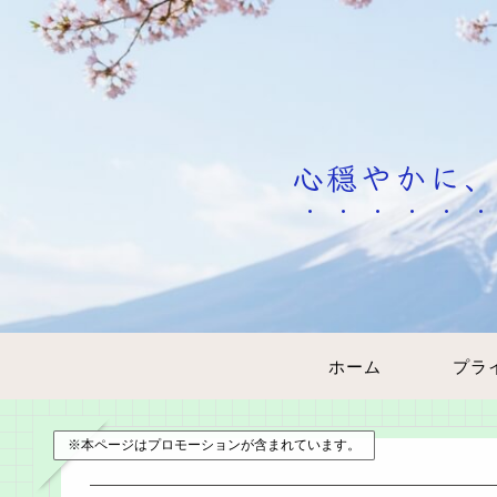
心穏やかに、
ホーム
※本ページはプロモーションが含まれています。