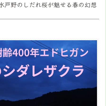
！水戸野のしだれ桜が魅せる春の幻想