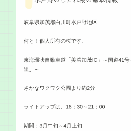
岐阜県加茂郡白川町水戸野地区
何と！個人所有の桜です。
東海環状自動車道「美濃加茂IC」～国道41
里」～
さかなワクワク公園より約2分
ライトアップは、18：30～21：00
期間：3月中旬～4月上旬