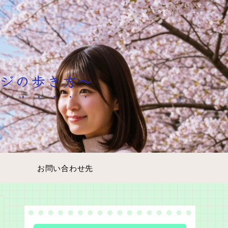
ージの歩き方～
お問い合わせ先