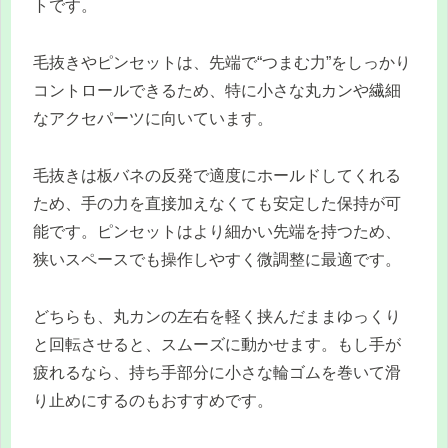
トです。
毛抜きやピンセットは、先端で“つまむ力”をしっかり
コントロールできるため、特に小さな丸カンや繊細
なアクセパーツに向いています。
毛抜きは板バネの反発で適度にホールドしてくれる
ため、手の力を直接加えなくても安定した保持が可
能です。ピンセットはより細かい先端を持つため、
狭いスペースでも操作しやすく微調整に最適です。
どちらも、丸カンの左右を軽く挟んだままゆっくり
と回転させると、スムーズに動かせます。もし手が
疲れるなら、持ち手部分に小さな輪ゴムを巻いて滑
り止めにするのもおすすめです。