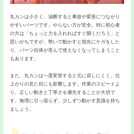
丸カンは小さく、油断すると事故や変形につながり
やすいパーツです。やらない方が安全。特に初心者
の方は「ちょっと力を入れればすぐ開くだろう」と
思いがちですが、勢いで動かすと指先にケガをした
り、パーツ自体が歪んで使えなくなってしまうこと
もあります。
また、丸カンは一度変形すると元に戻しにくく、仕
上がりの見た目にも影響します。作業のスピードよ
り、正しい動きと丁寧さを優先することが大切で
す。無理に引っ張らず、少しずつ動かす意識を持ち
ましょう。