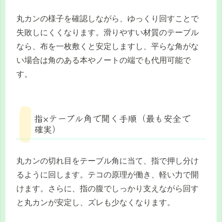
丸カンの様子を確認しながら、ゆっくり回すことで
失敗しにくくなります。滑りやすい材質のテーブル
なら、布を一枚敷くと安定しますし、平らな角がな
い場合は角のある本やノートの端でも代用可能で
す。
指×テーブル角で開く手順（最も安全で
確実）
丸カンの切れ目をテーブル角に当て、指で押し分け
るように回します。テコの原理が働き、軽い力で開
けます。さらに、指の腹でしっかり支えながら回す
と丸カンが安定し、ズレも少なくなります。