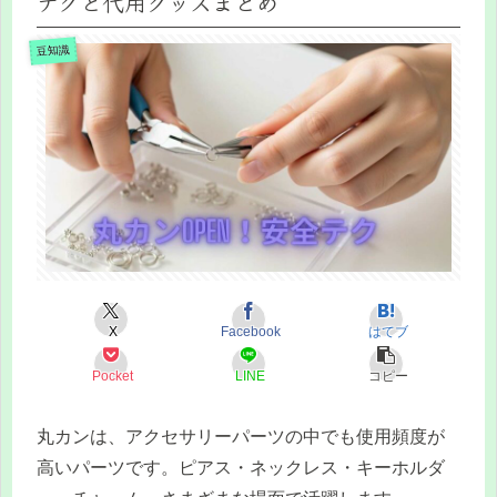
テクと代用グッズまとめ
豆知識
X
Facebook
はてブ
Pocket
LINE
コピー
丸カンは、アクセサリーパーツの中でも使用頻度が
高いパーツです。ピアス・ネックレス・キーホルダ