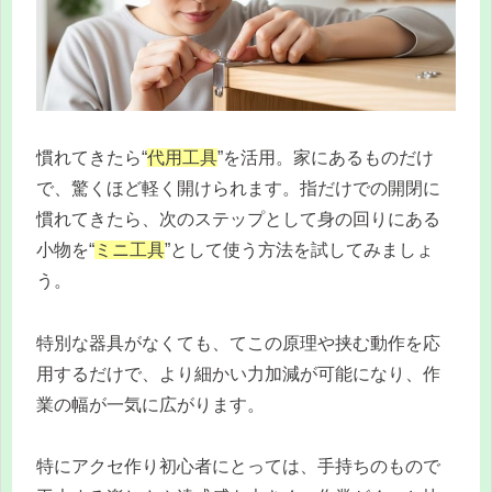
慣れてきたら“
代用工具
”を活用。家にあるものだけ
で、驚くほど軽く開けられます。指だけでの開閉に
慣れてきたら、次のステップとして身の回りにある
小物を“
ミニ工具
”として使う方法を試してみましょ
う。
特別な器具がなくても、てこの原理や挟む動作を応
用するだけで、より細かい力加減が可能になり、作
業の幅が一気に広がります。
特にアクセ作り初心者にとっては、手持ちのもので