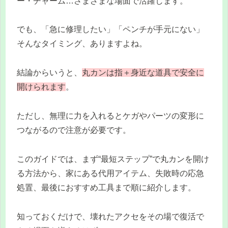
ー・チャーム…さまざまな場面で活躍します。
でも、「急に修理したい」「ペンチが手元にない」
そんなタイミング、ありますよね。
結論からいうと、
丸カンは指＋身近な道具で安全に
開けられます
。
ただし、無理に力を入れるとケガやパーツの変形に
つながるので注意が必要です。
このガイドでは、まず“最短ステップ”で丸カンを開け
る方法から、家にある代用アイテム、失敗時の応急
処置、最後におすすめ工具まで順に紹介します。
知っておくだけで、壊れたアクセをその場で復活で