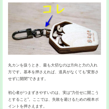
丸カンを扱うとき、最も大切なのは方向と力の入れ
方です。基本を押さえれば、道具がなくても“変形さ
せずに開閉”できます。
初心者がつまずきやすいのは、実は“力任せに開こう
とすること”。ここでは、失敗を避けるための根本ポ
イントを押さえます。