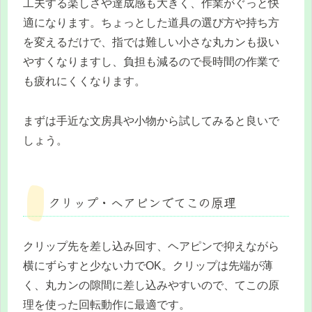
工夫する楽しさや達成感も大きく、作業がぐっと快
適になります。ちょっとした道具の選び方や持ち方
を変えるだけで、指では難しい小さな丸カンも扱い
やすくなりますし、負担も減るので長時間の作業で
も疲れにくくなります。
まずは手近な文房具や小物から試してみると良いで
しょう。
クリップ・ヘアピンでてこの原理
クリップ先を差し込み回す、ヘアピンで抑えながら
横にずらすと少ない力でOK。クリップは先端が薄
く、丸カンの隙間に差し込みやすいので、てこの原
理を使った回転動作に最適です。