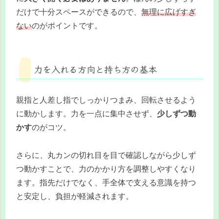
だけで十分スペースができるので、
無理に広げすぎ
ない
のがポイントです。
力を入れる方向と持ち方の基本
親指と人差し指でしっかりつまみ、回転させるよう
に動かします。力を一点に集中させず、
少しずつ動
かす
のがコツ。
さらに、丸カンの切れ目を目で確認しながら少しず
つ動かすことで、力のかかり方を調整しやすくなり
ます。指先だけでなく、手全体で支える意識を持つ
と安定し、負担が軽減されます。