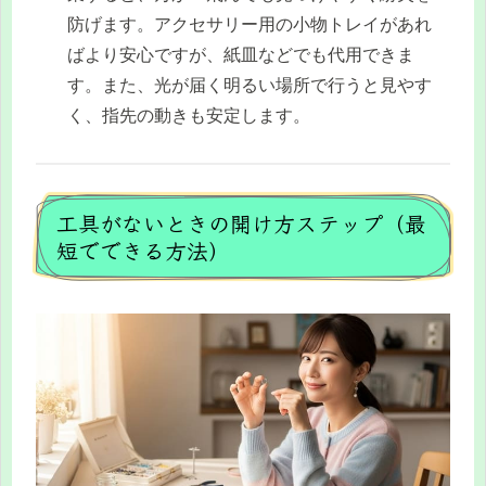
防げます。アクセサリー用の小物トレイがあれ
ばより安心ですが、紙皿などでも代用できま
す。また、光が届く明るい場所で行うと見やす
く、指先の動きも安定します。
工具がないときの開け方ステップ（最
短でできる方法）