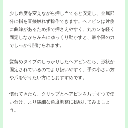
少し角度を変えながら押し当てると安定し、金属部
分に指を直接触れず操作できます。ヘアピンは片側
に曲線があるため指で押さえやすく、丸カンを軽く
固定しながら左右にゆっくり動かすと、最小限の力
でしっかり開けられます。
髪留めタイプのしっかりしたヘアピンなら、形状が
固定されているのでより扱いやすく、手の小さい方
や爪を守りたい方にもおすすめです。
慣れてきたら、クリップとヘアピンを片手ずつで使
い分け、より繊細な角度調整に挑戦してみましょ
う。