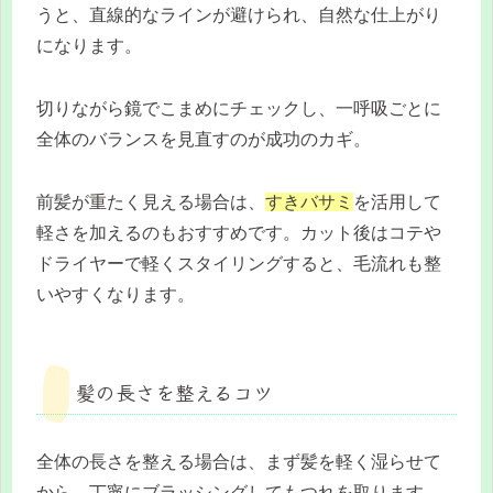
うと、直線的なラインが避けられ、自然な仕上がり
になります。
切りながら鏡でこまめにチェックし、一呼吸ごとに
全体のバランスを見直すのが成功のカギ。
前髪が重たく見える場合は、
すきバサミ
を活用して
軽さを加えるのもおすすめです。カット後はコテや
ドライヤーで軽くスタイリングすると、毛流れも整
いやすくなります。
髪の長さを整えるコツ
全体の長さを整える場合は、まず髪を軽く湿らせて
から、丁寧にブラッシングしてもつれを取ります。