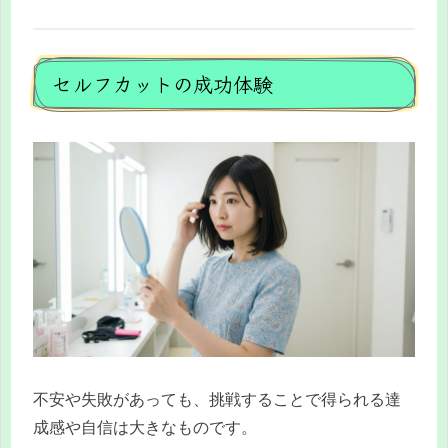
セルフカットの成功体験
不安や失敗があっても、挑戦することで得られる達
成感や自信は大きなものです。