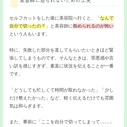
セルフカットをした後に美容院へ行くと、「
なんで
自分で切ったの？
」と美容師に
咎められるのが怖い
という人もいます。
特に、失敗した部分を直してもらいたいときほど緊
張してしまうものです。そんなときは、罪悪感や言
い訳を感じすぎず、素直に状況を伝えることが一番
です。
「どうしても忙しくて時間が取れなかった」「少し
だけ整えたかった」など、軽く伝えるだけでも雰囲
気は和らぎます。
また、事前に「ここを自分で切ってしまって……」