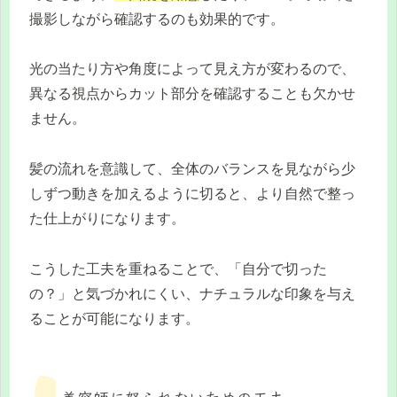
撮影しながら確認するのも効果的です。
光の当たり方や角度によって見え方が変わるので、
異なる視点からカット部分を確認することも欠かせ
ません。
髪の流れを意識して、全体のバランスを見ながら少
しずつ動きを加えるように切ると、より自然で整っ
た仕上がりになります。
こうした工夫を重ねることで、「自分で切った
の？」と気づかれにくい、ナチュラルな印象を与え
ることが可能になります。
美容師に怒られないための工夫