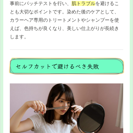
事前にパッチテストを行い、
肌トラブル
を避けるこ
とも大切なポイントです。染めた後のケアとして、
カラーヘア専用のトリートメントやシャンプーを使
えば、色持ちが良くなり、美しい仕上がりが長続き
します。
セルフカットで避けるべき失敗