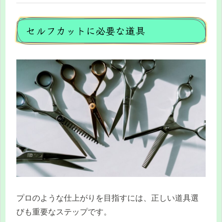
セルフカットに必要な道具
プロのような仕上がりを目指すには、正しい道具選
びも重要なステップです。