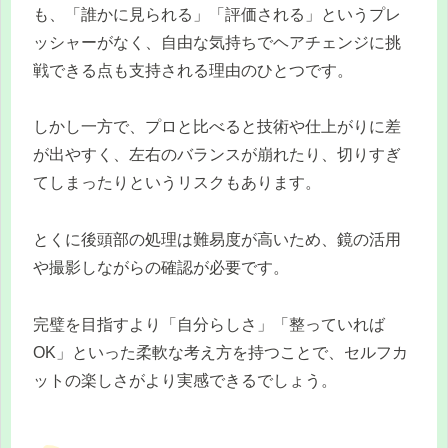
も、「誰かに見られる」「評価される」というプレ
ッシャーがなく、自由な気持ちでヘアチェンジに挑
戦できる点も支持される理由のひとつです。
しかし一方で、プロと比べると技術や仕上がりに差
が出やすく、左右のバランスが崩れたり、切りすぎ
てしまったりというリスクもあります。
とくに後頭部の処理は難易度が高いため、鏡の活用
や撮影しながらの確認が必要です。
完璧を目指すより「自分らしさ」「整っていれば
OK」といった柔軟な考え方を持つことで、セルフカ
ットの楽しさがより実感できるでしょう。