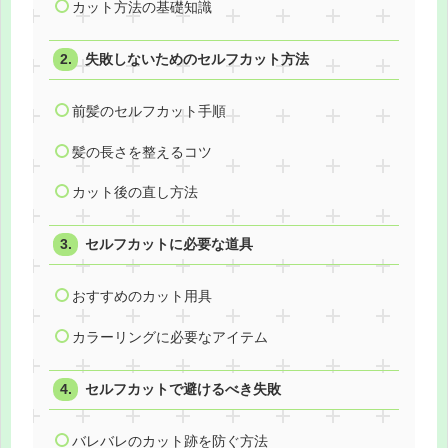
カット方法の基礎知識
失敗しないためのセルフカット方法
前髪のセルフカット手順
髪の長さを整えるコツ
カット後の直し方法
セルフカットに必要な道具
おすすめのカット用具
カラーリングに必要なアイテム
セルフカットで避けるべき失敗
バレバレのカット跡を防ぐ方法