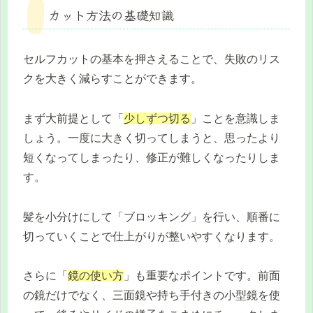
カット方法の基礎知識
セルフカットの基本を押さえることで、失敗のリス
クを大きく減らすことができます。
まず大前提として「
少しずつ切る
」ことを意識しま
しょう。一度に大きく切ってしまうと、思ったより
短くなってしまったり、修正が難しくなったりしま
す。
髪を小分けにして「ブロッキング」を行い、順番に
切っていくことで仕上がりが整いやすくなります。
さらに「
鏡の使い方
」も重要なポイントです。前面
の鏡だけでなく、三面鏡や持ち手付きの小型鏡を使