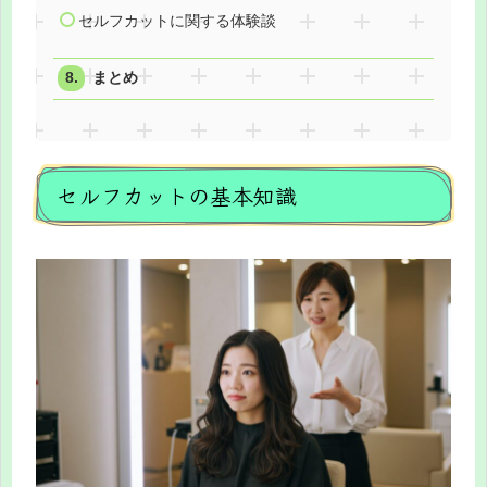
セルフカットに関する体験談
まとめ
セルフカットの基本知識