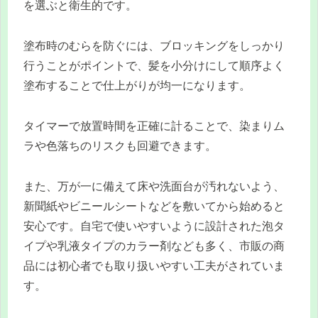
を選ぶと衛生的です。
塗布時のむらを防ぐには、ブロッキングをしっかり
行うことがポイントで、髪を小分けにして順序よく
塗布することで仕上がりが均一になります。
タイマーで放置時間を正確に計ることで、染まりム
ラや色落ちのリスクも回避できます。
また、万が一に備えて床や洗面台が汚れないよう、
新聞紙やビニールシートなどを敷いてから始めると
安心です。自宅で使いやすいように設計された泡タ
イプや乳液タイプのカラー剤なども多く、市販の商
品には初心者でも取り扱いやすい工夫がされていま
す。