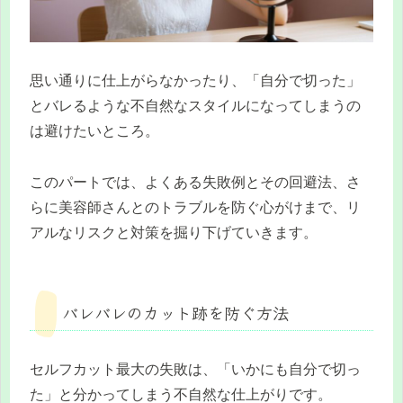
思い通りに仕上がらなかったり、「自分で切った」
とバレるような不自然なスタイルになってしまうの
は避けたいところ。
このパートでは、よくある失敗例とその回避法、さ
らに美容師さんとのトラブルを防ぐ心がけまで、リ
アルなリスクと対策を掘り下げていきます。
バレバレのカット跡を防ぐ方法
セルフカット最大の失敗は、「いかにも自分で切っ
た」と分かってしまう不自然な仕上がりです。