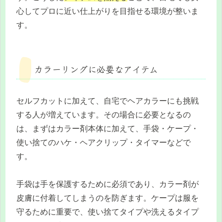
心してプロに近い仕上がりを目指せる環境が整いま
す。
カラーリングに必要なアイテム
セルフカットに加えて、自宅でヘアカラーにも挑戦
する人が増えています。その場合に必要となるの
は、まずはカラー剤本体に加えて、手袋・ケープ・
使い捨てのハケ・ヘアクリップ・タイマーなどで
す。
手袋は手を保護するために必須であり、カラー剤が
皮膚に付着してしまうのを防ぎます。ケープは服を
守るために重要で、使い捨てタイプや洗えるタイプ