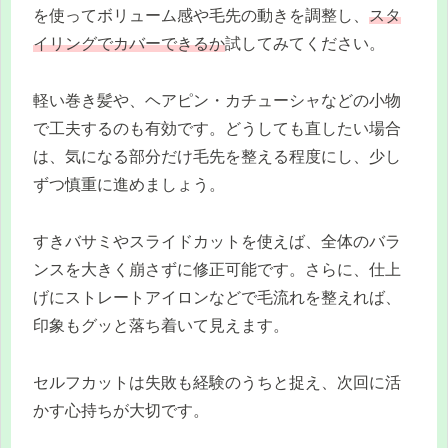
を使ってボリューム感や毛先の動きを調整し、
スタ
イリングでカバーできるか
試してみてください。
軽い巻き髪や、ヘアピン・カチューシャなどの小物
で工夫するのも有効です。どうしても直したい場合
は、気になる部分だけ毛先を整える程度にし、少し
ずつ慎重に進めましょう。
すきバサミやスライドカットを使えば、全体のバラ
ンスを大きく崩さずに修正可能です。さらに、仕上
げにストレートアイロンなどで毛流れを整えれば、
印象もグッと落ち着いて見えます。
セルフカットは失敗も経験のうちと捉え、次回に活
かす心持ちが大切です。