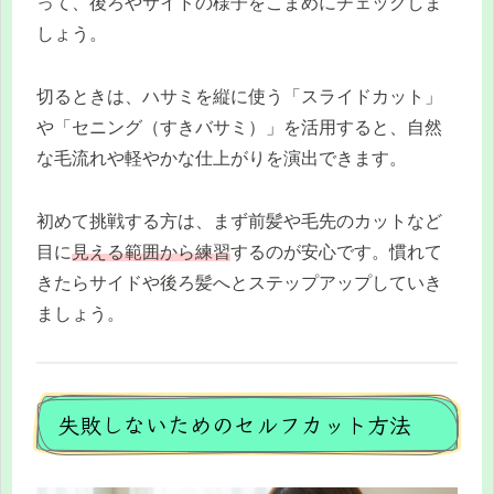
って、後ろやサイドの様子をこまめにチェックしま
しょう。
切るときは、ハサミを縦に使う「スライドカット」
や「セニング（すきバサミ）」を活用すると、自然
な毛流れや軽やかな仕上がりを演出できます。
初めて挑戦する方は、まず前髪や毛先のカットなど
目に
見える範囲から練習
するのが安心です。慣れて
きたらサイドや後ろ髪へとステップアップしていき
ましょう。
失敗しないためのセルフカット方法