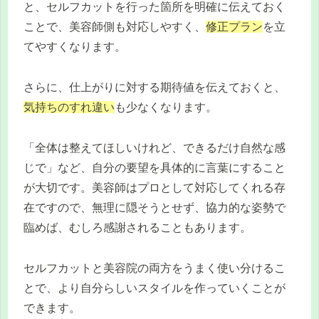
と、セルフカットを行った箇所を明確に伝えておく
ことで、美容師側も対応しやすく、
修正プラン
を立
てやすくなります。
さらに、仕上がりに対する期待値を伝えておくと、
気持ちのすれ違い
も少なくなります。
「全体は整えてほしいけれど、できるだけ自然な感
じで」など、自分の要望を具体的に言葉にすること
が大切です。美容師はプロとして対応してくれる存
在ですので、無理に隠そうとせず、協力的な姿勢で
臨めば、むしろ感謝されることもあります。
セルフカットと美容院の両方をうまく使い分けるこ
とで、より自分らしいスタイルを作っていくことが
できます。