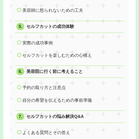
美容師に怒られないための工夫
セルフカットの成功体験
実際の成功事例
セルフカットを楽しむための心構え
美容院に行く前に考えること
予約の取り方と注意点
自分の希望を伝えるための事前準備
セルフカットの悩み解決Q&A
よくある質問とその答え