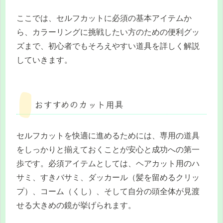
ここでは、セルフカットに必須の基本アイテムか
ら、カラーリングに挑戦したい方のための便利グッ
ズまで、初心者でもそろえやすい道具を詳しく解説
していきます。
おすすめのカット用具
セルフカットを快適に進めるためには、専用の道具
をしっかりと揃えておくことが安心と成功への第一
歩です。必須アイテムとしては、ヘアカット用のハ
サミ、すきバサミ、ダッカール（髪を留めるクリッ
プ）、コーム（くし）、そして自分の頭全体が見渡
せる大きめの鏡が挙げられます。