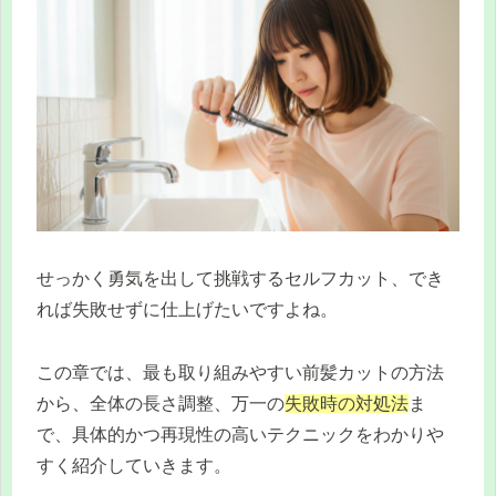
せっかく勇気を出して挑戦するセルフカット、でき
れば失敗せずに仕上げたいですよね。
この章では、最も取り組みやすい前髪カットの方法
から、全体の長さ調整、万一の
失敗時の対処法
ま
で、具体的かつ再現性の高いテクニックをわかりや
すく紹介していきます。