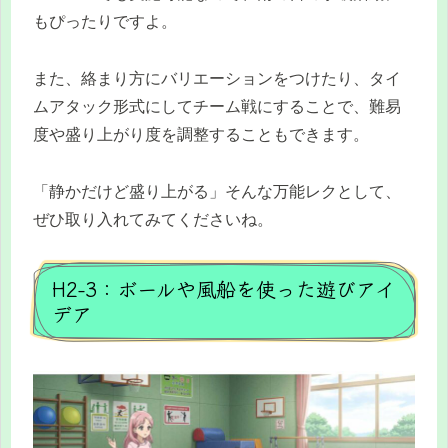
もぴったりですよ。
また、絡まり方にバリエーションをつけたり、タイ
ムアタック形式にしてチーム戦にすることで、難易
度や盛り上がり度を調整することもできます。
「静かだけど盛り上がる」そんな万能レクとして、
ぜひ取り入れてみてくださいね。
H2-3：ボールや風船を使った遊びアイ
デア