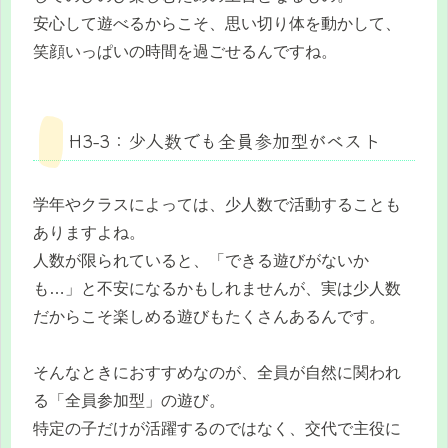
安心して遊べるからこそ、思い切り体を動かして、
笑顔いっぱいの時間を過ごせるんですね。
H3-3：少人数でも全員参加型がベスト
学年やクラスによっては、少人数で活動することも
ありますよね。
人数が限られていると、「できる遊びがないか
も…」と不安になるかもしれませんが、実は少人数
だからこそ楽しめる遊びもたくさんあるんです。
そんなときにおすすめなのが、全員が自然に関われ
る「全員参加型」の遊び。
特定の子だけが活躍するのではなく、交代で主役に