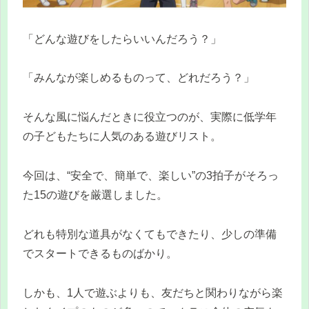
「どんな遊びをしたらいいんだろう？」
「みんなが楽しめるものって、どれだろう？」
そんな風に悩んだときに役立つのが、実際に低学年
の子どもたちに人気のある遊びリスト。
今回は、“安全で、簡単で、楽しい”の3拍子がそろっ
た15の遊びを厳選しました。
どれも特別な道具がなくてもできたり、少しの準備
でスタートできるものばかり。
しかも、1人で遊ぶよりも、友だちと関わりながら楽