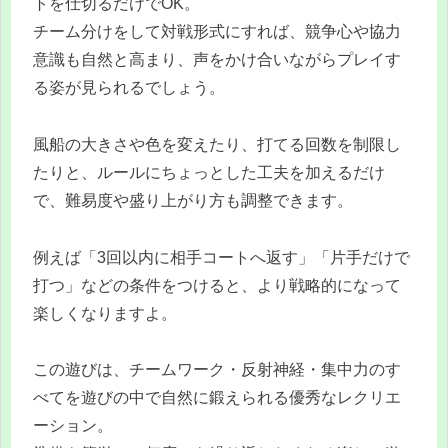
トを仕切るだけでOK。
チーム分けをして対戦形式にすれば、競争心や協力
意識も自然と高まり、声をかけ合いながらプレイす
る姿が見られるでしょう。
風船の大きさや色を変えたり、打てる回数を制限し
たりと、ルールにちょっとした工夫を加えるだけ
で、難易度や盛り上がり方も調整できます。
例えば「3回以内に相手コートへ返す」「片手だけで
打つ」などの条件をつけると、より戦略的になって
楽しくなりますよ。
この遊びは、チームワーク・反射神経・集中力のす
べてを遊びの中で自然に鍛えられる優秀なレクリエ
ーション。