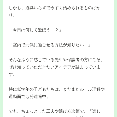
しかも、道具いらずで今すぐ始められるものばか
り。
「今日は何して遊ぼう…？」
「室内で元気に過ごせる方法が知りたい！」
そんなふうに感じている先生や保護者の方にこそ、
ぜひ知っていただきたいアイデアが詰まっていま
す。
特に低学年の子どもたちは、まだまだルール理解や
運動面でも発達途中。
でも、ちょっとした工夫や選び方次第で、「楽し