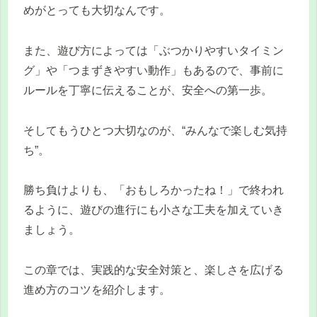
めがとっても大切なんです。
また、遊び方によっては「ぶつかりやすいタイミン
グ」や「つまずきやすい動作」もあるので、事前に
ルールを丁寧に伝えることが、安全への第一歩。
そしてもうひとつ大切なのが、“みんなで楽しむ気持
ち”。
勝ち負けよりも、「おもしろかったね！」で終われ
るように、遊びの進行にも小さな工夫を加えていき
ましょう。
この章では、実践的な安全対策と、楽しさを広げる
進め方のコツを紹介します。