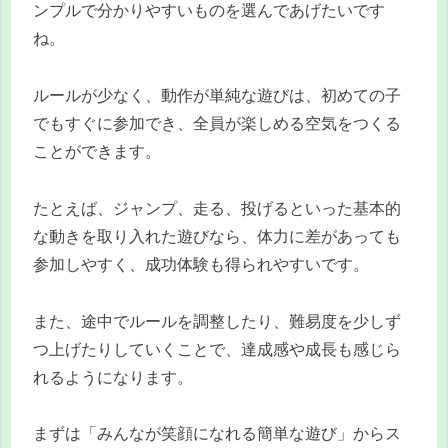
ンプルで分かりやすいものを選んであげたいです
ね。
ルールが少なく、動作が単純な遊びは、初めての子
でもすぐに参加でき、全員が楽しめる空気をつくる
ことができます。
たとえば、ジャンプ、走る、投げるといった基本的
な動きを取り入れた遊びなら、体力に差があっても
参加しやすく、成功体験も得られやすいです。
また、途中でルールを調整したり、難易度を少しず
つ上げたりしていくことで、達成感や成長も感じら
れるようになります。
まずは「みんなが笑顔になれる簡単な遊び」からス