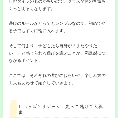
しむタイプのものが多いので、クラス全体の空気も
ぐっと明るくなります。
遊びのルールがとってもシンプルなので、初めてや
る子でもすぐに輪に入れます。
そして何より、子どもたち自身が「またやりた
い！」と感じられる遊びを選ぶことが、満足感につ
ながるポイント。
ここでは、それぞれの遊びのねらいや、楽しみ方の
工夫もあわせて紹介していきます。
1.しっぽとりゲーム｜走って逃げて大興
奮