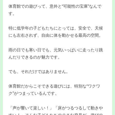
体育館での遊びって、意外と“可能性の宝庫”なんで
す。
特に低学年の子どもたちにとっては、安全で、天候
にも左右されず、自由に体を動かせる最高の空間。
雨の日でも寒い日でも、元気いっぱいに走ったり跳
んだりできるのが魅力です。
でも、それだけではありません。
体育館だからこそできる遊びには、特別な“ワクワ
ク”がつまっているんです。
「声が響いて楽しい！」「床がつるつるして動きや