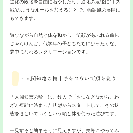
進化の段階を自由に増やしたり、進化の最後に“ボス
戦”のようなルールを加えることで、物語風の展開に
もできます。
遊びながら自然と体を動かし、笑顔があふれる進化
じゃんけんは、低学年の子どもたちにぴったりな、
夢中になれるレクリエーションです。
3.人間知恵の輪｜手をつないで頭を使う
「人間知恵の輪」は、数人で手をつなぎながら、わ
ざと複雑に絡まった状態からスタートして、その状
態をほどいていくという頭と体を使った遊びです。
一見すると簡単そうに見えますが、実際にやってみ