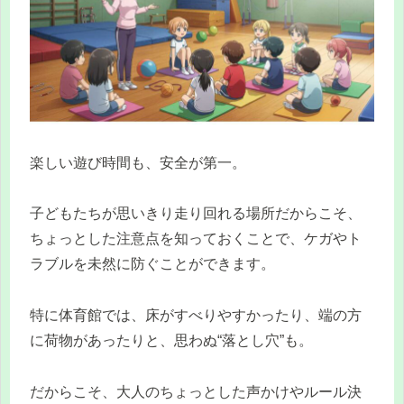
楽しい遊び時間も、安全が第一。
子どもたちが思いきり走り回れる場所だからこそ、
ちょっとした注意点を知っておくことで、ケガやト
ラブルを未然に防ぐことができます。
特に体育館では、床がすべりやすかったり、端の方
に荷物があったりと、思わぬ“落とし穴”も。
だからこそ、大人のちょっとした声かけやルール決