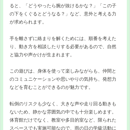
ると、「どうやったら腕が抜けるかな？」「この子
の下をくぐるとどうなる？」など、意外と考える力
が求められます。
手を離さずに絡まりを解くためには、順番を考えた
り、動き方を相談したりする必要があるので、自然
と協力や声かけが生まれます。
この遊びは、身体を使って楽しみながらも、仲間と
のコミュニケーションや思いやりの気持ち、発想力
などを育むことができるのが魅力です。
転倒のリスクも少なく、大きな声や走り回る動きも
ないため、静かな雰囲気の中でも十分楽しめます。
体育館だけでなく、教室や多目的室など、限られた
スペースでも実施可能なので、雨の日の学級活動に