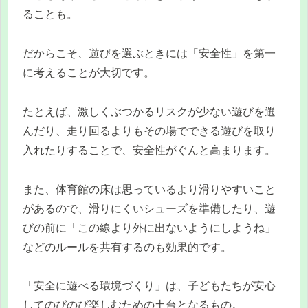
ることも。
だからこそ、遊びを選ぶときには「安全性」を第一
に考えることが大切です。
たとえば、激しくぶつかるリスクが少ない遊びを選
んだり、走り回るよりもその場でできる遊びを取り
入れたりすることで、安全性がぐんと高まります。
また、体育館の床は思っているより滑りやすいこと
があるので、滑りにくいシューズを準備したり、遊
びの前に「この線より外に出ないようにしようね」
などのルールを共有するのも効果的です。
「安全に遊べる環境づくり」は、子どもたちが安心
してのびのび楽しむための土台となるもの。