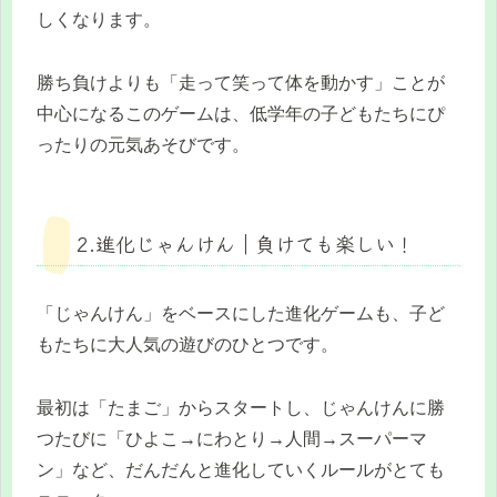
しくなります。
勝ち負けよりも「走って笑って体を動かす」ことが
中心になるこのゲームは、低学年の子どもたちにぴ
ったりの元気あそびです。
2.進化じゃんけん｜負けても楽しい！
「じゃんけん」をベースにした進化ゲームも、子ど
もたちに大人気の遊びのひとつです。
最初は「たまご」からスタートし、じゃんけんに勝
つたびに「ひよこ→にわとり→人間→スーパーマ
ン」など、だんだんと進化していくルールがとても