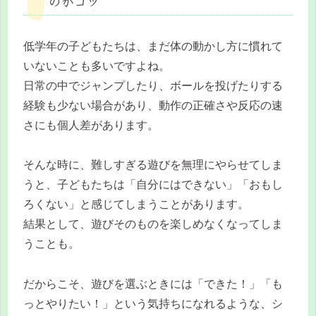
のがコツ
低学年の子どもたちは、まだ体の動かし方に慣れて
いないことも多いですよね。
日常の中でジャンプしたり、ボールを投げたりする
経験も少ない場合があり、動作の正確さや反応の速
さにも個人差があります。
そんな時に、難しすぎる遊びを無理にやらせてしま
うと、子どもたちは「自分にはできない」「おもし
ろくない」と感じてしまうことがあります。
結果として、遊びそのものを楽しめなくなってしま
うことも。
だからこそ、遊びを選ぶときには「できた！」「も
っとやりたい！」という気持ちになれるような、シ