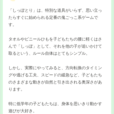
「しっぽとり」は、特別な道具がいらず、思い立っ
たらすぐに始められる定番の鬼ごっこ系ゲームで
す。
タオルやビニールひもを子どもたちの腰に軽くはさ
んで「しっぽ」として、それを他の子が追いかけて
取るという、ルール自体はとてもシンプル。
しかし、実際にやってみると、方向転換のタイミン
グや逃げる工夫、スピードの緩急など、子どもたち
のさまざまな動きが自然と引き出される奥深さがあ
ります。
特に低学年の子どもたちは、身体を思いきり動かす
遊びが大好き。