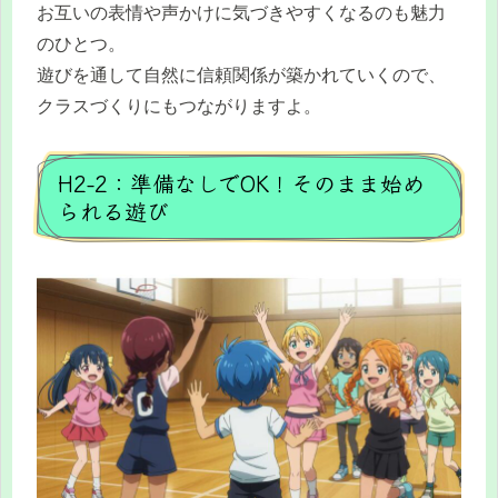
お互いの表情や声かけに気づきやすくなるのも魅力
のひとつ。
遊びを通して自然に信頼関係が築かれていくので、
クラスづくりにもつながりますよ。
H2-2：準備なしでOK！そのまま始め
られる遊び