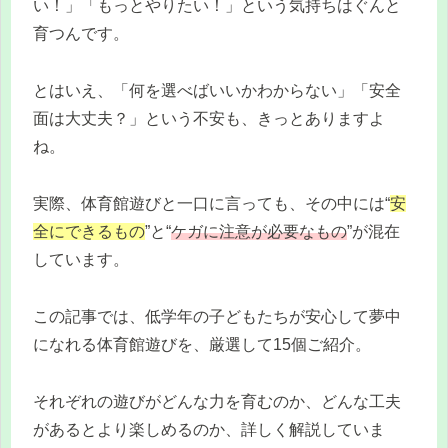
い！」「もっとやりたい！」という気持ちはぐんと
育つんです。
とはいえ、「何を選べばいいかわからない」「安全
面は大丈夫？」という不安も、きっとありますよ
ね。
実際、体育館遊びと一口に言っても、その中には“
安
全にできるもの
”と“
ケガに注意が必要なもの
”が混在
しています。
この記事では、低学年の子どもたちが安心して夢中
になれる体育館遊びを、厳選して15個ご紹介。
それぞれの遊びがどんな力を育むのか、どんな工夫
があるとより楽しめるのか、詳しく解説していま