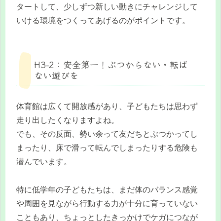
タートして、少しずつ新しい動きにチャレンジして
いける環境をつくってあげるのがポイントです。
H3-2：安全第一！ぶつからない・転ば
ない遊びを
体育館は広くて開放感があり、子どもたちは思わず
走り出したくなりますよね。
でも、その反面、勢い余って友だちとぶつかってし
まったり、床で滑って転んでしまったりする危険も
潜んでいます。
特に低学年の子どもたちは、まだ体のバランス感覚
や周囲を見ながら行動する力が十分に育っていない
こともあり、ちょっとしたきっかけでケガにつなが