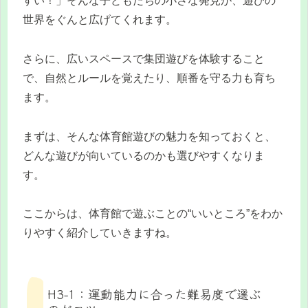
すい！」そんな子どもたちの小さな発見が、遊びの
世界をぐんと広げてくれます。
さらに、広いスペースで集団遊びを体験すること
で、自然とルールを覚えたり、順番を守る力も育ち
ます。
まずは、そんな体育館遊びの魅力を知っておくと、
どんな遊びが向いているのかも選びやすくなりま
す。
ここからは、体育館で遊ぶことの“いいところ”をわか
りやすく紹介していきますね。
H3-1：運動能力に合った難易度で選ぶ