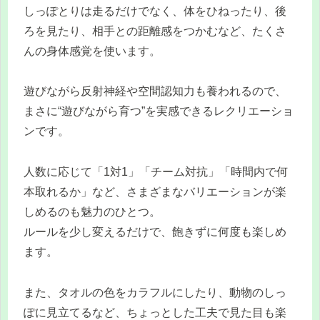
しっぽとりは走るだけでなく、体をひねったり、後
ろを見たり、相手との距離感をつかむなど、たくさ
んの身体感覚を使います。
遊びながら反射神経や空間認知力も養われるので、
まさに“遊びながら育つ”を実感できるレクリエーショ
ンです。
人数に応じて「1対1」「チーム対抗」「時間内で何
本取れるか」など、さまざまなバリエーションが楽
しめるのも魅力のひとつ。
ルールを少し変えるだけで、飽きずに何度も楽しめ
ます。
また、タオルの色をカラフルにしたり、動物のしっ
ぽに見立てるなど、ちょっとした工夫で見た目も楽