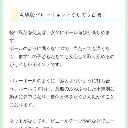
4.風船バレー｜ネットなしでも白熱！
軽い風船を使えば、安全にボール遊びが楽しめま
す。
ボールのように固くないので、当たっても痛くな
く、低学年の子どもたちでも安心して取り組めるの
がうれしいポイントです。
バレーボールのように「落とさないように打ち合
う」ルールにすれば、風船のふわふわした不規則な
動きに夢中になり、自然と体をたくさん動かすこと
になります。
ネットがなくても、ビニールテープや縄などでコー