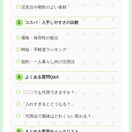
注意点や相性のよい食材
コスパ・入手しやすさの比較
価格・保存性の観点
時短・手軽度ランキング
節約・一人暮らし向け活用法
よくある質問Q&A
「〇〇でも代用できますか？」
「入れすぎるとどうなる？」
「代用品で風味はどれくらい変わる？」
まとめ＆実用チェックリスト