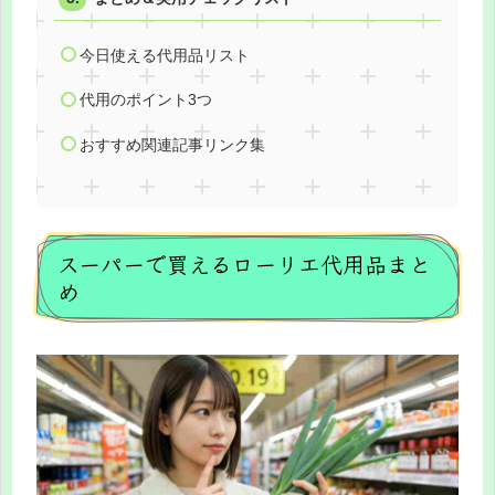
今日使える代用品リスト
代用のポイント3つ
おすすめ関連記事リンク集
スーパーで買えるローリエ代用品まと
め