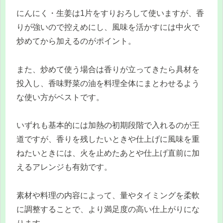
にんにく・生姜は1片をすりおろして使いますが、香
りが強いので控えめにし、風味を活かすには中火で
炒めてから加えるのがポイント。
また、炒めて使う場合は香りが立ってきたら具材を
投入し、香味野菜の油を料理全体にまとわせるよう
な使い方がベストです。
いずれも基本的には加熱の初期段階で入れるのが王
道ですが、香りを残したいときや仕上げに風味を重
ねたいときには、火を止めたあとや仕上げ直前に加
えるアレンジも有効です。
素材や料理の内容によって、量やタイミングを柔軟
に調整することで、より満足度の高い仕上がりにな