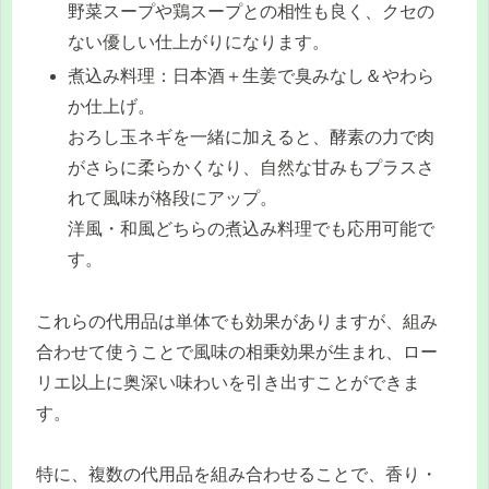
野菜スープや鶏スープとの相性も良く、クセの
ない優しい仕上がりになります。
煮込み料理：日本酒＋生姜で臭みなし＆やわら
か仕上げ。
おろし玉ネギを一緒に加えると、酵素の力で肉
がさらに柔らかくなり、自然な甘みもプラスさ
れて風味が格段にアップ。
洋風・和風どちらの煮込み料理でも応用可能で
す。
これらの代用品は単体でも効果がありますが、組み
合わせて使うことで風味の相乗効果が生まれ、ロー
リエ以上に奥深い味わいを引き出すことができま
す。
特に、複数の代用品を組み合わせることで、香り・