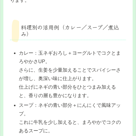
ります。
料理別の活用例（カレー／スープ／煮込
み）
カレー：玉ネギおろし＋ヨーグルトでコクとま
ろやかさUP。
さらに、生姜を少量加えることでスパイシーさ
が増し、奥深い味に仕上がります。
仕上げにネギの青い部分をひとつまみ加える
と、香りの層も豊かになります。
スープ：ネギの青い部分＋にんにくで風味アッ
プ。
これに牛乳を少し加えると、まろやかでコクの
あるスープに。