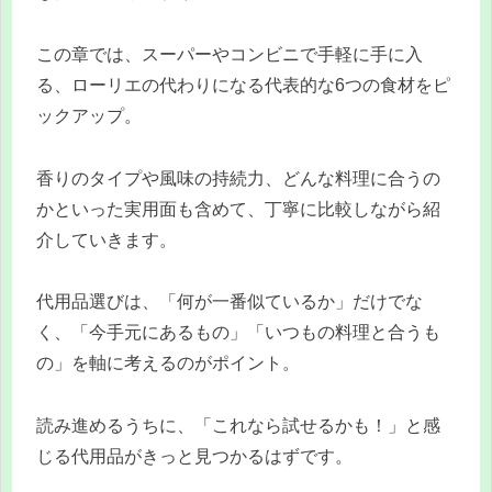
この章では、スーパーやコンビニで手軽に手に入
る、ローリエの代わりになる代表的な6つの食材をピ
ックアップ。
香りのタイプや風味の持続力、どんな料理に合うの
かといった実用面も含めて、丁寧に比較しながら紹
介していきます。
代用品選びは、「何が一番似ているか」だけでな
く、「今手元にあるもの」「いつもの料理と合うも
の」を軸に考えるのがポイント。
読み進めるうちに、「これなら試せるかも！」と感
じる代用品がきっと見つかるはずです。