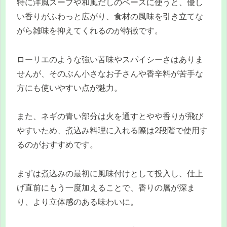
特に洋風スープや和風だしのベースに使うと、優し
い香りがふわっと広がり、食材の風味を引き立てな
がら雑味を抑えてくれるのが特徴です。
ローリエのような強い苦味やスパイシーさはありま
せんが、そのぶん小さなお子さんや香辛料が苦手な
方にも使いやすい点が魅力。
また、ネギの青い部分は火を通すとやや香りが飛び
やすいため、煮込み料理に入れる際は2段階で使用す
るのがおすすめです。
まずは煮込みの最初に風味付けとして投入し、仕上
げ直前にもう一度加えることで、香りの層が深ま
り、より立体感のある味わいに。