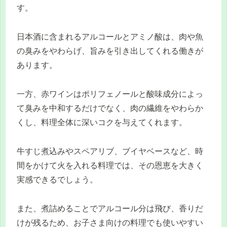
す。
日本酒に含まれるアルコールとアミノ酸は、肉や魚
の臭みをやわらげ、旨みを引き出してくれる働きが
あります。
一方、赤ワインはポリフェノールと酸味成分によっ
て臭みを中和するだけでなく、肉の繊維をやわらか
くし、料理全体に深いコクを与えてくれます。
牛すじ煮込みやスペアリブ、ブイヤベースなど、時
間をかけて火を入れる料理では、その恩恵を大きく
実感できるでしょう。
また、煮詰めることでアルコール分は飛び、香りだ
けが残るため、お子さま向けの料理でも使いやすい