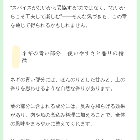
“スパイスがないから妥協する”のではなく、“ないか
らこそ工夫して楽しむ”——そんな気づきも、この章
を通じて得られるかもしれません。
ネギの青い部分 – 使いやすさと香りの特
徴
ネギの青い部分には、ほんのりとした甘みと、土の
香りを思わせるような自然な香りがあります。
葉の部分に含まれる成分には、臭みを和らげる効果
があり、肉や魚の煮込み料理に加えることで、全体
の風味をまろやかに整えてくれます。