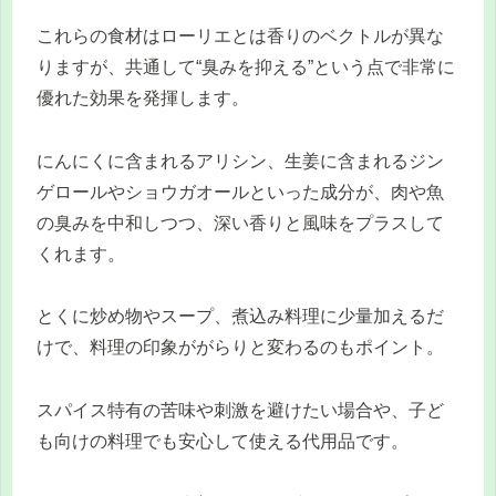
これらの食材はローリエとは香りのベクトルが異な
りますが、共通して“臭みを抑える”という点で非常に
優れた効果を発揮します。
にんにくに含まれるアリシン、生姜に含まれるジン
ゲロールやショウガオールといった成分が、肉や魚
の臭みを中和しつつ、深い香りと風味をプラスして
くれます。
とくに炒め物やスープ、煮込み料理に少量加えるだ
けで、料理の印象ががらりと変わるのもポイント。
スパイス特有の苦味や刺激を避けたい場合や、子ど
も向けの料理でも安心して使える代用品です。