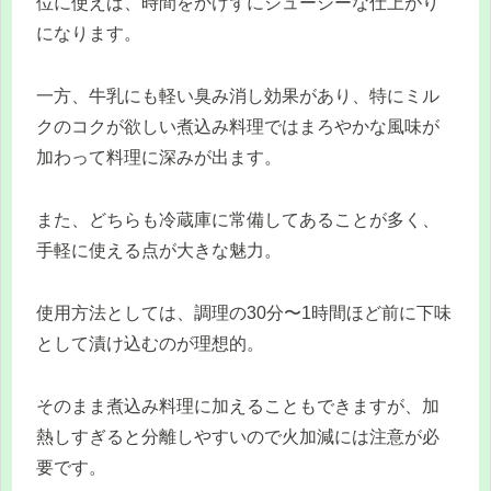
位に使えば、時間をかけずにジューシーな仕上がり
になります。
一方、牛乳にも軽い臭み消し効果があり、特にミル
クのコクが欲しい煮込み料理ではまろやかな風味が
加わって料理に深みが出ます。
また、どちらも冷蔵庫に常備してあることが多く、
手軽に使える点が大きな魅力。
使用方法としては、調理の30分〜1時間ほど前に下味
として漬け込むのが理想的。
そのまま煮込み料理に加えることもできますが、加
熱しすぎると分離しやすいので火加減には注意が必
要です。