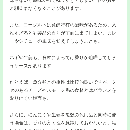
ばさないと風味が強く残りすぎてしまい、他の具材
と馴染まなくなることがあります。
また、ヨーグルトは発酵特有の酸味があるため、入
れすぎると乳製品の香りが前面に出てしまい、カレ
ーやシチューの風味を変えてしまうことも。
ネギや生姜も、食材によっては香りが喧嘩してしま
うケースがあります。
たとえば、魚介類との相性は比較的良いですが、ク
セのあるチーズやスモーク系の食材とはバランスを
取りにくい場面も。
さらに、にんにくや生姜を複数の代用品と同時に使
う場合は、香りの方向性を意識しておかないと、結