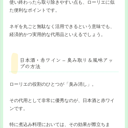
使い終わったら取り除きやすい点も、ローリエに似
た便利なポイントです。
ネギを丸ごと無駄なく活用できるという意味でも、
経済的かつ実用的な代用品といえるでしょう。
日本酒・赤ワイン – 臭み取り＆風味アッ
プの方法
ローリエの役割のひとつが「臭み消し」。
その代用として非常に優秀なのが、日本酒と赤ワイ
ンです。
特に煮込み料理においては、その効果が際立ちま