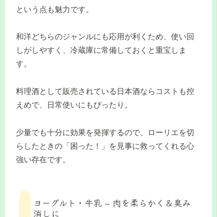
という点も魅力です。
和洋どちらのジャンルにも応用が利くため、使い回
しがしやすく、冷蔵庫に常備しておくと重宝しま
す。
料理酒として販売されている日本酒ならコストも控
えめで、日常使いにもぴったり。
少量でも十分に効果を発揮するので、ローリエを切
らしたときの「困った！」を見事に救ってくれる心
強い存在です。
ヨーグルト・牛乳 – 肉を柔らかく＆臭み
消しに