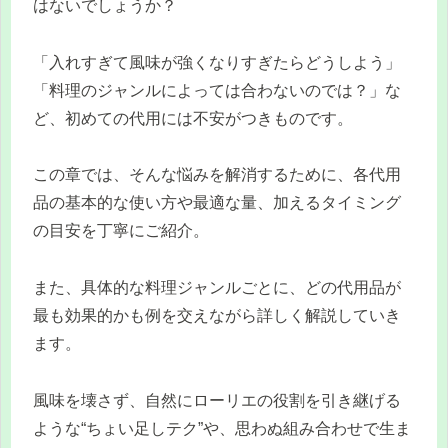
はないでしょうか？
「入れすぎて風味が強くなりすぎたらどうしよう」
「料理のジャンルによっては合わないのでは？」な
ど、初めての代用には不安がつきものです。
この章では、そんな悩みを解消するために、各代用
品の基本的な使い方や最適な量、加えるタイミング
の目安を丁寧にご紹介。
また、具体的な料理ジャンルごとに、どの代用品が
最も効果的かも例を交えながら詳しく解説していき
ます。
風味を壊さず、自然にローリエの役割を引き継げる
ような“ちょい足しテク”や、思わぬ組み合わせで生ま