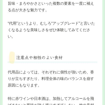
旨味・まろやかさといった複数の要素を一度に補え
る点が大きな魅力です。
“代用”というより、むしろ“アップグレード”と言いた
くなるような美味しさをぜひ体験してみてくださ
い。
注意点や相性のよい食材
代用品によっては、それぞれに個性が強いため、香
りが立ちすぎたり、料理全体の味のバランスを崩す
原因にもなります。
特に赤ワインや日本酒は、加熱してアルコールを飛