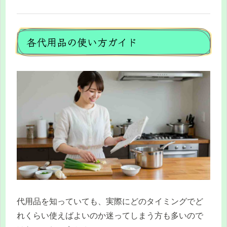
各代用品の使い方ガイド
代用品を知っていても、実際にどのタイミングでど
れくらい使えばよいのか迷ってしまう方も多いので