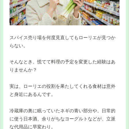
スパイス売り場を何度見直してもローリエが見つか
らない。
そんなとき、慌てて料理の予定を変更した経験はあ
りませんか？
実は、ローリエの役割を果たしてくれる食材は意外
と身近にあるんです。
冷蔵庫の奥に眠っていたネギの青い部分や、日常的
に使う日本酒、余りがちなヨーグルトなどが、立派
な代用品に早変わり。