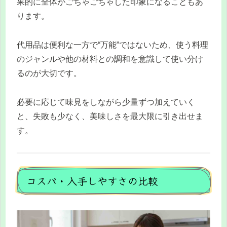
果的に全体がごちゃごちゃした印象になることもあ
ります。
代用品は便利な一方で“万能”ではないため、使う料理
のジャンルや他の材料との調和を意識して使い分け
るのが大切です。
必要に応じて味見をしながら少量ずつ加えていく
と、失敗も少なく、美味しさを最大限に引き出せま
す。
コスパ・入手しやすさの比較