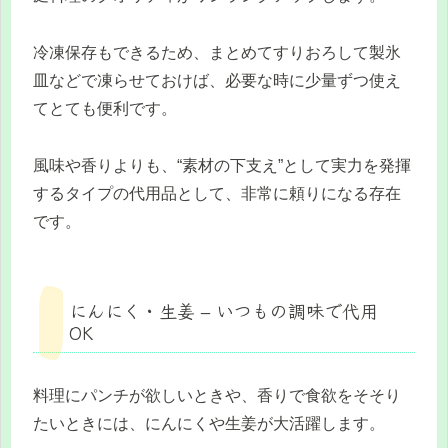
冷凍保存もできるため、まとめてすりおろして製氷
皿などで凍らせておけば、必要な時に少量ずつ使え
てとても便利です。
風味や香りよりも、“素材の下支え”として実力を発揮
するタイプの代用品として、非常に頼りになる存在
です。
にんにく・生姜 – いつもの調味で代用
OK
料理にパンチが欲しいときや、香りで食欲をそそり
たいときには、にんにくや生姜が大活躍します。