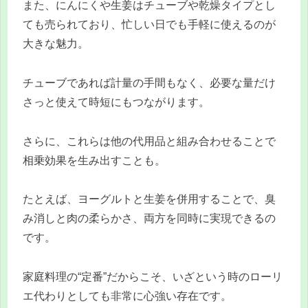
また、にんにくや生姜はチューブや乾燥タイプとし
ても売られており、忙しい日でも手軽に使えるのが
大きな魅力。
チューブであれば計量の手間もなく、必要な量だけ
さっと使えて時短にもつながります。
さらに、これらは他の代用品と組み合わせることで
相乗効果を生み出すことも。
たとえば、ヨーグルトと生姜を併用することで、臭
み消しと肉の柔らかさ、両方を同時に実現できるの
です。
家庭料理の“定番”だからこそ、いざという時のローリ
エ代わりとしても非常に心強い存在です。