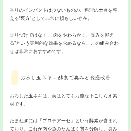
香りのインパクトは少ないものの、料理の土台を整
える“裏方”として非常に頼もしい存在。
香りづけではなく、“肉をやわらかく、臭みを抑え
る”という実利的な効果を求めるなら、この組み合わ
せは非常におすすめです。
おろし玉ネギ – 酵素で臭みと食感改善
おろした玉ネギは、実はとても万能な下ごしらえ素
材です。
たまねぎには「プロテアーゼ」という酵素が含まれ
ており、これが肉や魚のたんぱく質を分解し、臭み