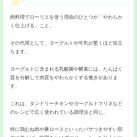
肉料理でローリエを使う理由のひとつが「やわらか
く仕上げる」こと。
その代用として、ヨーグルトや牛乳が驚くほど役立
ちます。
ヨーグルトに含まれる乳酸菌や酵素には、たんぱく
質を分解して肉質をやわらかくする働きがありま
す。
これは、タンドリーチキンやヨーグルトマリネなど
のレシピで広く使われている調理法と同じ。
特に鶏むね肉や豚ロースといったパサつきやすい部