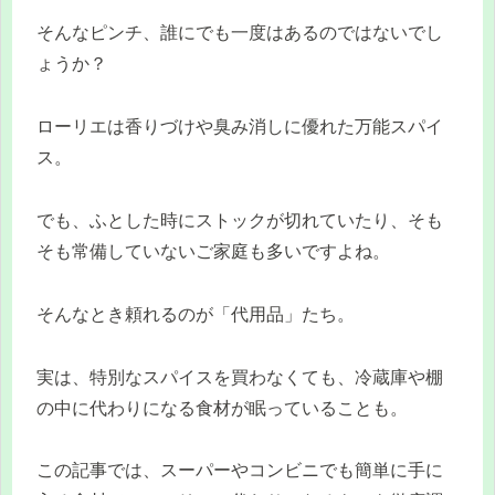
そんなピンチ、誰にでも一度はあるのではないでし
ょうか？
ローリエは香りづけや臭み消しに優れた万能スパイ
ス。
でも、ふとした時にストックが切れていたり、そも
そも常備していないご家庭も多いですよね。
そんなとき頼れるのが「代用品」たち。
実は、特別なスパイスを買わなくても、冷蔵庫や棚
の中に代わりになる食材が眠っていることも。
この記事では、スーパーやコンビニでも簡単に手に