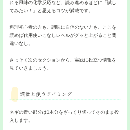
れる風味の化学反応など、読み進めるほどに「試し
てみたい！」と思えるコツが満載です。
料理初心者の方も、調味に自信のない方も、ここを
読めば代用使いこなしレベルがグッと上がること間
違いなし。
さっそく次のセクションから、実践に役立つ情報を
見ていきましょう。
適量と使うタイミング
ネギの青い部分は1本分をざっくり切ってそのまま投
入します。