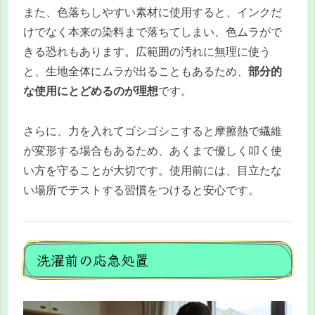
また、色落ちしやすい素材に使用すると、インクだ
けでなく本来の染料まで落ちてしまい、色ムラがで
きる恐れもあります。広範囲の汚れに無理に使う
と、生地全体にムラが出ることもあるため、
部分的
な使用にとどめるのが理想
です。
さらに、力を入れてゴシゴシこすると摩擦熱で繊維
が変形する場合もあるため、あくまで優しく叩く使
い方を守ることが大切です。使用前には、目立たな
い場所でテストする習慣をつけると安心です。
洗濯前の応急処置