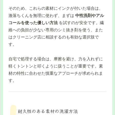
そのため、これらの素材にインクが付いた場合は、
激落ちくんを無理に使わず、まずは
中性洗剤やアル
コールを使った優しい方法
を試すのが安全です。繊
維への負担が少ない専用のシミ抜き剤を使う、また
はクリーニング店に相談するのも有効な選択肢で
す。
自宅で処理する場合は、摩擦を避け、力を入れずに
軽くトントンと叩くように扱うことが重要です。素
材の特性に合わせた慎重なアプローチが求められま
す。
耐久性のある素材の洗濯方法