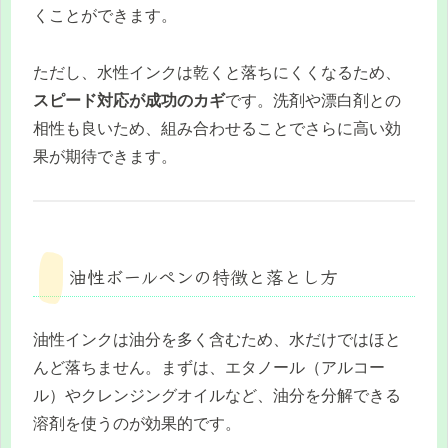
くことができます。
ただし、水性インクは乾くと落ちにくくなるため、
スピード対応が成功のカギ
です。洗剤や漂白剤との
相性も良いため、組み合わせることでさらに高い効
果が期待できます。
油性ボールペンの特徴と落とし方
油性インクは油分を多く含むため、水だけではほと
んど落ちません。まずは、エタノール（アルコー
ル）やクレンジングオイルなど、油分を分解できる
溶剤を使うのが効果的です。