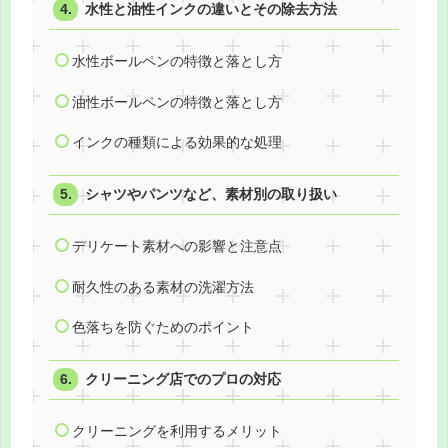
水性と油性インクの違いとその除去方法
水性ボールペンの特徴と落とし方
油性ボールペンの特徴と落とし方
インクの種類による効果的な処理
シャツやパンツなど、素材別の取り扱い
デリケート素材への影響と注意点
耐久性のある素材の洗濯方法
色落ちを防ぐためのポイント
クリーニング店でのプロの対応
クリーニングを利用するメリット