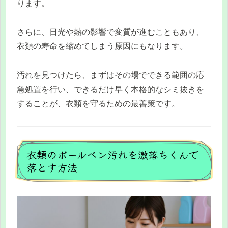
ります。
さらに、日光や熱の影響で変質が進むこともあり、
衣類の寿命を縮めてしまう原因にもなります。
汚れを見つけたら、まずはその場でできる範囲の応
急処置を行い、できるだけ早く本格的なシミ抜きを
することが、衣類を守るための最善策です。
衣類のボールペン汚れを激落ちくんで
落とす方法