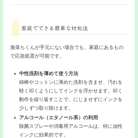
家庭でできる簡単な対処法
激落ちくんが手元にない場合でも、家庭にあるもの
で応急処置が可能です。
中性洗剤を薄めて使う方法
綿棒やコットンに薄めた洗剤を含ませ、汚れを
軽く叩くようにしてインクを浮かせます。叩く
動作を繰り返すことで、にじませずにインクを
少しずつ取り除けます。
アルコール（エタノール系）の利用
除菌スプレーや消毒用アルコールは、特に油性
インクに効果的です。