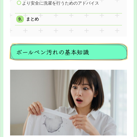
より安全に洗濯を行うためのアドバイス
まとめ
ボールペン汚れの基本知識