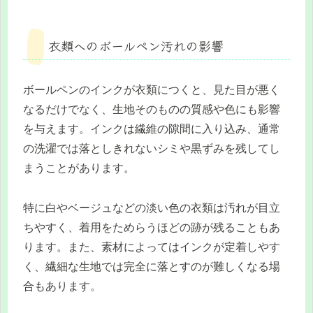
衣類へのボールペン汚れの影響
ボールペンのインクが衣類につくと、見た目が悪く
なるだけでなく、生地そのものの質感や色にも影響
を与えます。インクは繊維の隙間に入り込み、通常
の洗濯では落としきれないシミや黒ずみを残してし
まうことがあります。
特に白やベージュなどの淡い色の衣類は汚れが目立
ちやすく、着用をためらうほどの跡が残ることもあ
ります。また、素材によってはインクが定着しやす
く、繊細な生地では完全に落とすのが難しくなる場
合もあります。