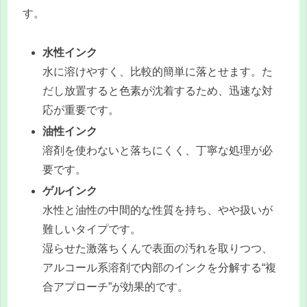
す。
水性インク
水に溶けやすく、比較的簡単に落とせます。た
だし放置すると色素が沈着するため、迅速な対
応が重要です。
油性インク
溶剤を使わないと落ちにくく、丁寧な処理が必
要です。
ゲルインク
水性と油性の中間的な性質を持ち、やや扱いが
難しいタイプです。
湿らせた激落ちくんで表面の汚れを取りつつ、
アルコール系溶剤で内部のインクを分解する“複
合アプローチ”が効果的です。