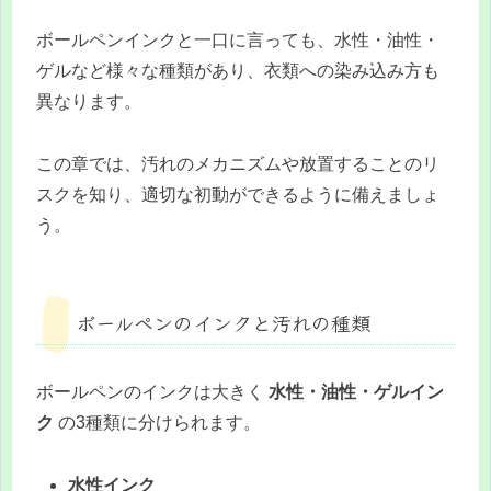
ボールペンインクと一口に言っても、水性・油性・
ゲルなど様々な種類があり、衣類への染み込み方も
異なります。
この章では、汚れのメカニズムや放置することのリ
スクを知り、適切な初動ができるように備えましょ
う。
ボールペンのインクと汚れの種類
ボールペンのインクは大きく
水性・油性・ゲルイン
ク
の3種類に分けられます。
水性インク