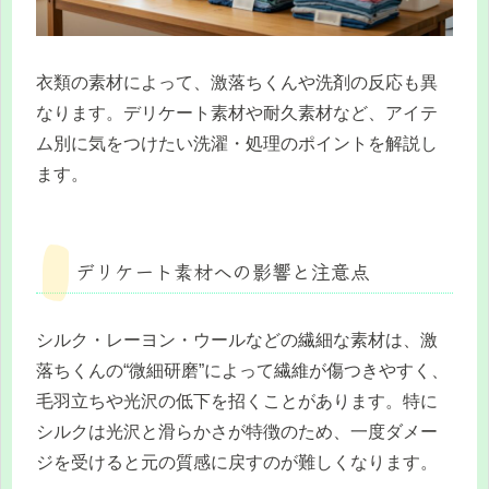
衣類の素材によって、激落ちくんや洗剤の反応も異
なります。デリケート素材や耐久素材など、アイテ
ム別に気をつけたい洗濯・処理のポイントを解説し
ます。
デリケート素材への影響と注意点
シルク・レーヨン・ウールなどの繊細な素材は、激
落ちくんの“微細研磨”によって繊維が傷つきやすく、
毛羽立ちや光沢の低下を招くことがあります。特に
シルクは光沢と滑らかさが特徴のため、一度ダメー
ジを受けると元の質感に戻すのが難しくなります。