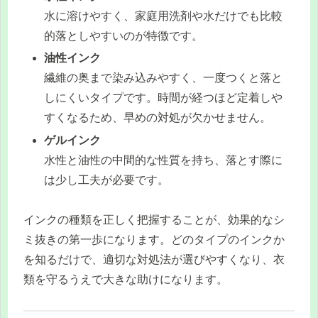
水に溶けやすく、家庭用洗剤や水だけでも比較
的落としやすいのが特徴です。
油性インク
繊維の奥まで染み込みやすく、一度つくと落と
しにくいタイプです。時間が経つほど定着しや
すくなるため、早めの対処が欠かせません。
ゲルインク
水性と油性の中間的な性質を持ち、落とす際に
は少し工夫が必要です。
インクの種類を正しく把握することが、効果的なシ
ミ抜きの第一歩になります。どのタイプのインクか
を知るだけで、適切な対処法が選びやすくなり、衣
類を守るうえで大きな助けになります。