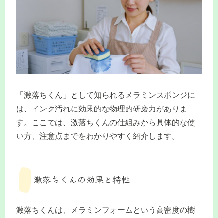
「激落ちくん」として知られるメラミンスポンジに
は、インク汚れに効果的な物理的研磨力がありま
す。ここでは、激落ちくんの仕組みから具体的な使
い方、注意点までをわかりやすく紹介します。
激落ちくんの効果と特性
激落ちくんは、メラミンフォームという高密度の樹