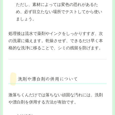
ただし、素材によっては変色の恐れがあるた
め、必ず目立たない場所でテストしてから使い
ましょう。
処理後は流水で薬剤やインクをしっかりすすぎ、次
の洗濯に備えます。乾燥させず、できるだけ早く本
格的な洗浄に移ることで、シミの残留を防げます。
洗剤や漂白剤の併用について
激落ちくんだけでは落ちない頑固な汚れには、洗剤
や漂白剤を併用する方法が有効です。