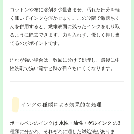
コットンや布に溶剤を少量含ませ、汚れた部分を軽
く叩いてインクを浮かせます。この段階で激落ちく
んを併用すると、繊維表面に残ったインクを削り取
るように除去できます。力を入れず、優しく押し当
てるのがポイントです。
汚れが強い場合は、数回に分けて処理し、最後に中
性洗剤で洗い流すと跡が目立ちにくくなります。
インクの種類による効果的な処理
ボールペンのインクは
水性・油性・ゲルインク
の3
種類に分かれ、それぞれに適した対処法がありま