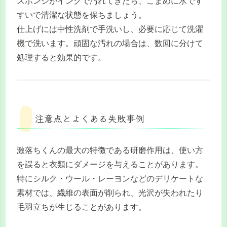
スポンジがインクで汚れてきたら、こまめに水です
すいで清潔な状態を保ちましょう。
仕上げには中性洗剤で手洗いし、必要に応じて洗濯
機で洗います。頑固な汚れの場合は、数回に分けて
処理すると効果的です。
注意点とよくある失敗事例
激落ちくんの最大の特徴である研磨作用は、使い方
を誤ると衣類にダメージを与えることがあります。
特にシルク・ウール・レーヨンなどのデリケートな
素材では、繊維の表面が削られ、光沢が失われたり
毛羽立ちが生じることがあります。