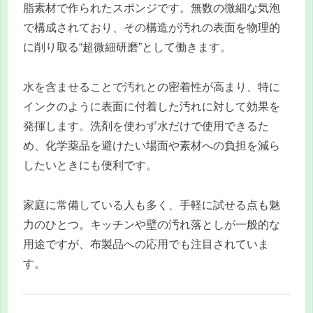
脂素材で作られたスポンジです。無数の微細な気泡
で構成されており、その構造が汚れの表面を物理的
に削り取る“超微細研磨”として働きます。
水を含ませることで汚れとの密着性が高まり、特に
インクのように表面に付着した汚れに対して効果を
発揮します。洗剤を使わず水だけで使用できるた
め、化学薬品を避けたい場面や素材への負担を減ら
したいときにも便利です。
家庭に常備している人も多く、手軽に試せる点も魅
力のひとつ。キッチンや壁の汚れ落としが一般的な
用途ですが、布製品への応用でも注目されていま
す。