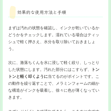
効果的な使用方法と手順
まずは汚れの状態を確認し、インクが乾いているか
どうかをチェックします。濡れている場合はティッ
シュで軽く押さえ、水分を取り除いておきましょ
う。
次に、激落ちくんを水に浸して軽く絞り、しっとり
した状態にします。汚れた部分にはこすらず、
トン
トンと軽く叩くように
当てるのがポイントです。こ
の動作を繰り返すことで、メラミンフォームの細か
な構造がインクを吸着し、徐々に色が薄くなってい
きます。