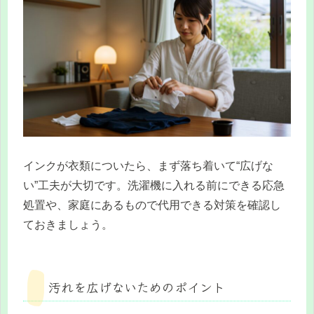
インクが衣類についたら、まず落ち着いて“広げな
い”工夫が大切です。洗濯機に入れる前にできる応急
処置や、家庭にあるもので代用できる対策を確認し
ておきましょう。
汚れを広げないためのポイント