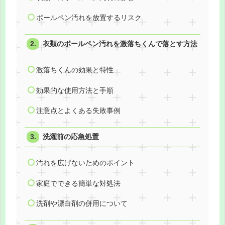
ボールペン汚れを放置するリスク
衣類のボールペン汚れを激落ちくんで落とす方法
激落ちくんの効果と特性
効果的な使用方法と手順
注意点とよくある失敗事例
洗濯前の応急処置
汚れを広げないためのポイント
家庭でできる簡単な対処法
洗剤や漂白剤の併用について