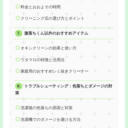
料金とおおよその時間
クリーニング店の選び方とポイント
激落ちくん以外のおすすめアイテム
オキシクリーンの効果と使い方
ウタマロの特徴と活用法
家庭用のおすすめシミ抜きクリーナー
トラブルシューティング：色落ちとダメージの対
策
洗濯後の色落ちの原因と対策
洗濯機でのダメージを避ける方法