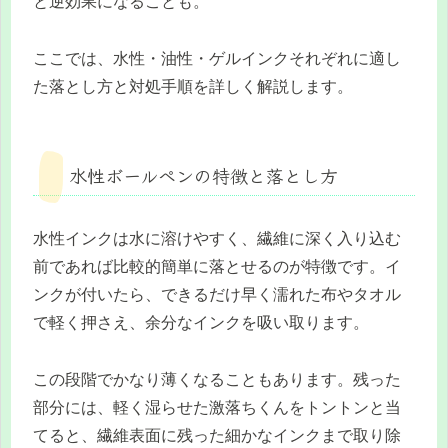
と逆効果になることも。
ここでは、水性・油性・ゲルインクそれぞれに適し
た落とし方と対処手順を詳しく解説します。
水性ボールペンの特徴と落とし方
水性インクは水に溶けやすく、繊維に深く入り込む
前であれば比較的簡単に落とせるのが特徴です。イ
ンクが付いたら、できるだけ早く濡れた布やタオル
で軽く押さえ、余分なインクを吸い取ります。
この段階でかなり薄くなることもあります。残った
部分には、軽く湿らせた激落ちくんをトントンと当
てると、繊維表面に残った細かなインクまで取り除