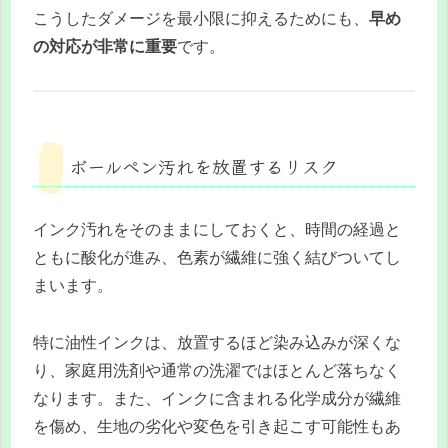
こうしたダメージを最小限に抑えるためにも、
早め
の対応が非常に重要
です。
ボールペン汚れを放置するリスク
インク汚れをそのままにしておくと、時間の経過と
ともに酸化が進み、色素が繊維に強く結びついてし
まいます。
特に油性インクは、放置するほど染み込みが深くな
り、家庭用洗剤や通常の洗濯ではほとんど落ちなく
なります。また、インクに含まれる化学成分が繊維
を傷め、生地の劣化や変色を引き起こす可能性もあ