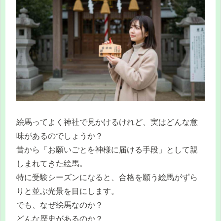
絵馬ってよく神社で見かけるけれど、実はどんな意
味があるのでしょうか？
昔から「お願いごとを神様に届ける手段」として親
しまれてきた絵馬。
特に受験シーズンになると、合格を願う絵馬がずら
りと並ぶ光景を目にします。
でも、なぜ絵馬なのか？
どんな歴史があるのか？