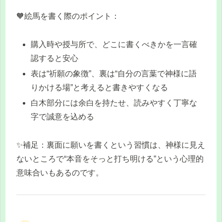
🧡絵馬を書く際のポイント：
購入時や授与所で、どこに書くべきかを一言確
認すると安心
表は“祈願の象徴”、裏は“自分の言葉で神様に語
りかける場”と考えると書きやすくなる
白木部分には余白を持たせ、読みやすく丁寧な
字で誠意を込める
✨補足：裏面に願いを書くという習慣は、神様に見え
ないところで“本音をそっと打ち明ける”という心理的
意味合いもあるのです。