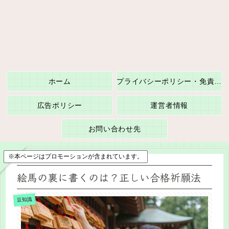
ホーム
プライバシーポリシー・免責事項
広告ポリシー
運営者情報
お問い合わせ先
※本ページはプロモーションが含まれています。
絵馬の裏に書くのは？正しい合格祈願法
豆知識