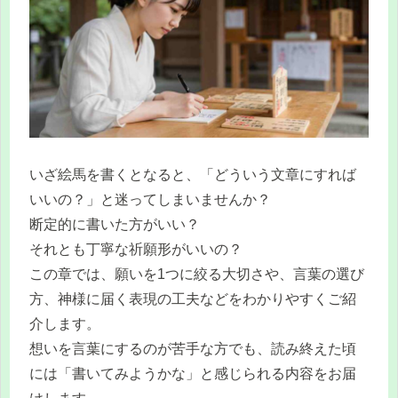
いざ絵馬を書くとなると、「どういう文章にすれば
いいの？」と迷ってしまいませんか？
断定的に書いた方がいい？
それとも丁寧な祈願形がいいの？
この章では、願いを1つに絞る大切さや、言葉の選び
方、神様に届く表現の工夫などをわかりやすくご紹
介します。
想いを言葉にするのが苦手な方でも、読み終えた頃
には「書いてみようかな」と感じられる内容をお届