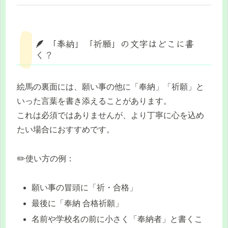
🪶 「奉納」「祈願」の文字はどこに書
く？
絵馬の裏面には、願い事の他に「奉納」「祈願」と
いった言葉を書き添えることがあります。
これは必須ではありませんが、より丁寧に心を込め
たい場合におすすめです。
✏️使い方の例：
願い事の冒頭に「祈・合格」
最後に「奉納 合格祈願」
名前や学校名の前に小さく「奉納者」と書くこ