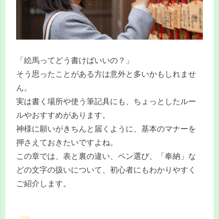
「絵馬ってどう書けばいいの？」
そう思ったことがある方は意外と多いかもしれませ
ん。
実は書く場所や使う筆記具にも、ちょっとしたルー
ルやおすすめがあります。
神様に願いがきちんと届くように、基本のマナーを
押さえておきたいですよね。
この章では、表と裏の違い、ペン選び、「奉納」な
どの文字の扱いについて、初心者にもわかりやすく
ご紹介します。