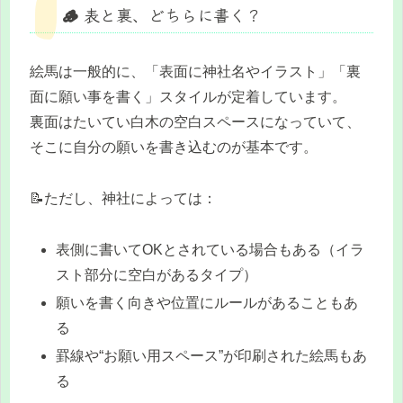
🪵 表と裏、どちらに書く？
絵馬は一般的に、「表面に神社名やイラスト」「裏
面に願い事を書く」スタイルが定着しています。
裏面はたいてい白木の空白スペースになっていて、
そこに自分の願いを書き込むのが基本です。
📝ただし、神社によっては：
表側に書いてOKとされている場合もある（イラ
スト部分に空白があるタイプ）
願いを書く向きや位置にルールがあることもあ
る
罫線や“お願い用スペース”が印刷された絵馬もあ
る