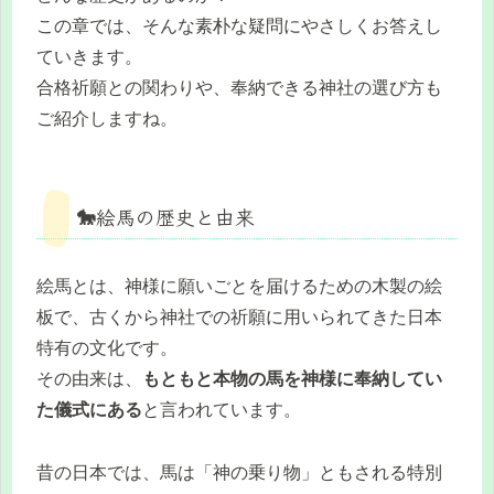
この章では、そんな素朴な疑問にやさしくお答えし
ていきます。
合格祈願との関わりや、奉納できる神社の選び方も
ご紹介しますね。
🐎絵馬の歴史と由来
絵馬とは、神様に願いごとを届けるための木製の絵
板で、古くから神社での祈願に用いられてきた日本
特有の文化です。
その由来は、
もともと本物の馬を神様に奉納してい
た儀式にある
と言われています。
昔の日本では、馬は「神の乗り物」ともされる特別