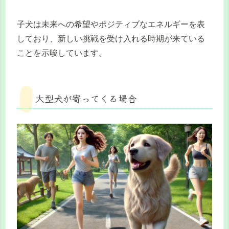
子犬は未来への希望やポジティブなエネルギーを表
しており、新しい挑戦を受け入れる時期が来ている
ことを示唆しています。
大型犬が寄ってくる場合