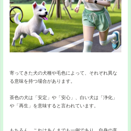
寄ってきた犬の犬種や毛色によって、それぞれ異な
る意味を持つ場合があります。
茶色の犬は「安定」や「安心」、白い犬は「浄化」
や「再生」を意味すると言われています。
もちろん、これはあくまでも一例であり、自身の直