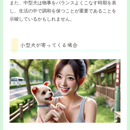
また、中型犬は物事をバランスよくこなす時期を表
し、生活の中で調和を保つことが重要であることを
示唆しているかもしれません。
小型犬が寄ってくる場合