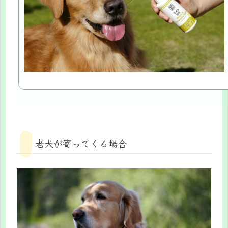
老犬が寄ってくる場合