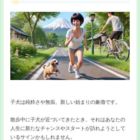
子犬は純粋さや無垢、新しい始まりの象徴です。
散歩中に子犬が近づいてきたとき、それはあなたの
人生に新たなチャンスやスタートが訪れようとして
いるサインかもしれません。