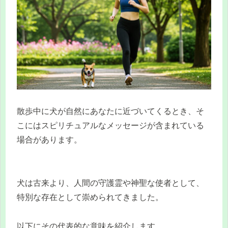
散歩中に犬が自然にあなたに近づいてくるとき、そ
こにはスピリチュアルなメッセージが含まれている
場合があります。
犬は古来より、人間の守護霊や神聖な使者として、
特別な存在として崇められてきました。
以下にその代表的な意味を紹介します。