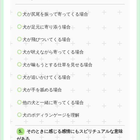
犬が尻尾を振って寄ってくる場合
犬が足元に寄り添う場合
犬が飛びついてくる場合
犬が吠えながら寄ってくる場合
犬が噛もうとする仕草を見せる場合
犬が追いかけてくる場合
犬が手を舐める場合
他の犬と一緒に寄ってくる場合
犬のボディランゲージを理解
そのときに感じる感情にもスピリチュアルな意味
がある