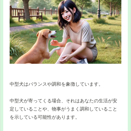
中型犬はバランスや調和を象徴しています。
中型犬が寄ってくる場合、それはあなたの生活が安
定していることや、物事がうまく調和していること
を示している可能性があります。