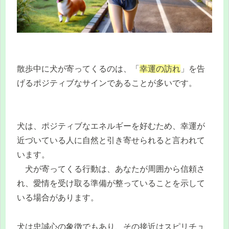
散歩中に犬が寄ってくるのは、「
幸運の訪れ
」を告
げるポジティブなサインであることが多いです。
犬は、ポジティブなエネルギーを好むため、幸運が
近づいている人に自然と引き寄せられると言われて
います。
犬が寄ってくる行動は、あなたが周囲から信頼さ
れ、愛情を受け取る準備が整っていることを示して
いる場合があります。
犬は忠誠心の象徴でもあり、その接近はスピリチュ