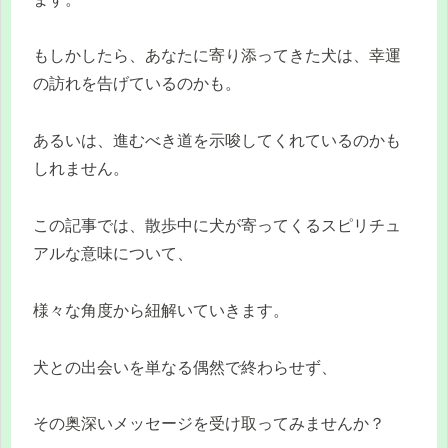
もしかしたら、あなたに寄り添ってきた犬は、幸運
の訪れを告げているのかも。
あるいは、進むべき道を示唆してくれているのかも
しれません。
この記事では、散歩中に犬が寄ってくるスピリチュ
アルな意味について、
様々な角度から紐解いていきます。
犬との出会いを単なる偶然で終わらせず、
その奥深いメッセージを受け取ってみませんか？