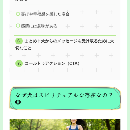
喜びや幸福感を感じた場合
感情には意味がある
まとめ：犬からのメッセージを受け取るために大
切なこと
コールトゥアクション（CTA）
なぜ犬はスピリチュアルな存在なの？
🐶