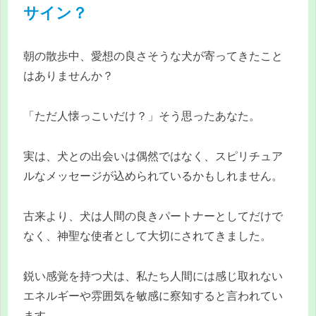
サイン？
朝の散歩中、愛想の良さそうな犬が寄ってきたこと
はありませんか？
「ただ人懐っこいだけ？」そう思ったあなた。
実は、犬との出会いは偶然ではなく、スピリチュア
ルなメッセージが込められているかもしれません。
古来より、犬は人間の良きパートナーとしてだけで
なく、神聖な使者として大切にされてきました。
鋭い感覚を持つ犬は、私たち人間には感じ取れない
エネルギーや雰囲気を敏感に察知すると言われてい
ます。