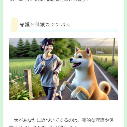
守護と保護のシンボル
犬があなたに近づいてくるのは、霊的な守護や保