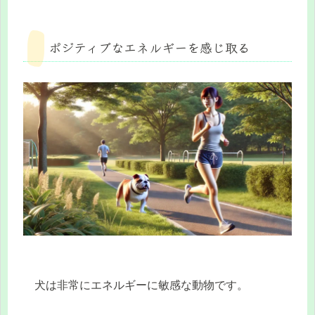
ポジティブなエネルギーを感じ取る
犬は非常にエネルギーに敏感な動物です。