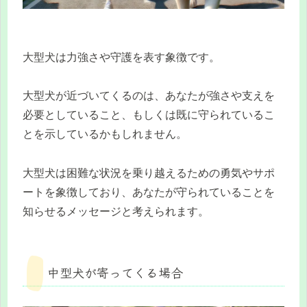
大型犬は力強さや守護を表す象徴です。
大型犬が近づいてくるのは、あなたが強さや支えを
必要としていること、もしくは既に守られているこ
とを示しているかもしれません。
大型犬は困難な状況を乗り越えるための勇気やサポ
ートを象徴しており、あなたが守られていることを
知らせるメッセージと考えられます。
中型犬が寄ってくる場合