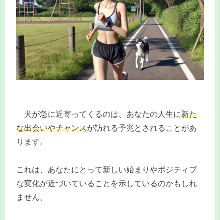
犬が急に近寄ってくるのは、あなたの人生に
新た
な出会いやチャンス
が訪れる予兆とされることがあ
ります。
これは、あなたにとって新しい始まりやポジティブ
な変化が近づいていることを示しているのかもしれ
ません。