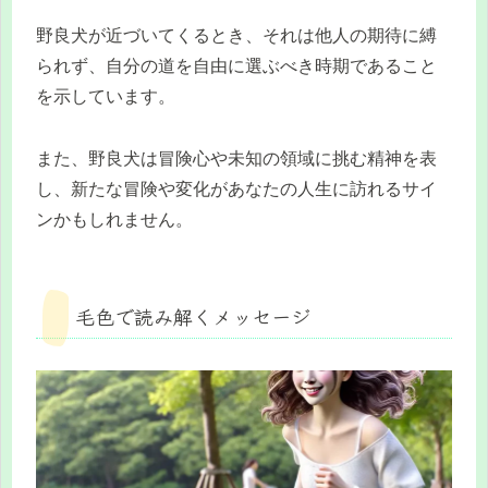
野良犬が近づいてくるとき、それは他人の期待に縛
られず、自分の道を自由に選ぶべき時期であること
を示しています。
また、野良犬は冒険心や未知の領域に挑む精神を表
し、新たな冒険や変化があなたの人生に訪れるサイ
ンかもしれません。
毛色で読み解くメッセージ