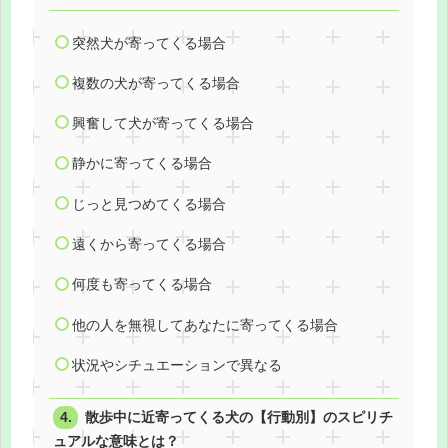
突然犬が寄ってくる場合
複数の犬が寄ってくる場合
興奮して犬が寄ってくる場合
静かに寄ってくる場合
じっと見つめてくる場合
遠くから寄ってくる場合
何度も寄ってくる場合
他の人を無視してあなたに寄ってくる場合
状況やシチュエーションで異なる
散歩中に近寄ってくる犬の【行動別】のスピリチ
ュアルな意味とは？