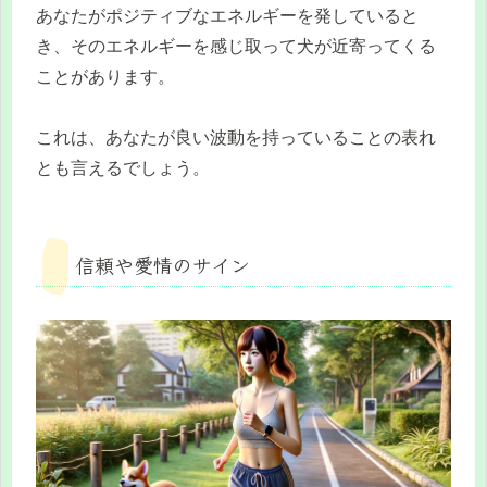
あなたがポジティブなエネルギーを発していると
き、そのエネルギーを感じ取って犬が近寄ってくる
ことがあります。
これは、あなたが良い波動を持っていることの表れ
とも言えるでしょう。
信頼や愛情のサイン