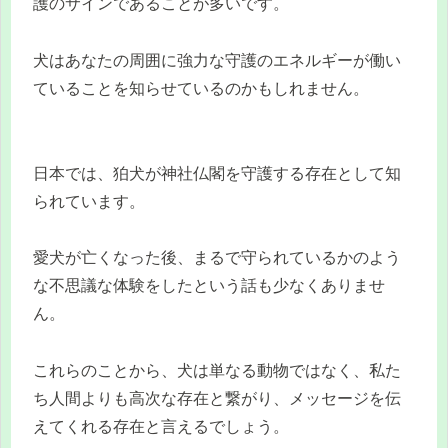
護のサインであることが多いです。
犬はあなたの周囲に強力な守護のエネルギーが働い
ていることを知らせているのかもしれません。
日本では、狛犬が神社仏閣を守護する存在として知
られています。
愛犬が亡くなった後、まるで守られているかのよう
な不思議な体験をしたという話も少なくありませ
ん。
これらのことから、犬は単なる動物ではなく、私た
ち人間よりも高次な存在と繋がり、メッセージを伝
えてくれる存在と言えるでしょう。