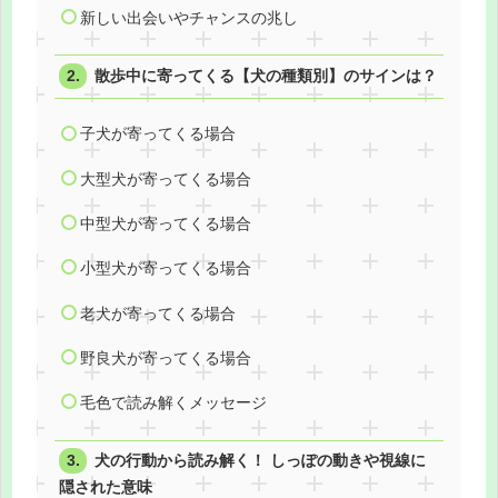
新しい出会いやチャンスの兆し
散歩中に寄ってくる【犬の種類別】のサインは？
子犬が寄ってくる場合
大型犬が寄ってくる場合
中型犬が寄ってくる場合
小型犬が寄ってくる場合
老犬が寄ってくる場合
野良犬が寄ってくる場合
毛色で読み解くメッセージ
犬の行動から読み解く！ しっぽの動きや視線に
隠された意味