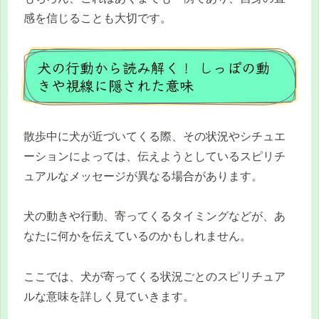
感を信じることも大切です。
犬の行動から読み解く！ しっぽの動
きや視線に隠された意味
散歩中に犬が近づいてくる際、その状況やシチュエ
ーションによっては、伝えようとしているスピリチ
ュアルなメッセージが異なる場合があります。
犬の動きや行動、寄ってくるタイミングなどが、あ
なたに何かを伝えているのかもしれません。
ここでは、犬が寄ってくる状況ごとのスピリチュア
ルな意味を詳しく見ていきます。