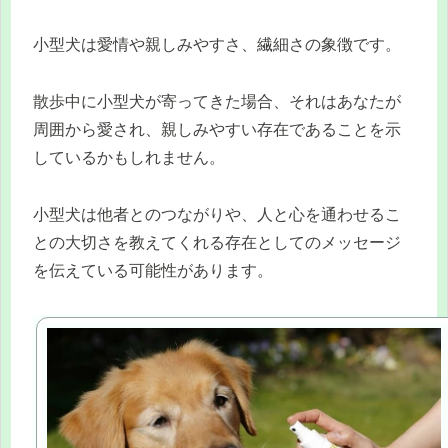
小型犬は愛情や親しみやすさ、繊細さの象徴です。
散歩中に小型犬が寄ってきた場合、それはあなたが
周囲から愛され、親しみやすい存在であることを示
しているかもしれません。
小型犬は他者とのつながりや、人と心を通わせるこ
との大切さを教えてくれる存在としてのメッセージ
を伝えている可能性があります。