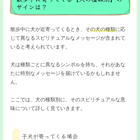
サインは？
散歩中に犬が近寄ってくるとき、そ
の犬の種類
に応
じて異なるスピリチュアルなメッセージが含まれて
いると考えられています。
犬は種類ごとに異なるシンボルを持ち、それがあな
たに特別なメッセージを届けているかもしれませ
ん。
ここでは、犬の種類別に、そのスピリチュアルな意
味について詳しく見ていきます。
子犬が寄ってくる場合