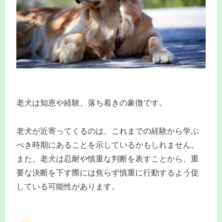
老犬は知恵や経験、落ち着きの象徴です。
老犬が近寄ってくるのは、これまでの経験から学ぶ
べき時期にあることを示しているかもしれません。
また、老犬は忍耐や慎重な判断を表すことから、重
要な決断を下す際には焦らず慎重に行動するよう促
している可能性があります。