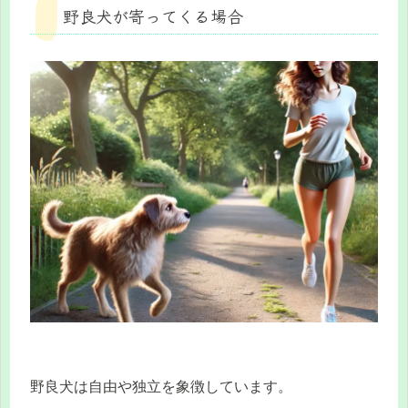
野良犬が寄ってくる場合
野良犬は自由や独立を象徴しています。