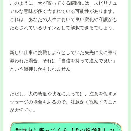
このように、犬が寄ってくる瞬間には、スピリチュ
アルな意味が多く含まれている可能性があります。
これは、あなたの人生において良い変化や守護がも
たらされているサインとして解釈できるでしょう。
新しい仕事に挑戦しようとしていた矢先に犬に寄り
添われた場合、それは「自信を持って進んで良い」
という後押しかもしれません。
ただし、犬の態度や状況によっては、注意を促すメ
ッセージの場合もあるので、注意深く観察すること
が大切です。
散歩中に寄ってくる【犬の種類別】の