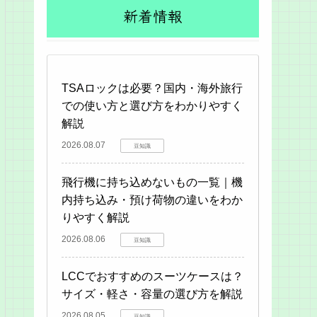
新着情報
TSAロックは必要？国内・海外旅行
での使い方と選び方をわかりやすく
解説
2026.08.07
豆知識
飛行機に持ち込めないもの一覧｜機
内持ち込み・預け荷物の違いをわか
りやすく解説
2026.08.06
豆知識
LCCでおすすめのスーツケースは？
サイズ・軽さ・容量の選び方を解説
2026.08.05
豆知識