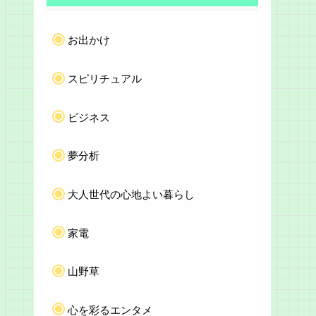
お出かけ
スピリチュアル
ビジネス
夢分析
大人世代の心地よい暮らし
家電
山野草
心を彩るエンタメ