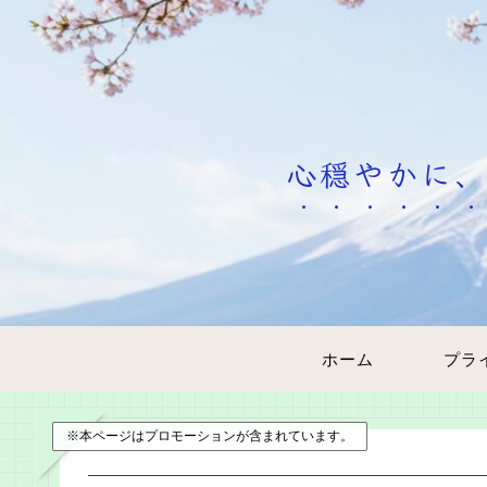
心穏やかに、
ホーム
※本ページはプロモーションが含まれています。