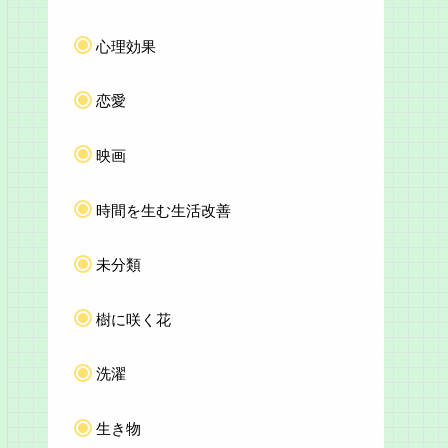
心理効果
恋愛
映画
時間を生む生活改善
未分類
樹に咲く花
洗濯
生き物