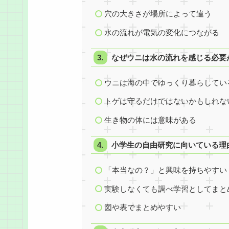
穴の大きさが場所によって違う
水の流れが電気の変化につながる
なぜウニは水の流れを感じる必要
ウニは海の中でゆっくり暮らしてい
トゲは守るだけではないかもしれな
生き物の体には意味がある
小学生の自由研究に向いている理
「本当なの？」と興味を持ちやすい
実験しなくても調べ学習としてまと
図や表でまとめやすい