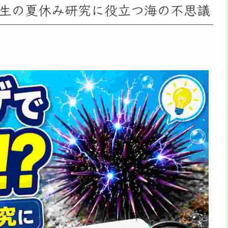
生の夏休み研究に役立つ海の不思議