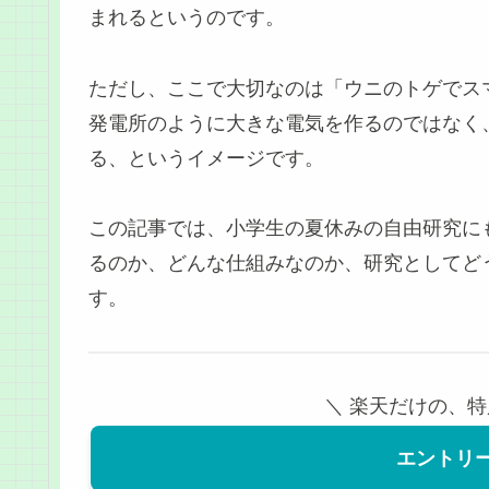
まれるというのです。
ただし、ここで大切なのは「ウニのトゲでス
発電所のように大きな電気を作るのではなく
る、というイメージです。
この記事では、小学生の夏休みの自由研究に
るのか、どんな仕組みなのか、研究としてど
す。
＼ 楽天だけの、特別
エントリ