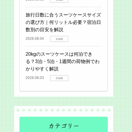
旅行日数に合うスーツケースサイズ
の選び方｜何リットル必要？宿泊日
数別の目安を解説
2026.08.04
豆知識
20kgのスーツケースは何泊でき
る？3泊・5泊・1週間の荷物例でわ
かりやすく解説
2026.08.03
豆知識
カテゴリー