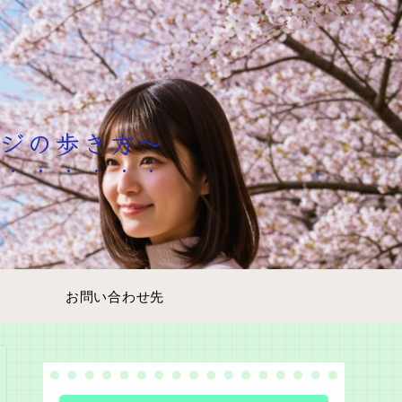
ージの歩き方～
お問い合わせ先