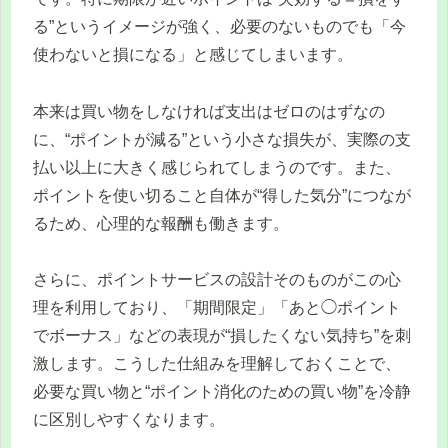
る”というイメージが強く、必要のないものでも「今
使わないと損になる」と感じてしまいます。
本来は買い物をしなければ支出はゼロのはずなの
に、“ポイントが減る”という小さな損失が、実際の支
払い以上に大きく感じられてしまうのです。また、
ポイントを使い切ること自体が“得した気分”につなが
るため、心理的な報酬も働きます。
さらに、ポイントサービスの設計そのものがこの心
理を利用しており、「期間限定」「あと◯ポイント
でボーナス」などの表現が“損したくない気持ち”を刺
激します。こうした仕組みを理解しておくことで、
必要な買い物と“ポイント消化のための買い物”を冷静
に区別しやすくなります。