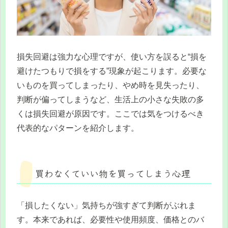
損失回避は強力な心理ですが、使い方を誤ると“損を
避けたつもりで損をする”現象が起こります。必要な
いものを買ってしまったり、やめ時を見失ったり、
判断が偏ってしまうなど、生活上の小さな失敗の多
くは損失回避が原因です。ここでは気をつけるべき
代表的なパターンを紹介します。
買わなくていい物を買ってしまう心理
「損したくない」気持ちが強すぎて判断がぶれま
す。本来であれば、必要性や使用頻度、価格とのバ