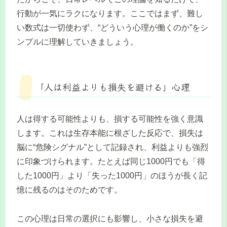
行動が一気にラクになります。ここではまず、難し
い数式は一切使わず、“どういう心理が働くのか”をシ
ンプルに理解していきましょう。
「人は利益よりも損失を避ける」心理
人は得する可能性よりも、損する可能性を強く意識
します。これは生存本能に根ざした反応で、損失は
脳に“危険シグナル”として記録され、利益よりも強烈
に印象づけられます。たとえば同じ1000円でも「得
した1000円」より「失った1000円」のほうが長く記
憶に残るのはそのためです。
この心理は日常の選択にも影響し、小さな損失を避