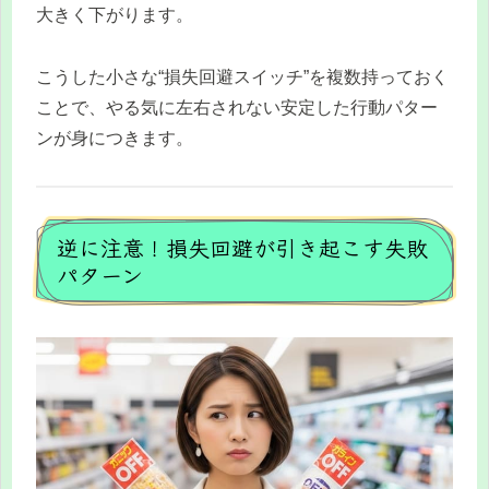
大きく下がります。
こうした小さな“損失回避スイッチ”を複数持っておく
ことで、やる気に左右されない安定した行動パター
ンが身につきます。
逆に注意！損失回避が引き起こす失敗
パターン