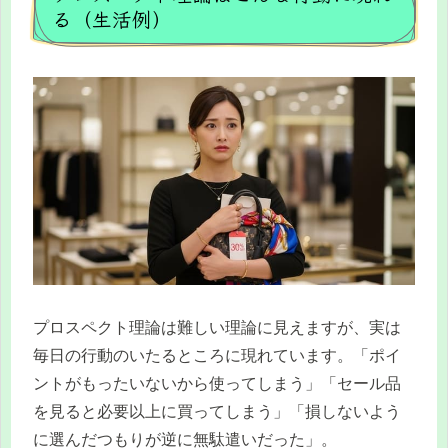
る（生活例）
プロスペクト理論は難しい理論に見えますが、実は
毎日の行動のいたるところに現れています。「ポイ
ントがもったいないから使ってしまう」「セール品
を見ると必要以上に買ってしまう」「損しないよう
に選んだつもりが逆に無駄遣いだった」。