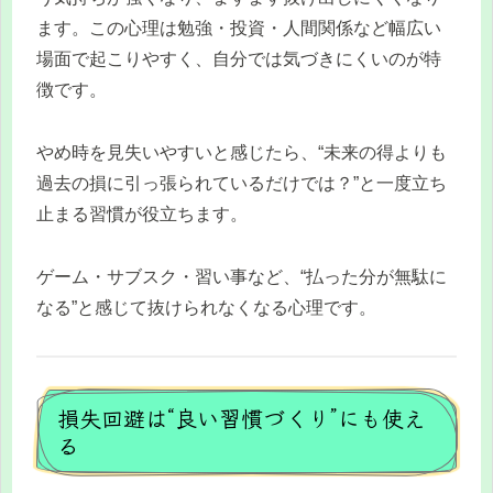
ます。この心理は勉強・投資・人間関係など幅広い
場面で起こりやすく、自分では気づきにくいのが特
徴です。
やめ時を見失いやすいと感じたら、“未来の得よりも
過去の損に引っ張られているだけでは？”と一度立ち
止まる習慣が役立ちます。
ゲーム・サブスク・習い事など、“払った分が無駄に
なる”と感じて抜けられなくなる心理です。
損失回避は“良い習慣づくり”にも使え
る