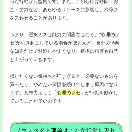
った行動が典型例です。また、この心理は時間・お
金・労力など、あらゆるリソースに影響し、冷静さ
を失わせることがあります。
つまり、選択ミスは能力の問題ではなく、“心理のク
セ”が引き起こしている場合がほとんど。自分の傾向
を知るだけで対処しやすくなり、選択の精度も自然
と上がっていきます。
損したくない気持ちが強すぎると、必要ないものを
買ったり、やめたい習慣を続けてしまう原因になり
ます。意志力よりも「
心理のクセ
」が行動を動かし
ていることが多いのです。
プロスペクト理論はこんな行動に現れ