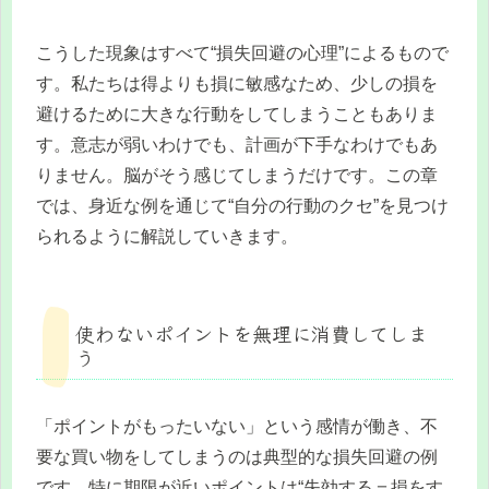
こうした現象はすべて“損失回避の心理”によるもので
す。私たちは得よりも損に敏感なため、少しの損を
避けるために大きな行動をしてしまうこともありま
す。意志が弱いわけでも、計画が下手なわけでもあ
りません。脳がそう感じてしまうだけです。この章
では、身近な例を通じて“自分の行動のクセ”を見つけ
られるように解説していきます。
使わないポイントを無理に消費してしま
う
「ポイントがもったいない」という感情が働き、不
要な買い物をしてしまうのは典型的な損失回避の例
です。特に期限が近いポイントは“失効する＝損をす