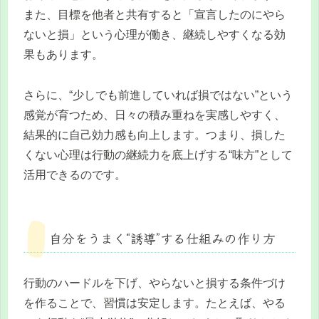
また、目標を他者と共有すると「宣言したのにやら
ないと損」という心理が働き、継続しやすくなる効
果もあります。
さらに、“少しでも前進していれば損ではない”という
感覚が育つため、日々の積み重ねを実感しやすく、
結果的に自己効力感も向上します。つまり、損した
くない心理は行動の継続力を底上げする“味方”として
活用できるのです。
自分をうまく“誘導”する仕組みの作り方
行動のハードルを下げ、やらないと損する条件づけ
を作ることで、習慣は安定します。たとえば、やる