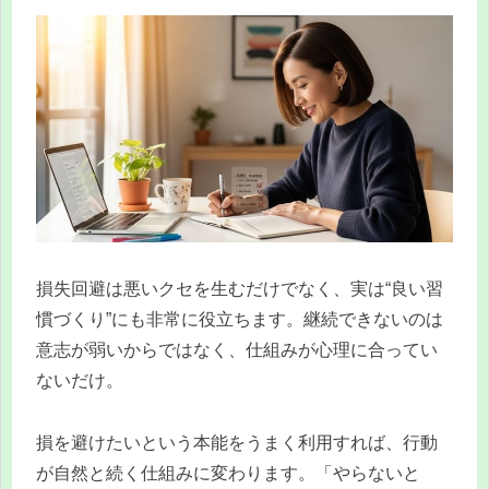
損失回避は悪いクセを生むだけでなく、実は“良い習
慣づくり”にも非常に役立ちます。継続できないのは
意志が弱いからではなく、仕組みが心理に合ってい
ないだけ。
損を避けたいという本能をうまく利用すれば、行動
が自然と続く仕組みに変わります。「やらないと