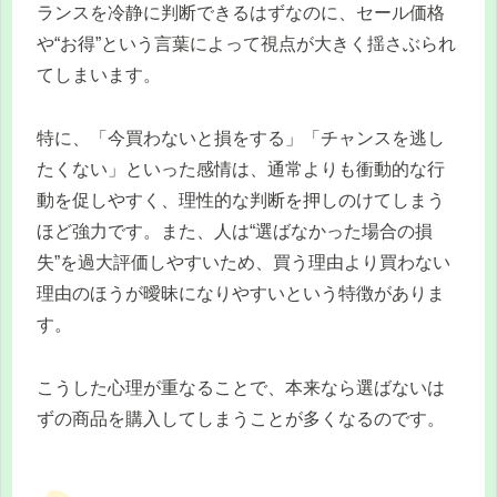
ランスを冷静に判断できるはずなのに、セール価格
や“お得”という言葉によって視点が大きく揺さぶられ
てしまいます。
特に、「今買わないと損をする」「チャンスを逃し
たくない」といった感情は、通常よりも衝動的な行
動を促しやすく、理性的な判断を押しのけてしまう
ほど強力です。また、人は“選ばなかった場合の損
失”を過大評価しやすいため、買う理由より買わない
理由のほうが曖昧になりやすいという特徴がありま
す。
こうした心理が重なることで、本来なら選ばないは
ずの商品を購入してしまうことが多くなるのです。