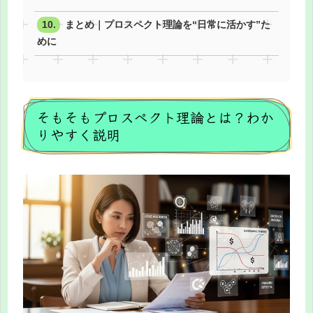
まとめ｜プロスペクト理論を“日常に活かす”た
めに
そもそもプロスペクト理論とは？わか
りやすく説明