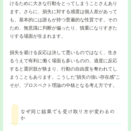
けるために大きな行動をとってしまうことさえあり
ます。さらに、損失に対する感度は個人差があって
も、基本的には誰もが持つ普遍的な性質です。その
ため、無意識に判断が偏ったり、慎重になりすぎた
りする場面が生まれます。
損失を避ける反応は決して悪いものではなく、生き
るうえで有利に働く場面も多いものの、過度に反応
すると選択肢が狭まり、行動の自由度を奪われてし
まうこともあります。こうした“損失の強い存在感”こ
そが、プロスペクト理論の中核となる考え方です。
なぜ同じ結果でも受け取り方が変わるの
か