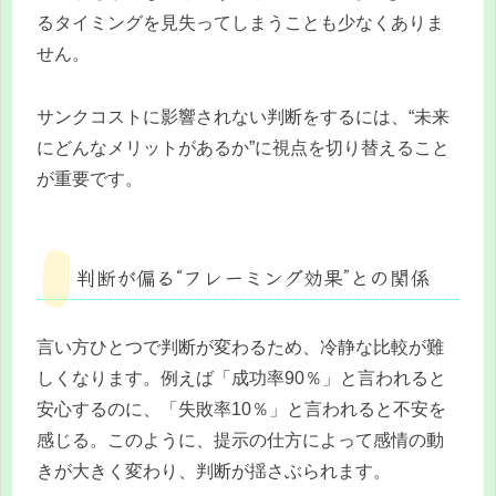
るタイミングを見失ってしまうことも少なくありま
せん。
サンクコストに影響されない判断をするには、“未来
にどんなメリットがあるか”に視点を切り替えること
が重要です。
判断が偏る“フレーミング効果”との関係
言い方ひとつで判断が変わるため、冷静な比較が難
しくなります。例えば「成功率90％」と言われると
安心するのに、「失敗率10％」と言われると不安を
感じる。このように、提示の仕方によって感情の動
きが大きく変わり、判断が揺さぶられます。