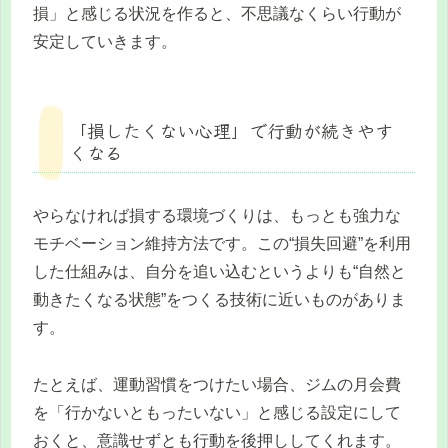
損」と感じる状況を作ると、不思議なくらい行動が
安定していきます。
「損したくない心理」で行動が続きやす
くなる
やらなければ損する環境づくりは、もっとも強力な
モチベーション維持方法です。この“損失回避”を利用
した仕組みは、自分を追い込むというよりも“自然と
動きたくなる状態”をつくる技術に近いものがありま
す。
たとえば、運動習慣をつけたい場合、ジムの月会費
を「行かないともったいない」と感じる設定にして
おくと、意識せずとも行動を後押ししてくれます。