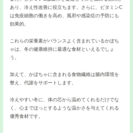
あり、冷え性改善に役立ちます。さらに、ビタミンC
は免疫細胞の働きを高め、風邪や感染症の予防にも
効果的。
これらの栄養素がバランスよく含まれているかぼち
ゃは、冬の健康維持に最適な食材といえるでしょ
う。
加えて、かぼちゃに含まれる食物繊維は腸内環境を
整え、代謝をサポートします。
冷えやすい冬に、体の芯から温めてくれるだけでな
く、心までほっとするような温かさを与えてくれる
優秀食材です。