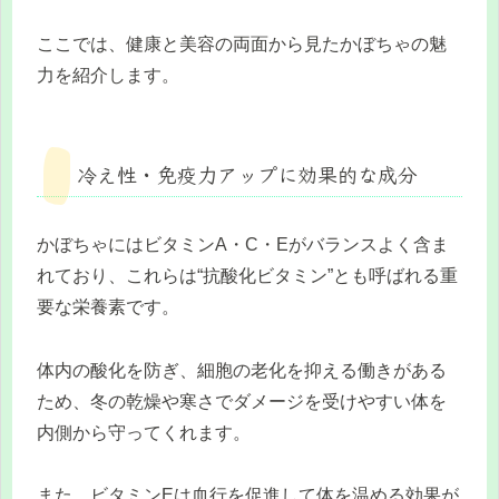
ここでは、健康と美容の両面から見たかぼちゃの魅
力を紹介します。
冷え性・免疫力アップに効果的な成分
かぼちゃにはビタミンA・C・Eがバランスよく含ま
れており、これらは“抗酸化ビタミン”とも呼ばれる重
要な栄養素です。
体内の酸化を防ぎ、細胞の老化を抑える働きがある
ため、冬の乾燥や寒さでダメージを受けやすい体を
内側から守ってくれます。
また、ビタミンEは血行を促進して体を温める効果が