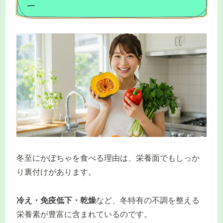
ー
冬至にかぼちゃを食べる理由は、栄養面でもしっか
り裏付けがあります。
冷え・免疫低下・乾燥
など、冬特有の不調を整える
栄養素が豊富に含まれているのです。