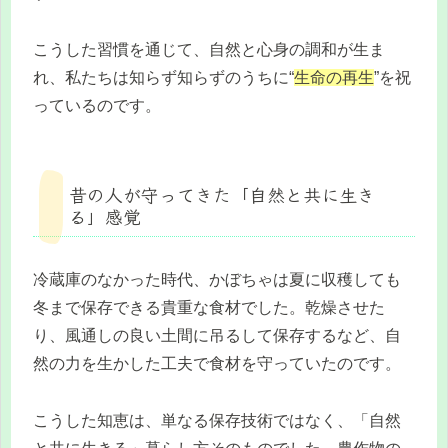
こうした習慣を通じて、自然と心身の調和が生ま
れ、私たちは知らず知らずのうちに“
生命の再生
”を祝
っているのです。
昔の人が守ってきた「自然と共に生き
る」感覚
冷蔵庫のなかった時代、かぼちゃは夏に収穫しても
冬まで保存できる貴重な食材でした。乾燥させた
り、風通しの良い土間に吊るして保存するなど、自
然の力を生かした工夫で食材を守っていたのです。
こうした知恵は、単なる保存技術ではなく、「自然