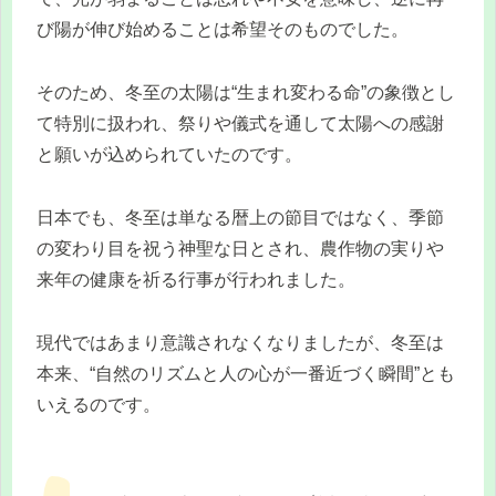
び陽が伸び始めることは希望そのものでした。
そのため、冬至の太陽は“生まれ変わる命”の象徴とし
て特別に扱われ、祭りや儀式を通して太陽への感謝
と願いが込められていたのです。
日本でも、冬至は単なる暦上の節目ではなく、季節
の変わり目を祝う神聖な日とされ、農作物の実りや
来年の健康を祈る行事が行われました。
現代ではあまり意識されなくなりましたが、冬至は
本来、“自然のリズムと人の心が一番近づく瞬間”とも
いえるのです。