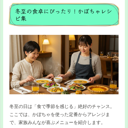
冬至の食卓にぴったり！かぼちゃレシ
ピ集
冬至の日は「食で季節を感じる」絶好のチャンス。
ここでは、かぼちゃを使った定番からアレンジま
で、家族みんなが喜ぶメニューを紹介します。