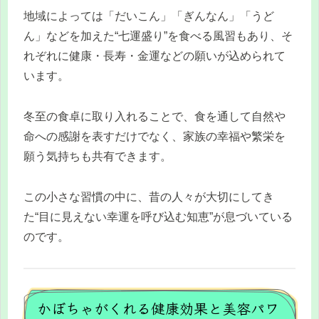
地域によっては「だいこん」「ぎんなん」「うど
ん」などを加えた“七運盛り”を食べる風習もあり、そ
れぞれに健康・長寿・金運などの願いが込められて
います。
冬至の食卓に取り入れることで、食を通して自然や
命への感謝を表すだけでなく、家族の幸福や繁栄を
願う気持ちも共有できます。
この小さな習慣の中に、昔の人々が大切にしてき
た“目に見えない幸運を呼び込む知恵”が息づいている
のです。
かぼちゃがくれる健康効果と美容パワ