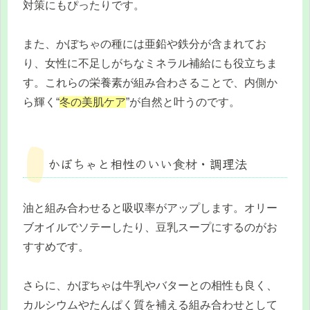
対策にもぴったりです。
また、かぼちゃの種には亜鉛や鉄分が含まれてお
り、女性に不足しがちなミネラル補給にも役立ちま
す。これらの栄養素が組み合わさることで、内側か
ら輝く“
冬の美肌ケア
”が自然と叶うのです。
かぼちゃと相性のいい食材・調理法
油と組み合わせると吸収率がアップします。オリー
ブオイルでソテーしたり、豆乳スープにするのがお
すすめです。
さらに、かぼちゃは牛乳やバターとの相性も良く、
カルシウムやたんぱく質を補える組み合わせとして