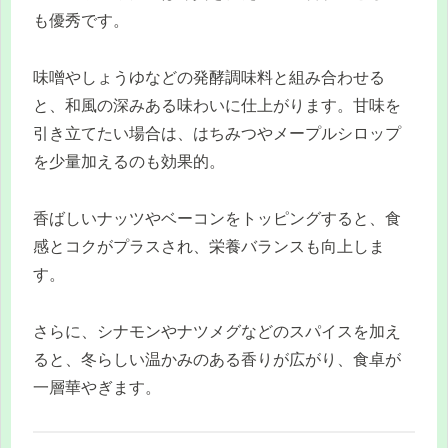
も優秀です。
味噌やしょうゆなどの発酵調味料と組み合わせる
と、和風の深みある味わいに仕上がります。甘味を
引き立てたい場合は、はちみつやメープルシロップ
を少量加えるのも効果的。
香ばしいナッツやベーコンをトッピングすると、食
感とコクがプラスされ、栄養バランスも向上しま
す。
さらに、シナモンやナツメグなどのスパイスを加え
ると、冬らしい温かみのある香りが広がり、食卓が
一層華やぎます。