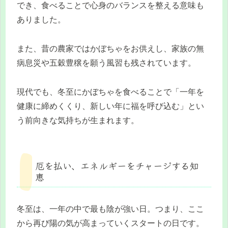
でき、食べることで心身のバランスを整える意味も
ありました。
また、昔の農家ではかぼちゃをお供えし、家族の無
病息災や五穀豊穣を願う風習も残されています。
現代でも、冬至にかぼちゃを食べることで「一年を
健康に締めくくり、新しい年に福を呼び込む」とい
う前向きな気持ちが生まれます。
厄を払い、エネルギーをチャージする知
恵
冬至は、一年の中で最も陰が強い日。つまり、ここ
から再び陽の気が高まっていくスタートの日です。