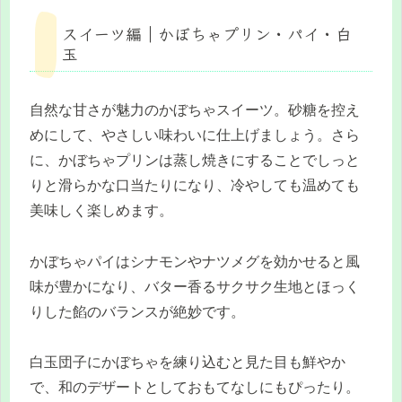
スイーツ編｜かぼちゃプリン・パイ・白
玉
自然な甘さが魅力のかぼちゃスイーツ。砂糖を控え
めにして、やさしい味わいに仕上げましょう。さら
に、かぼちゃプリンは蒸し焼きにすることでしっと
りと滑らかな口当たりになり、冷やしても温めても
美味しく楽しめます。
かぼちゃパイはシナモンやナツメグを効かせると風
味が豊かになり、バター香るサクサク生地とほっく
りした餡のバランスが絶妙です。
白玉団子にかぼちゃを練り込むと見た目も鮮やか
で、和のデザートとしておもてなしにもぴったり。