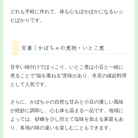
どれも手軽に作れて、体も心もぽかぽかになるレシ
ピばかりです。
定番｜かぼちゃの煮物・いとこ煮
甘辛い味付けでほっこり。いとこ煮は小豆と一緒に
煮ることで“福を重ねる”意味があり、冬至の縁起料理
として人気です。
さらに、かぼちゃの自然な甘みと小豆の優しい風味
が絶妙に調和し、心も体も温まる一品です。地域に
よっては、砂糖を少し控えて塩味を加える家庭もあ
り、各地の味の違いを楽しむこともできます。