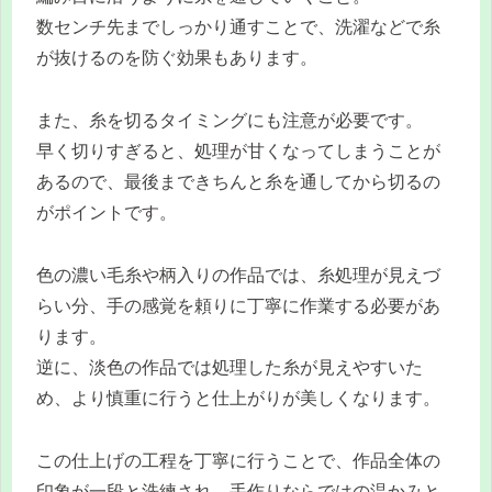
数センチ先までしっかり通すことで、洗濯などで糸
が抜けるのを防ぐ効果もあります。
また、糸を切るタイミングにも注意が必要です。
早く切りすぎると、処理が甘くなってしまうことが
あるので、最後まできちんと糸を通してから切るの
がポイントです。
色の濃い毛糸や柄入りの作品では、糸処理が見えづ
らい分、手の感覚を頼りに丁寧に作業する必要があ
ります。
逆に、淡色の作品では処理した糸が見えやすいた
め、より慎重に行うと仕上がりが美しくなります。
この仕上げの工程を丁寧に行うことで、作品全体の
印象が一段と洗練され、手作りならではの温かみと