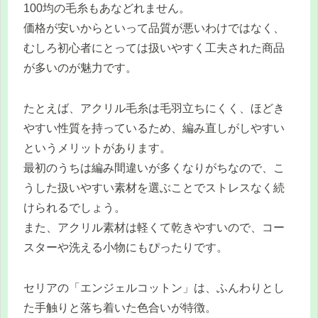
100均の毛糸もあなどれません。
価格が安いからといって品質が悪いわけではなく、
むしろ初心者にとっては扱いやすく工夫された商品
が多いのが魅力です。
たとえば、アクリル毛糸は毛羽立ちにくく、ほどき
やすい性質を持っているため、編み直しがしやすい
というメリットがあります。
最初のうちは編み間違いが多くなりがちなので、こ
うした扱いやすい素材を選ぶことでストレスなく続
けられるでしょう。
また、アクリル素材は軽くて乾きやすいので、コー
スターや洗える小物にもぴったりです。
セリアの「エンジェルコットン」は、ふんわりとし
た手触りと落ち着いた色合いが特徴。