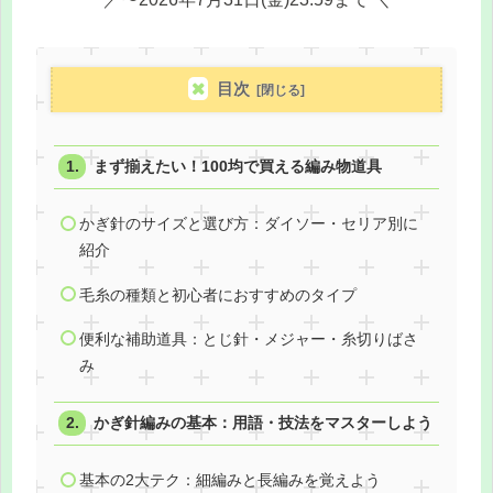
目次
まず揃えたい！100均で買える編み物道具
かぎ針のサイズと選び方：ダイソー・セリア別に
紹介
毛糸の種類と初心者におすすめのタイプ
便利な補助道具：とじ針・メジャー・糸切りばさ
み
かぎ針編みの基本：用語・技法をマスターしよう
基本の2大テク：細編みと長編みを覚えよう