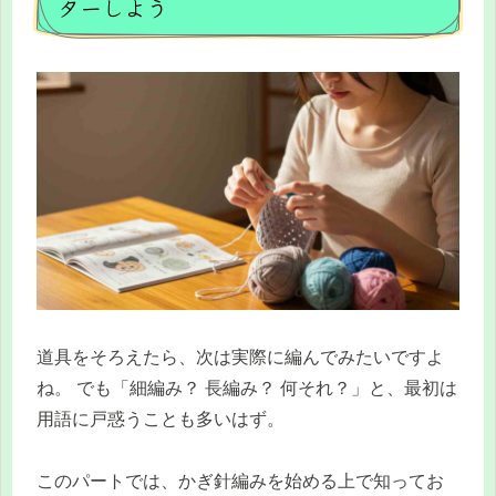
ターしよう
道具をそろえたら、次は実際に編んでみたいですよ
ね。 でも「細編み？ 長編み？ 何それ？」と、最初は
用語に戸惑うことも多いはず。
このパートでは、かぎ針編みを始める上で知ってお