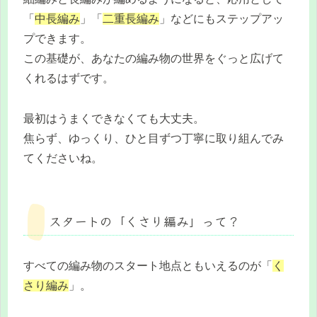
「
中長編み
」「
二重長編み
」などにもステップアッ
プできます。
この基礎が、あなたの編み物の世界をぐっと広げて
くれるはずです。
最初はうまくできなくても大丈夫。
焦らず、ゆっくり、ひと目ずつ丁寧に取り組んでみ
てくださいね。
スタートの「くさり編み」って？
すべての編み物のスタート地点ともいえるのが「
く
さり編み
」。