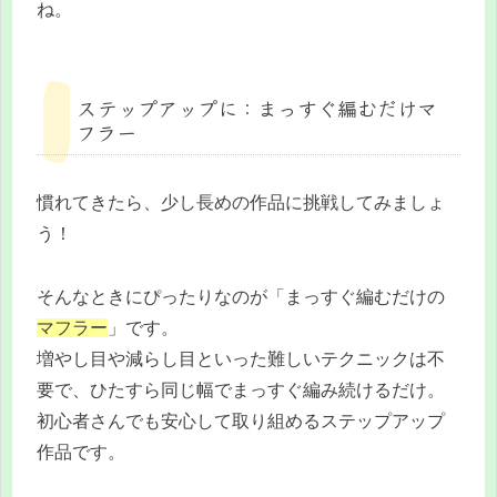
ね。
ステップアップに：まっすぐ編むだけマ
フラー
慣れてきたら、少し長めの作品に挑戦してみましょ
う！
そんなときにぴったりなのが「まっすぐ編むだけの
マフラー
」です。
増やし目や減らし目といった難しいテクニックは不
要で、ひたすら同じ幅でまっすぐ編み続けるだけ。
初心者さんでも安心して取り組めるステップアップ
作品です。