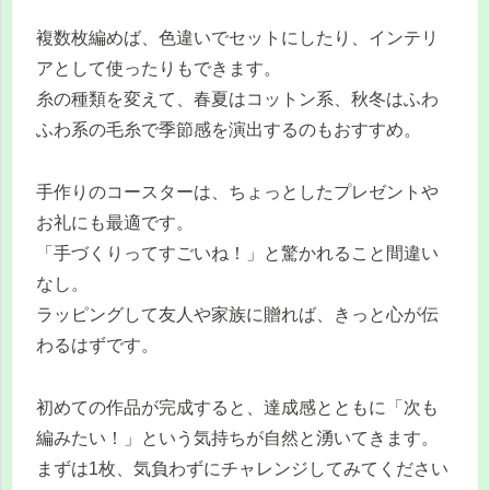
複数枚編めば、色違いでセットにしたり、インテリ
アとして使ったりもできます。
糸の種類を変えて、春夏はコットン系、秋冬はふわ
ふわ系の毛糸で季節感を演出するのもおすすめ。
手作りのコースターは、ちょっとしたプレゼントや
お礼にも最適です。
「手づくりってすごいね！」と驚かれること間違い
なし。
ラッピングして友人や家族に贈れば、きっと心が伝
わるはずです。
初めての作品が完成すると、達成感とともに「次も
編みたい！」という気持ちが自然と湧いてきます。
まずは1枚、気負わずにチャレンジしてみてください