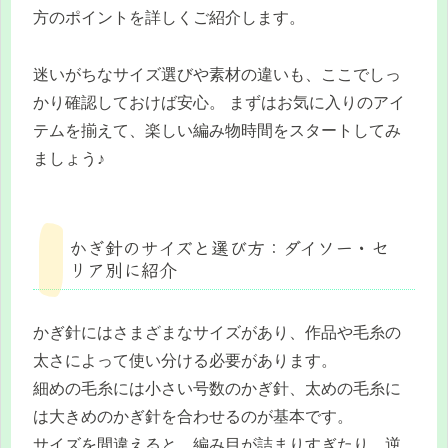
方のポイントを詳しくご紹介します。
迷いがちなサイズ選びや素材の違いも、ここでしっ
かり確認しておけば安心。 まずはお気に入りのアイ
テムを揃えて、楽しい編み物時間をスタートしてみ
ましょう♪
かぎ針のサイズと選び方：ダイソー・セ
リア別に紹介
かぎ針にはさまざまなサイズがあり、作品や毛糸の
太さによって使い分ける必要があります。
細めの毛糸には小さい号数のかぎ針、太めの毛糸に
は大きめのかぎ針を合わせるのが基本です。
サイズを間違えると、編み目が詰まりすぎたり、逆