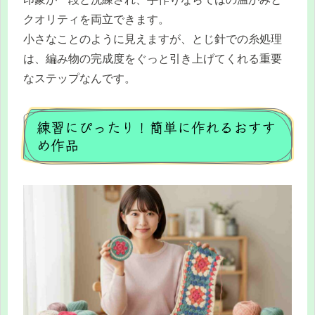
クオリティを両立できます。
小さなことのように見えますが、とじ針での糸処理
は、編み物の完成度をぐっと引き上げてくれる重要
なステップなんです。
練習にぴったり！簡単に作れるおすす
め作品