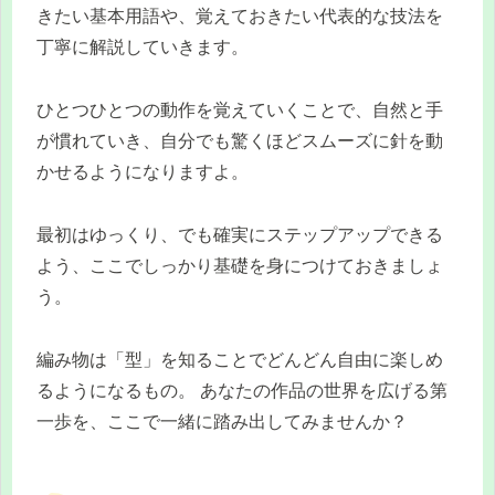
きたい基本用語や、覚えておきたい代表的な技法を
丁寧に解説していきます。
ひとつひとつの動作を覚えていくことで、自然と手
が慣れていき、自分でも驚くほどスムーズに針を動
かせるようになりますよ。
最初はゆっくり、でも確実にステップアップできる
よう、ここでしっかり基礎を身につけておきましょ
う。
編み物は「型」を知ることでどんどん自由に楽しめ
るようになるもの。 あなたの作品の世界を広げる第
一歩を、ここで一緒に踏み出してみませんか？