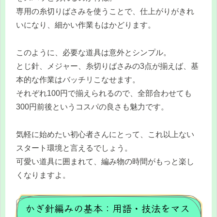
専用の糸切りばさみを使うことで、仕上がりがきれ
いになり、細かい作業もはかどります。
このように、必要な道具は意外とシンプル。
とじ針、メジャー、糸切りばさみの3点が揃えば、基
本的な作業はバッチリこなせます。
それぞれ100円で揃えられるので、全部合わせても
300円前後というコスパの良さも魅力です。
気軽に始めたい初心者さんにとって、これ以上ない
スタート環境と言えるでしょう。
可愛い道具に囲まれて、編み物の時間がもっと楽し
くなりますよ。
かぎ針編みの基本：用語・技法をマス