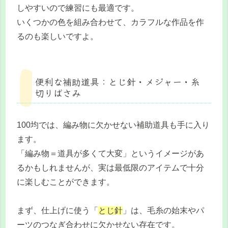
しやすいので練習にも最適です。
いくつかの色を組み合わせて、カラフルな作品を作
るのも楽しいですよ。
便利な補助道具：とじ針・メジャー・糸
切りばさみ
100均では、編み物に欠かせない補助道具も手に入り
ます。
「編み物＝道具が多くて大変」というイメージがあ
るかもしれませんが、実は最低限のアイテムで十分
に楽しむことができます。
まず、仕上げに使う「
とじ針
」は、毛糸の始末やパ
ーツのつなぎ合わせに欠かせない存在です。