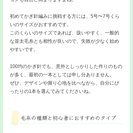
初めてかぎ針編みに挑戦する方には、5号〜7号くら
いのサイズがおすすめです。
このくらいのサイズであれば、扱いやすく、一般的
な並太毛糸とも相性が良いので、失敗が少なく始め
やすいです。
100均のかぎ針でも、意外としっかりした作りのもの
が多く、最初の一本としては申し分ありません。
ぜひ、デザインや握り心地を比べながら、自分にぴ
ったりの1本を選んでみてくださいね。
毛糸の種類と初心者におすすめのタイプ