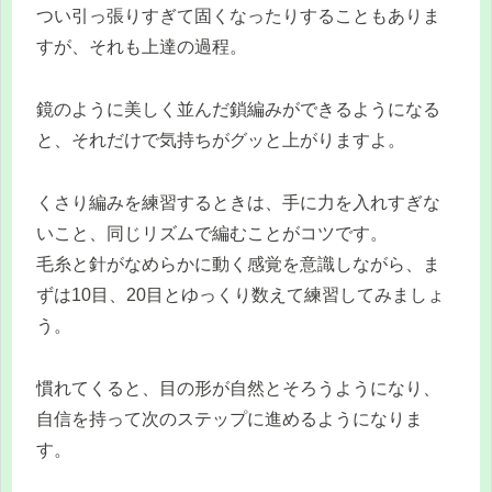
つい引っ張りすぎて固くなったりすることもありま
すが、それも上達の過程。
鏡のように美しく並んだ鎖編みができるようになる
と、それだけで気持ちがグッと上がりますよ。
くさり編みを練習するときは、手に力を入れすぎな
いこと、同じリズムで編むことがコツです。
毛糸と針がなめらかに動く感覚を意識しながら、ま
ずは10目、20目とゆっくり数えて練習してみましょ
う。
慣れてくると、目の形が自然とそろうようになり、
自信を持って次のステップに進めるようになりま
す。