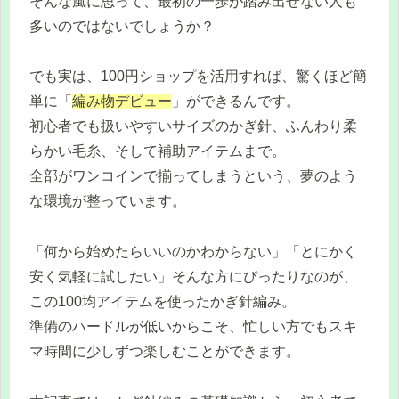
そんな風に思って、最初の一歩が踏み出せない人も
多いのではないでしょうか？
でも実は、100円ショップを活用すれば、驚くほど簡
単に「
編み物デビュー
」ができるんです。
初心者でも扱いやすいサイズのかぎ針、ふんわり柔
らかい毛糸、そして補助アイテムまで。
全部がワンコインで揃ってしまうという、夢のよう
な環境が整っています。
「何から始めたらいいのかわからない」「とにかく
安く気軽に試したい」そんな方にぴったりなのが、
この100均アイテムを使ったかぎ針編み。
準備のハードルが低いからこそ、忙しい方でもスキ
マ時間に少しずつ楽しむことができます。