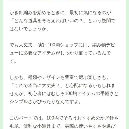
かぎ針編みを始めるときに、最初に気になるのが
「どんな道具をそろえればいいの？」という疑問で
はないでしょうか。
でも大丈夫。 実は100均ショップには、編み物デビ
ューに必要なアイテムがしっかり揃っているんで
す。
しかも、種類やデザインも豊富で選ぶ楽しさも。
「これで本当に大丈夫？」と心配になるかもしれま
せんが、初心者にはむしろ100均アイテムの手軽さと
シンプルさがぴったりなんですよ。
このパートでは、100均でそろうおすすめのかぎ針や
毛糸、便利な小道具まで、実際の使いやすさや選び