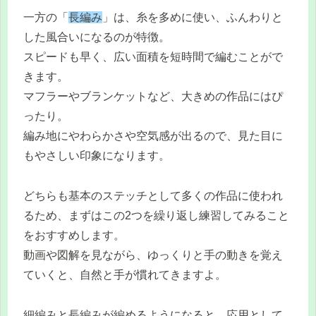
一方の「
長編み
」は、糸を多めに使い、ふんわりと
した風合いになるのが特徴。
スピードも早く、広い面積を短時間で編むことがで
きます。
マフラーやブランケットなど、大きめの作品にはぴ
ったり。
編み地にやわらかさや空気感が出るので、見た目に
もやさしい印象になります。
どちらも基本のステッチとして多くの作品に使われ
るため、まずはこの2つを繰り返し練習してみること
をおすすめします。
動画や図解を見ながら、ゆっくりと手の動きを覚え
ていくと、自然と手が慣れてきますよ。
細編みと長編みが編めるようになると、応用として