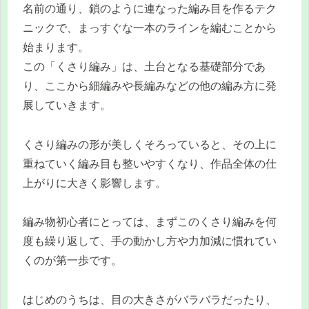
名前の通り、鎖のように連なった編み目を作るテク
ニックで、まっすぐな一本のラインを編むことから
始まります。
この「くさり編み」は、土台となる基礎部分であ
り、ここから細編みや長編みなどの他の編み方に発
展していきます。
くさり編みの形が美しくそろっていると、その上に
重ねていく編み目も整いやすくなり、作品全体の仕
上がりに大きく影響します。
編み物初心者にとっては、まずこのくさり編みを何
度も繰り返して、手の動かし方や力加減に慣れてい
くのが第一歩です。
はじめのうちは、目の大きさがバラバラだったり、