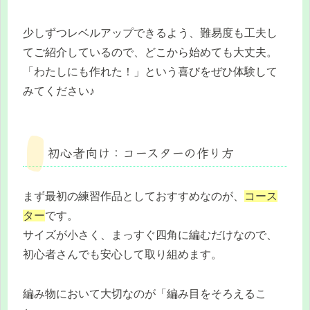
少しずつレベルアップできるよう、難易度も工夫し
てご紹介しているので、どこから始めても大丈夫。
「わたしにも作れた！」という喜びをぜひ体験して
みてください♪
初心者向け：コースターの作り方
まず最初の練習作品としておすすめなのが、
コース
ター
です。
サイズが小さく、まっすぐ四角に編むだけなので、
初心者さんでも安心して取り組めます。
編み物において大切なのが「編み目をそろえるこ