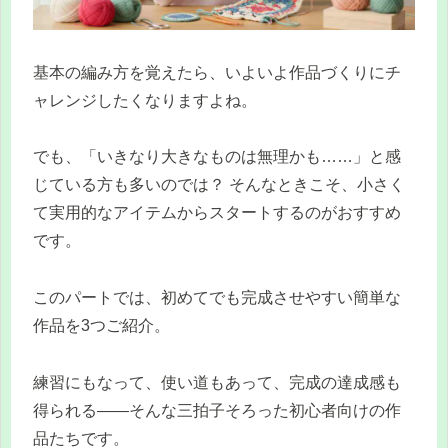
基本の編み方を覚えたら、いよいよ作品づくりにチ
ャレンジしたくなりますよね。
でも、「いきなり大きなものは無理かも……」と感
じている方も多いのでは？ そんなときこそ、小さく
て実用的なアイテムからスタートするのがおすすめ
です。
このパートでは、初めてでも完成させやすい簡単な
作品を3つご紹介。
練習にもなって、使い道もあって、完成の達成感も
得られる——そんな三拍子そろった初心者向けの作
品たちです。