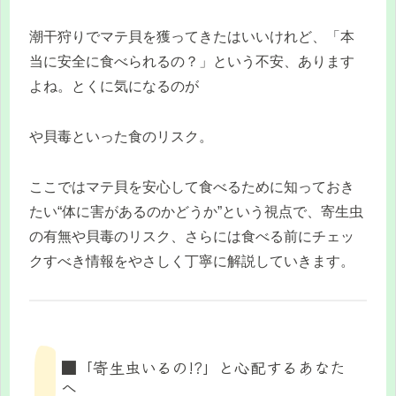
潮干狩りでマテ貝を獲ってきたはいいけれど、「本
当に安全に食べられるの？」という不安、あります
よね。とくに気になるのが
や貝毒といった食のリスク。
ここではマテ貝を安心して食べるために知っておき
たい“体に害があるのかどうか”という視点で、寄生虫
の有無や貝毒のリスク、さらには食べる前にチェッ
クすべき情報をやさしく丁寧に解説していきます。
■「寄生虫いるの!?」と心配するあなた
へ