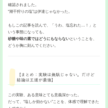
確認されました。
“潮干狩りの塩”は伊達じゃなかった。
もしこの記事を読んで、「うわ、塩忘れた…！」と
いう事態になっても、
砂糖や味の素ではどうにもならない
ということを、
どうか胸に刻んでください。
【まとめ：実験は無駄じゃない。だけど
結論は王道が最強】
この実験、ある意味とても意義深かった。
だって、“塩しか効かない”ことを、体感で理解できた