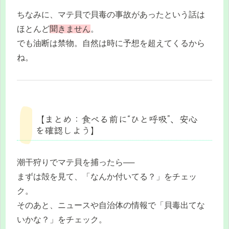
ちなみに、マテ貝で貝毒の事故があったという話は
ほとんど
聞きません
。
でも油断は禁物。自然は時に予想を超えてくるから
ね。
【まとめ：食べる前に“ひと呼吸”、安心
を確認しよう】
潮干狩りでマテ貝を捕ったら──
まずは殻を見て、「なんか付いてる？」をチェッ
ク。
そのあと、ニュースや自治体の情報で「貝毒出てな
いかな？」をチェック。