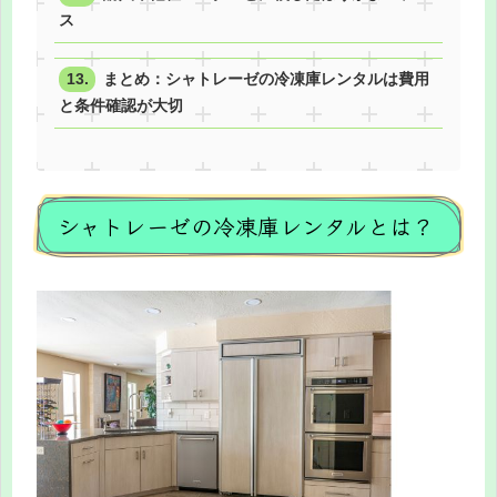
ス
まとめ：シャトレーゼの冷凍庫レンタルは費用
と条件確認が大切
シャトレーゼの冷凍庫レンタルとは？