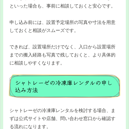
といった場合も、事前に相談しておくと安心です。
申し込み前には、設置予定場所の写真や寸法を用意
しておくと相談がスムーズです。
できれば、設置場所だけでなく、入口から設置場所
までの搬入経路も写真で残しておくと、より具体的
に相談しやすくなります。
シャトレーゼの冷凍庫レンタルの申し
込み方法
シャトレーゼの冷凍庫レンタルを検討する場合、ま
ずは公式サイトや店舗、問い合わせ窓口から確認す
る流れになります。