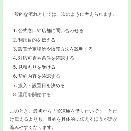
一般的な流れとしては、次のように考えられます。
公式窓口や店舗に問い合わせる
利用目的を伝える
設置予定場所や販売方法を説明する
対応可否や条件を確認する
見積もりを受ける
契約内容を確認する
搬入・設置日を決める
運用を開始する
このとき、最初から「冷凍庫を借りたいです」とだ
け伝えるよりも、目的を具体的に伝えるほうが話が
進みやすくなります。