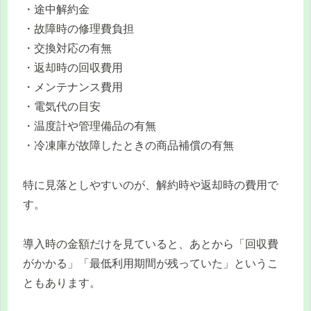
・途中解約金
・故障時の修理費負担
・交換対応の有無
・返却時の回収費用
・メンテナンス費用
・電気代の目安
・温度計や管理備品の有無
・冷凍庫が故障したときの商品補償の有無
特に見落としやすいのが、解約時や返却時の費用で
す。
導入時の金額だけを見ていると、あとから「回収費
がかかる」「最低利用期間が残っていた」というこ
ともあります。