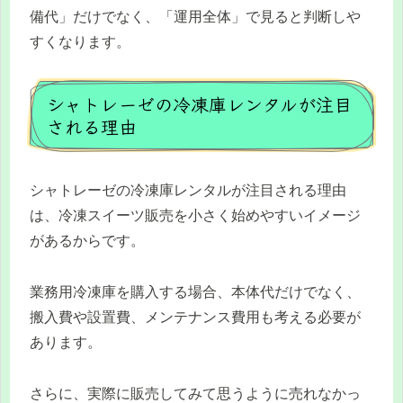
備代」だけでなく、「運用全体」で見ると判断しや
すくなります。
シャトレーゼの冷凍庫レンタルが注目
される理由
シャトレーゼの冷凍庫レンタルが注目される理由
は、冷凍スイーツ販売を小さく始めやすいイメージ
があるからです。
業務用冷凍庫を購入する場合、本体代だけでなく、
搬入費や設置費、メンテナンス費用も考える必要が
あります。
さらに、実際に販売してみて思うように売れなかっ