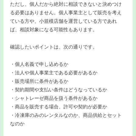
ただし、個人だから絶対に相談できないと決めつけ
る必要はありません。個人事業主として販売を考え
ている方や、小規模店舗を運営している方であれ
ば、相談対象になる可能性もあります。
確認したいポイントは、次の通りです。
・個人名義で申し込めるか
・法人や個人事業主である必要があるか
・販売場所に条件があるか
・契約期間や支払い条件はどうなっているか
・シャトレーゼ商品を扱う条件があるか
・商品を販売する場合、許可や契約が必要か
・冷凍庫のみのレンタルなのか、商品供給とセット
なのか