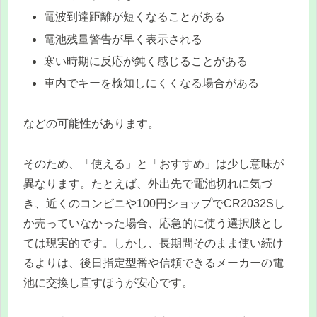
電波到達距離が短くなることがある
電池残量警告が早く表示される
寒い時期に反応が鈍く感じることがある
車内でキーを検知しにくくなる場合がある
などの可能性があります。
そのため、「使える」と「おすすめ」は少し意味が
異なります。たとえば、外出先で電池切れに気づ
き、近くのコンビニや100円ショップでCR2032Sし
か売っていなかった場合、応急的に使う選択肢とし
ては現実的です。しかし、長期間そのまま使い続け
るよりは、後日指定型番や信頼できるメーカーの電
池に交換し直すほうが安心です。