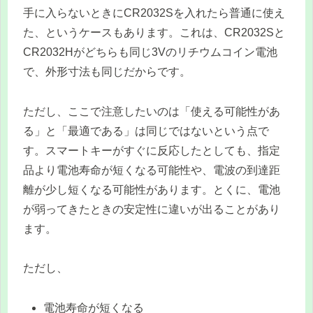
手に入らないときにCR2032Sを入れたら普通に使え
た、というケースもあります。これは、CR2032Sと
CR2032Hがどちらも同じ3Vのリチウムコイン電池
で、外形寸法も同じだからです。
ただし、ここで注意したいのは「使える可能性があ
る」と「最適である」は同じではないという点で
す。スマートキーがすぐに反応したとしても、指定
品より電池寿命が短くなる可能性や、電波の到達距
離が少し短くなる可能性があります。とくに、電池
が弱ってきたときの安定性に違いが出ることがあり
ます。
ただし、
電池寿命が短くなる