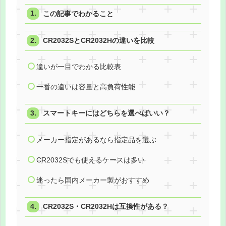
この記事でわかること
CR2032SとCR2032Hの違いを比較
違いが一目でわかる比較表
一番の違いは容量と高負荷性能
スマートキーにはどちらを選べばいい？
メーカー指定があるなら指定品を選ぶ
CR2032Sでも使えるケースは多い
迷ったら国内メーカー製がおすすめ
CR2032S・CR2032Hは互換性がある？