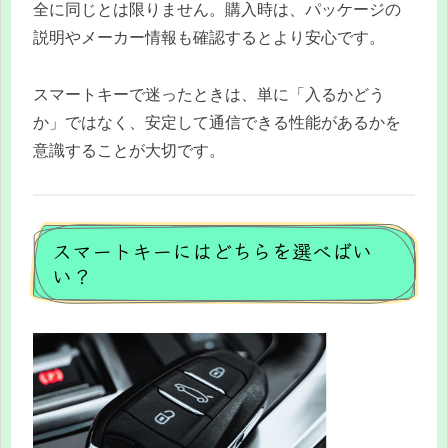
全に同じとは限りません。購入時は、パッケージの
説明やメーカー情報も確認するとより安心です。
スマートキーで迷ったときは、単に「入るかどう
か」ではなく、安定して通信できる性能があるかを
意識することが大切です。
スマートキーにはどちらを選べばい
い？