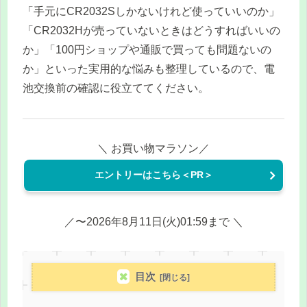
「手元にCR2032Sしかないけれど使っていいのか」
「CR2032Hが売っていないときはどうすればいいの
か」「100円ショップや通販で買っても問題ないの
か」といった実用的な悩みも整理しているので、電
池交換前の確認に役立ててください。
＼ お買い物マラソン／
エントリーはこちら＜PR＞
／〜2026年8月11日(火)01:59まで ＼
目次