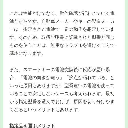
これは性能だけでなく、動作確認が行われている電
池だからです。自動車メーカーやキーの製造メーカ
ーは、指定された電池で一定の動作を想定していま
す。そのため、取扱説明書に記載された型番と同じ
ものを使うことは、無用なトラブルを避けるうえで
基本になります。
また、スマートキーの電池交換後に反応が悪い場
合、「電池の向きが違う」「接点が汚れている」と
いった原因もありますが、型番違いの電池を使って
いることで安定しないケースも考えられます。最初
から指定型番を選んでおけば、原因を切り分けやす
くなるというメリットもあります。
指定品を選ぶメリット