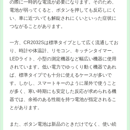
の際に一時的な電流が必要になります。そのため、
電池が弱ってくると、ボタンを押しても反応しにく
い、車に近づいても解錠されにくいといった症状に
つながることがあります。
一方、CR2032Sは標準タイプとして広く流通してお
り、時計や体温計、リモコン、キッチンタイマー、
LEDライト、小型の測定機器など幅広い機器に使用
されています。低い電力でゆっくり動く機器であれ
ば、標準タイプでも十分に使えるケースが多いで
す。しかし、スマートキーのように屋外で使うこと
が多く、寒い時期にも安定した反応が求められる機
器では、余裕のある性能を持つ電池が指定されるこ
とがあります。
また、ボタン電池は新品のときだけでなく、使い続