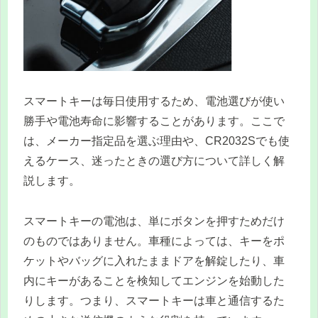
スマートキーは毎日使用するため、電池選びが使い
勝手や電池寿命に影響することがあります。ここで
は、メーカー指定品を選ぶ理由や、CR2032Sでも使
えるケース、迷ったときの選び方について詳しく解
説します。
スマートキーの電池は、単にボタンを押すためだけ
のものではありません。車種によっては、キーをポ
ケットやバッグに入れたままドアを解錠したり、車
内にキーがあることを検知してエンジンを始動した
りします。つまり、スマートキーは車と通信するた