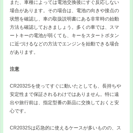
また、車種によっては電池交換後にすぐ反応しない
場合があります。その場合は、電池の向きや接点の
状態を確認し、車の取扱説明書にある非常時の始動
方法も確認しておきましょう。多くの車では、スマ
ートキーの電池が弱くても、キーをスタートボタン
に近づけるなどの方法でエンジンを始動できる場合
があります。
注意
CR2032Sを使ってすぐに動いたとしても、長持ちや
安定性まで保証されるわけではありません。特に遠
出や旅行前は、指定型番の新品に交換しておくと安
心です。
CR2032Sは応急的に使えるケースが多いものの、ス