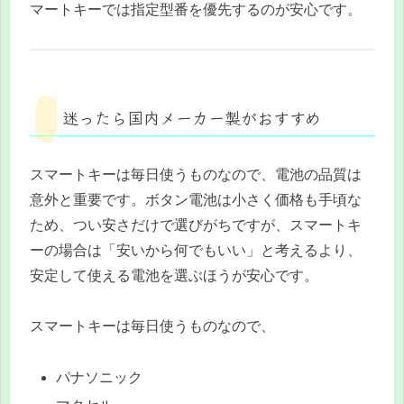
マートキーでは指定型番を優先するのが安心です。
迷ったら国内メーカー製がおすすめ
スマートキーは毎日使うものなので、電池の品質は
意外と重要です。ボタン電池は小さく価格も手頃な
ため、つい安さだけで選びがちですが、スマートキ
ーの場合は「安いから何でもいい」と考えるより、
安定して使える電池を選ぶほうが安心です。
スマートキーは毎日使うものなので、
パナソニック