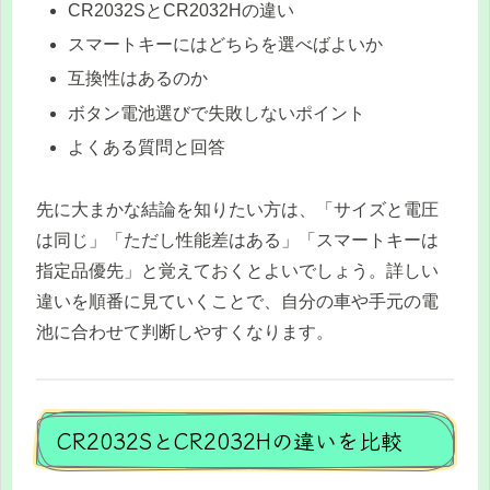
CR2032SとCR2032Hの違い
スマートキーにはどちらを選べばよいか
互換性はあるのか
ボタン電池選びで失敗しないポイント
よくある質問と回答
先に大まかな結論を知りたい方は、「サイズと電圧
は同じ」「ただし性能差はある」「スマートキーは
指定品優先」と覚えておくとよいでしょう。詳しい
違いを順番に見ていくことで、自分の車や手元の電
池に合わせて判断しやすくなります。
CR2032SとCR2032Hの違いを比較