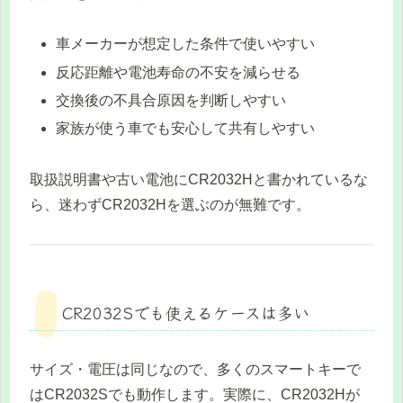
車メーカーが想定した条件で使いやすい
反応距離や電池寿命の不安を減らせる
交換後の不具合原因を判断しやすい
家族が使う車でも安心して共有しやすい
取扱説明書や古い電池にCR2032Hと書かれているな
ら、迷わずCR2032Hを選ぶのが無難です。
CR2032Sでも使えるケースは多い
サイズ・電圧は同じなので、多くのスマートキーで
はCR2032Sでも動作します。実際に、CR2032Hが