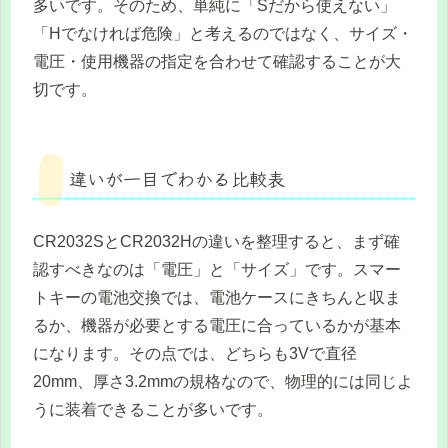
多いです。そのため、単純に「Sだから使えない」
「Hでなければ危険」と考えるのではなく、サイズ・
電圧・使用機器の指定を合わせて確認することが大
切です。
違いが一目でわかる比較表
CR2032SとCR2032Hの違いを整理すると、まず確
認すべきなのは「電圧」と「サイズ」です。スマー
トキーの電池交換では、電池ケースにきちんと収ま
るか、機器が必要とする電圧に合っているかが基本
になります。その点では、どちらも3Vで直径
20mm、厚さ3.2mmの規格なので、物理的には同じよ
うに装着できることが多いです。