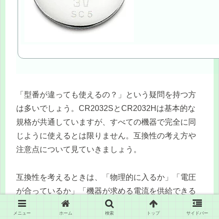
「型番が違っても使えるの？」という疑問を持つ方
は多いでしょう。CR2032SとCR2032Hは基本的な
規格が共通していますが、すべての機器で完全に同
じように使えるとは限りません。互換性の考え方や
注意点について見ていきましょう。
互換性を考えるときは、「物理的に入るか」「電圧
が合っているか」「機器が求める電流を供給できる
か」の3つに分けて考えるとわかりやすいです。
メニュー
ホーム
検索
トップ
サイドバー
CR2032SとCR2032Hは、物理的なサイズと電圧は