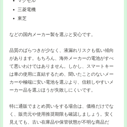
マクセル
三菱電機
東芝
などの国内メーカー製を選ぶと安心です。
品質のばらつきが少なく、液漏れリスクも低い傾向
があります。もちろん、海外メーカーの電池がすべ
て悪いわけではありません。しかし、スマートキー
は車の使用に直結するため、聞いたことのないメー
カーや極端に安い電池を選ぶより、信頼しやすいメ
ーカー品を選ぶほうが失敗しにくいです。
特に通販でまとめ買いをする場合は、価格だけでな
く、販売元や使用推奨期限も確認しましょう。安く
見えても、古い在庫品や保管状態が不明な商品だ