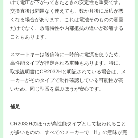
けて電圧が下がってきたときの安定性も重要です。
交換直後は問題なく使えても、数か月後に反応が悪
くなる場合があります。これは電池そのものの容量
だけでなく、放電特性や内部抵抗の違いが影響する
こともあります。
スマートキーは送信時に一時的に電流を使うため、
高性能タイプが指定される車種もあります。特に、
取扱説明書にCR2032Hと明記されている場合は、メ
ーカーがそのタイプで動作確認している可能性が高
いため、同じ型番を選ぶほうが安心です。
補足
CR2032Hのほうが高性能タイプとして扱われること
が多いものの、すべてのメーカーで「H」の意味が完