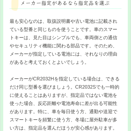
メーカー指定があるなら指定品を選ぶ
最も安心なのは、取扱説明書や古い電池に記載され
ている型番と同じものを使うことです。車のスマー
トキーは、見た目はシンプルでも、車両側との通信
やセキュリティ機能に関わる部品です。そのため、
メーカーが指定している電池には、それなりの理由
があると考えておくとよいでしょう。
メーカーがCR2032Hを指定している場合は、できる
だけ同じ型番を選びましょう。CR2032Sでも一時的
に使えることはありますが、指定品ではない電池を
使った場合、反応距離や電池寿命に差が出る可能性
があります。特に、車を毎日使う方、通勤や送迎で
スマートキーを頻繁に使う方、冬場に屋外駐車が多
い方は、指定品を選んだほうが安心感があります。