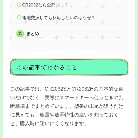
CR2032なら全部同じ？
電池交換しても反応しないのはなぜ？
まとめ
この記事でわかること
この記事では、CR2032SとCR2032Hの基本的な違
いだけでなく、実際にスマートキーへ使うときの判
断基準までまとめています。型番の末尾が違うだけ
に見えても、容量や放電特性の違いを知っておく
と、購入時に迷いにくくなります。