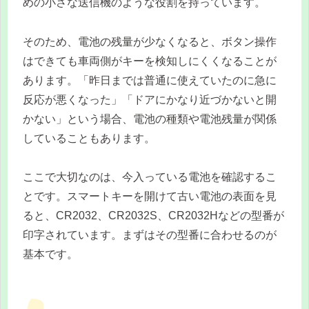
めの小さな送信機のような役割を持っています。
そのため、電池の残量が少なくなると、ボタン操作
はできても車両側がキーを検知しにくくなることが
あります。「昨日までは普通に使えていたのに急に
反応が悪くなった」「ドアにかなり近づかないと開
かない」という場合、電池の種類や電池残量が関係
していることもあります。
ここで大切なのは、今入っている電池を確認するこ
とです。スマートキーを開けて古い電池の表面を見
ると、CR2032、CR2032S、CR2032Hなどの型番が
印字されています。まずはその型番に合わせるのが
基本です。