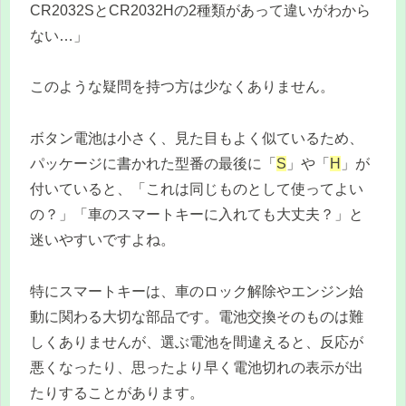
CR2032SとCR2032Hの2種類があって違いがわから
ない…」
このような疑問を持つ方は少なくありません。
ボタン電池は小さく、見た目もよく似ているため、
パッケージに書かれた型番の最後に「
S
」や「
H
」が
付いていると、「これは同じものとして使ってよい
の？」「車のスマートキーに入れても大丈夫？」と
迷いやすいですよね。
特にスマートキーは、車のロック解除やエンジン始
動に関わる大切な部品です。電池交換そのものは難
しくありませんが、選ぶ電池を間違えると、反応が
悪くなったり、思ったより早く電池切れの表示が出
たりすることがあります。