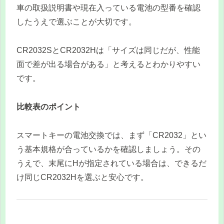
車の取扱説明書や現在入っている電池の型番を確認
したうえで選ぶことが大切です。
CR2032SとCR2032Hは「サイズは同じだが、性能
面で差が出る場合がある」と考えるとわかりやすい
です。
比較表のポイント
スマートキーの電池交換では、まず「CR2032」とい
う基本規格が合っているかを確認しましょう。その
うえで、末尾にHが指定されている場合は、できるだ
け同じCR2032Hを選ぶと安心です。