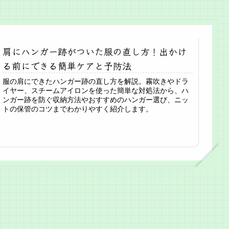
肩にハンガー跡がついた服の直し方！出かけ
る前にできる簡単ケアと予防法
服の肩にできたハンガー跡の直し方を解説。霧吹きやドラ
イヤー、スチームアイロンを使った簡単な対処法から、ハ
ンガー跡を防ぐ収納方法やおすすめのハンガー選び、ニッ
トの保管のコツまでわかりやすく紹介します。