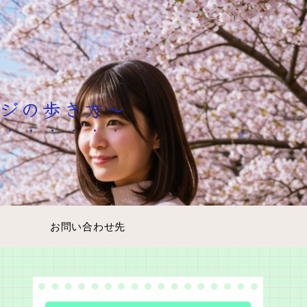
ージの歩き方～
お問い合わせ先