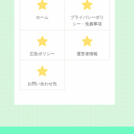
ホーム
プライバシーポリ
シー・免責事項
広告ポリシー
運営者情報
お問い合わせ先