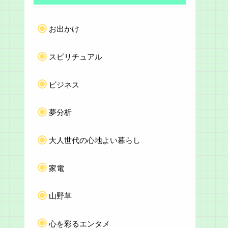
お出かけ
スピリチュアル
ビジネス
夢分析
大人世代の心地よい暮らし
家電
山野草
心を彩るエンタメ