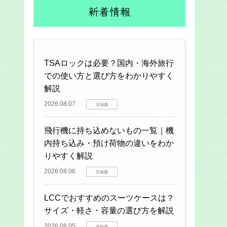
新着情報
TSAロックは必要？国内・海外旅行
での使い方と選び方をわかりやすく
解説
2026.08.07
豆知識
飛行機に持ち込めないもの一覧｜機
内持ち込み・預け荷物の違いをわか
りやすく解説
2026.08.06
豆知識
LCCでおすすめのスーツケースは？
サイズ・軽さ・容量の選び方を解説
2026.08.05
豆知識