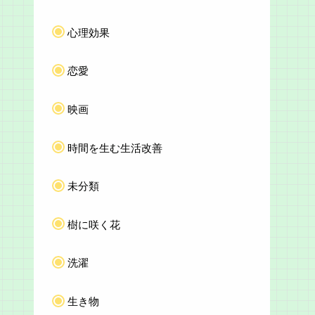
心理効果
恋愛
映画
時間を生む生活改善
未分類
樹に咲く花
洗濯
生き物