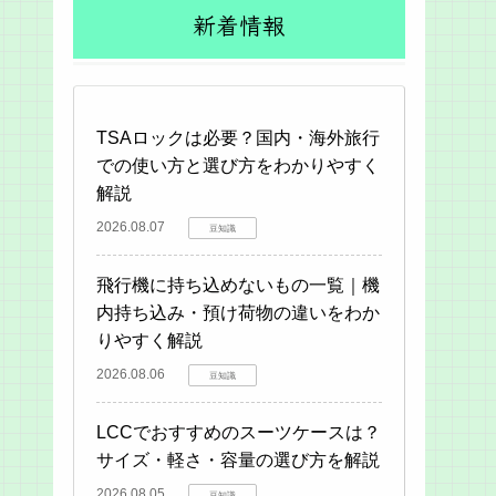
新着情報
TSAロックは必要？国内・海外旅行
での使い方と選び方をわかりやすく
解説
2026.08.07
豆知識
飛行機に持ち込めないもの一覧｜機
内持ち込み・預け荷物の違いをわか
りやすく解説
2026.08.06
豆知識
LCCでおすすめのスーツケースは？
サイズ・軽さ・容量の選び方を解説
2026.08.05
豆知識