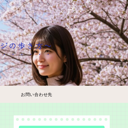
ージの歩き方～
お問い合わせ先