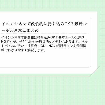
イオンシネマで飲食物は持ち込みOK？最新ル
ールと注意点まとめ
イオンシネマで飲食物は持ち込みOK？基本ルールは原則
NGですが、子ども用や医療目的など例外もあります。ペッ
トボトルの扱い、注意点、OK・NGの判断ラインを最新情
報でわかりやすく解説します。