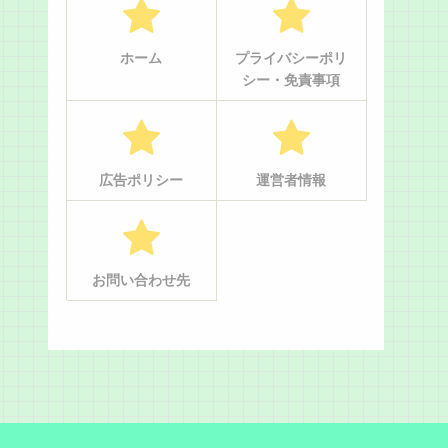
ホーム
プライバシーポリ
シー・免責事項
広告ポリシー
運営者情報
お問い合わせ先