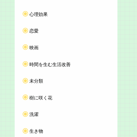
心理効果
恋愛
映画
時間を生む生活改善
未分類
樹に咲く花
洗濯
生き物