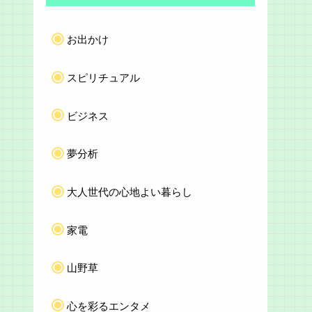
お出かけ
スピリチュアル
ビジネス
夢分析
大人世代の心地よい暮らし
家電
山野草
心を彩るエンタメ