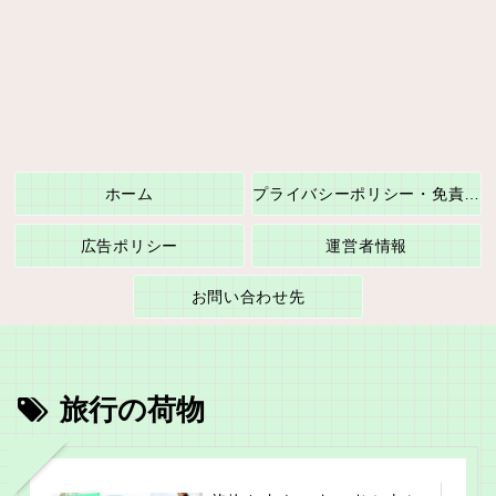
ホーム
プライバシーポリシー・免責事項
広告ポリシー
運営者情報
お問い合わせ先
旅行の荷物