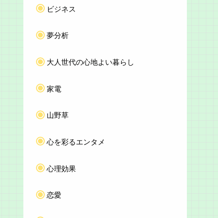
ビジネス
夢分析
大人世代の心地よい暮らし
家電
山野草
心を彩るエンタメ
心理効果
恋愛