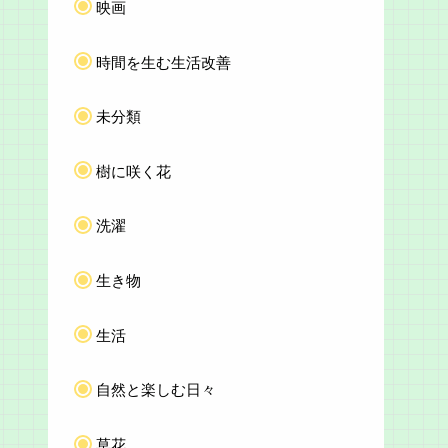
映画
時間を生む生活改善
未分類
樹に咲く花
洗濯
生き物
生活
自然と楽しむ日々
草花