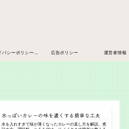
プライバシーポリシー・免責事項
広告ポリシー
運営者情報
水っぽいカレーの味を濃くする簡単な工夫
水を入れすぎて味が薄くなったカレーの直し方を解説。煮