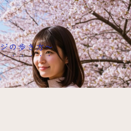
ージの歩き方～