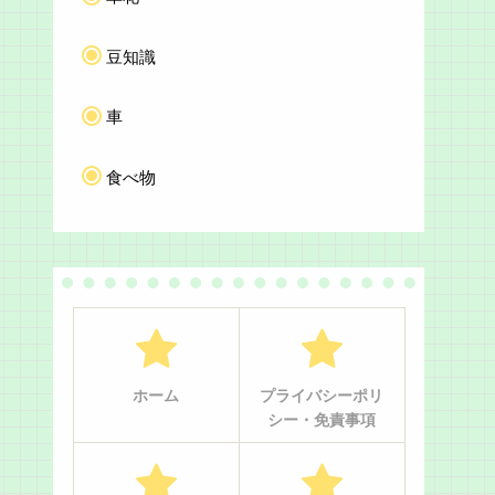
豆知識
車
食べ物
ホーム
プライバシーポリ
シー・免責事項