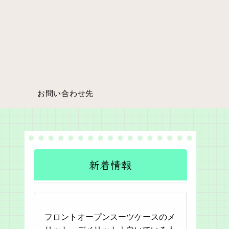
お問い合わせ先
新着情報
フロントオープンスーツケースのメ