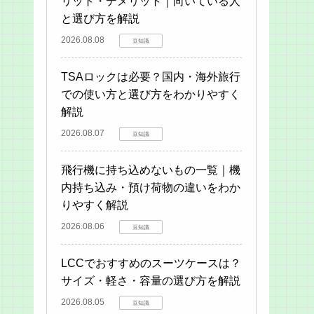
リット・デメリット｜向いている人
と選び方を解説
2026.08.08
豆知識
TSAロックは必要？国内・海外旅行
での使い方と選び方をわかりやすく
解説
2026.08.07
豆知識
飛行機に持ち込めないもの一覧｜機
内持ち込み・預け荷物の違いをわか
りやすく解説
2026.08.06
豆知識
LCCでおすすめのスーツケースは？
サイズ・軽さ・容量の選び方を解説
2026.08.05
豆知識