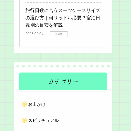
旅行日数に合うスーツケースサイズ
の選び方｜何リットル必要？宿泊日
数別の目安を解説
2026.08.04
豆知識
カテゴリー
お出かけ
スピリチュアル