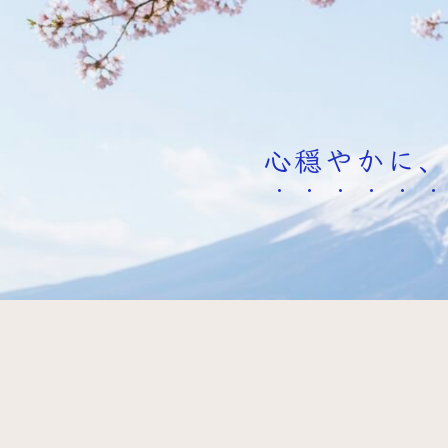
心穏やかに、