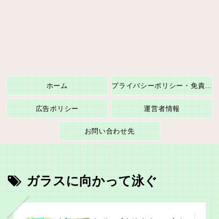
ホーム
プライバシーポリシー・免責事項
広告ポリシー
運営者情報
お問い合わせ先
ガラスに向かって泳ぐ